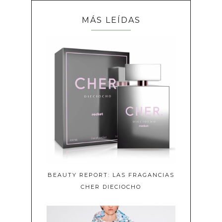
MÁS LEÍDAS
BEAUTY REPORT: LAS FRAGANCIAS
CHER DIECIOCHO