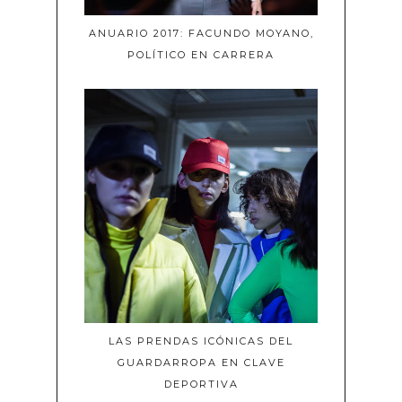
ANUARIO 2017: FACUNDO MOYANO,
POLÍTICO EN CARRERA
LAS PRENDAS ICÓNICAS DEL
GUARDARROPA EN CLAVE
DEPORTIVA