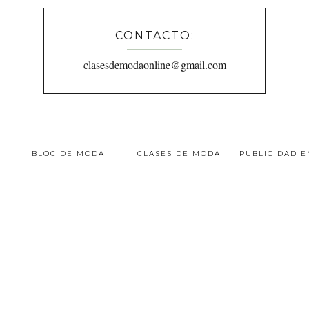
CONTACTO:
clasesdemodaonline@gmail.com
BLOC DE MODA
CLASES DE MODA
PUBLICIDAD 