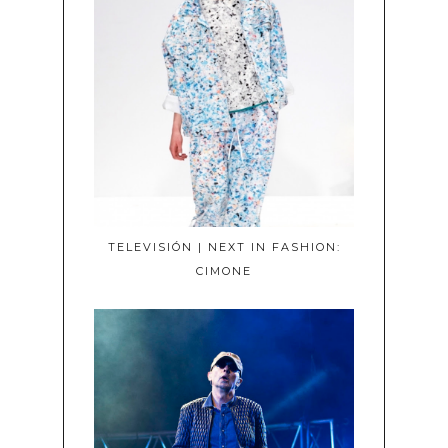
TELEVISIÓN | NEXT IN FASHION:
CIMONE