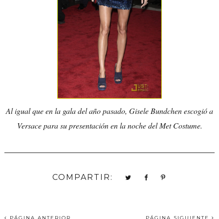
Al igual que en la gala del año pasado, Gisele Bundchen escogió a
Versace para su presentación en la noche del Met Costume.
COMPARTIR:
PÁGINA ANTERIOR
PÁGINA SIGUIENTE