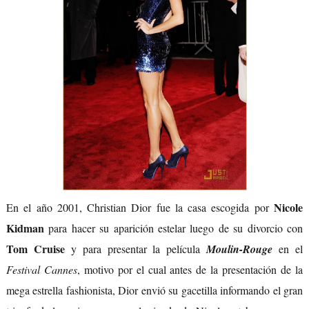
Nicole
En el año 2001, Christian Dior fue la casa escogida por
Kidman
para hacer su aparición estelar luego de su divorcio con
Tom Cruise
y para presentar la película
Moulin-Rouge
en el
Festival Cannes
, motivo por el cual antes de la presentación de la
mega estrella fashionista, Dior envió su gacetilla informando el gran