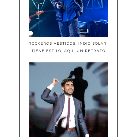
ROCKEROS VESTIDOS: INDIO SOLARI
TIENE ESTILO, AQUÍ UN RETRATO