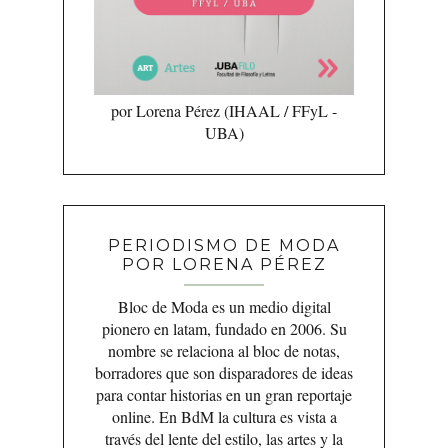
por Lorena Pérez (IHAAL / FFyL -
UBA)
PERIODISMO DE MODA
POR LORENA PÉREZ
Bloc de Moda es un medio digital
pionero en latam, fundado en 2006. Su
nombre se relaciona al bloc de notas,
borradores que son disparadores de ideas
para contar historias en un gran reportaje
online. En BdM la cultura es vista a
través del lente del estilo, las artes y la