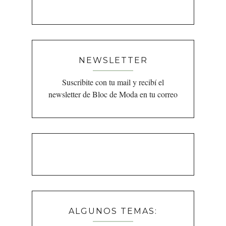
NEWSLETTER
Suscribite con tu mail y recibí el
newsletter de Bloc de Moda en tu correo
ALGUNOS TEMAS: