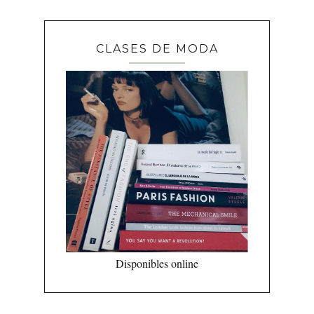
CLASES DE MODA
Disponibles online