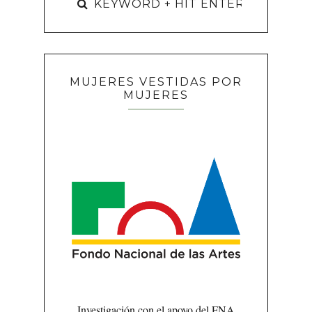
MUJERES VESTIDAS POR
MUJERES
Investigación con el apoyo del FNA