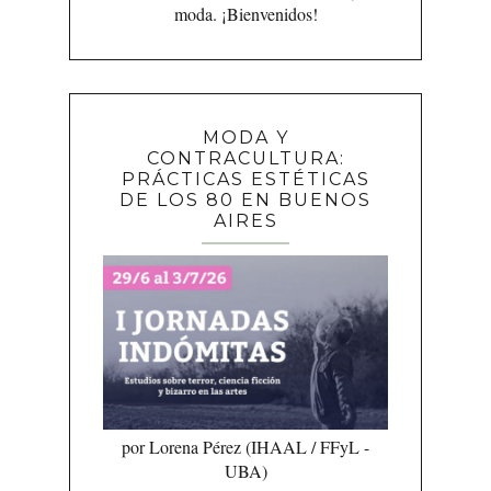
moda. ¡Bienvenidos!
MODA Y
CONTRACULTURA:
PRÁCTICAS ESTÉTICAS
DE LOS 80 EN BUENOS
AIRES
por Lorena Pérez (IHAAL / FFyL -
UBA)