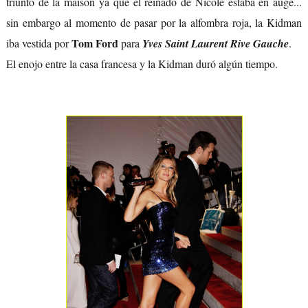
triunfo de la maison ya que el reinado de Nicole estaba en auge...
sin embargo al momento de pasar por la alfombra roja, la Kidman
Tom Ford
iba vestida por
para
Yves Saint Laurent Rive Gauche
.
El enojo entre la casa francesa y la Kidman duró algún tiempo.