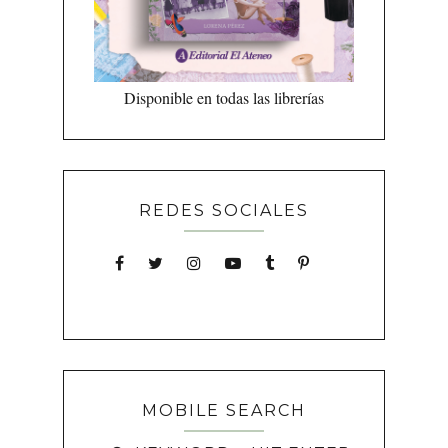
Disponible en todas las librerías
REDES SOCIALES
MOBILE SEARCH