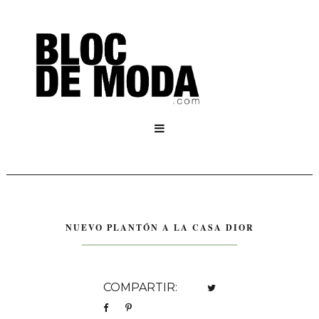

NUEVO PLANTÓN A LA CASA DIOR
COMPARTIR: