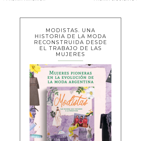
MODISTAS. UNA
HISTORIA DE LA MODA
RECONSTRUIDA DESDE
EL TRABAJO DE LAS
MUJERES