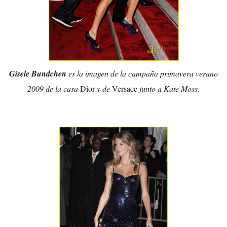
Gisele Bundchen
es la imagen de la campaña primavera verano
2009 de la casa
Dior
y de
Versace
junto a Kate Moss.