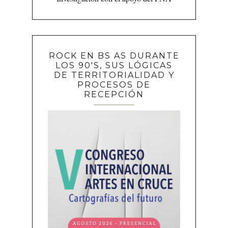
ROCK EN BS AS DURANTE
LOS 90'S, SUS LÓGICAS
DE TERRITORIALIDAD Y
PROCESOS DE
RECEPCIÓN