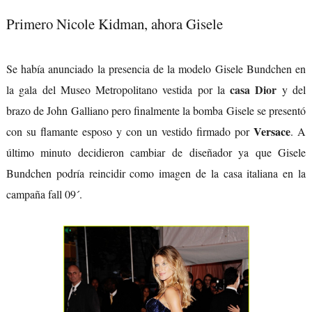
Primero Nicole Kidman, ahora Gisele
Se había anunciado la presencia de la modelo Gisele Bundchen en
casa Dior
la gala del Museo Metropolitano vestida por la
y del
brazo de John Galliano pero finalmente la bomba Gisele se presentó
Versace
con su flamante esposo y con un vestido firmado por
. A
último minuto decidieron cambiar de diseñador ya que Gisele
Bundchen podría reincidir como imagen de la casa italiana en la
campaña fall 09´.