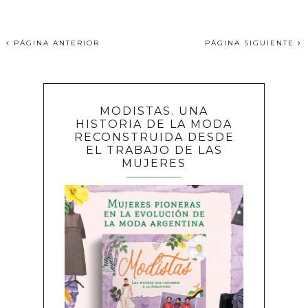
PÁGINA ANTERIOR
PÁGINA SIGUIENTE
MODISTAS. UNA
HISTORIA DE LA MODA
RECONSTRUIDA DESDE
EL TRABAJO DE LAS
MUJERES