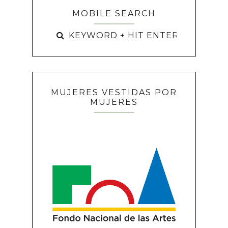
MOBILE SEARCH
MUJERES VESTIDAS POR
MUJERES