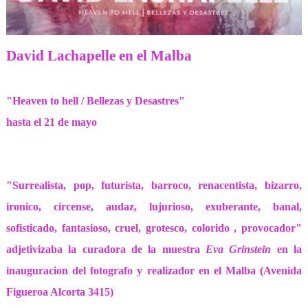
David Lachapelle en el Malba
"Heaven to hell / Bellezas y Desastres"
hasta el 21 de mayo
"Surrealista, pop, futurista, barroco, renacentista, bizarro,
ironico, circense, audaz, lujurioso, exuberante, banal,
sofisticado, fantasioso, cruel, grotesco, colorido , provocador"
adjetivizaba la curadora de la muestra
Eva Grinstein
en la
inauguracion del fotografo y realizador en el Malba (Avenida
Figueroa Alcorta 3415)