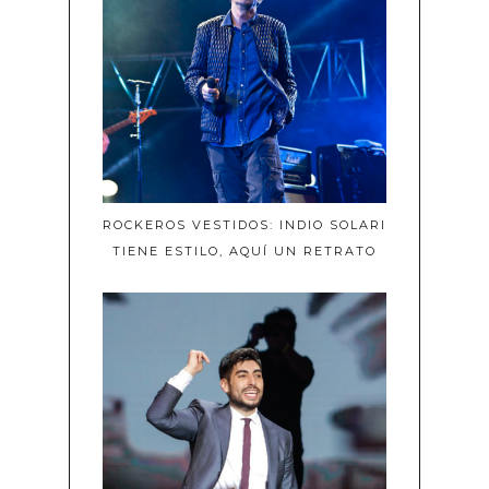
ROCKEROS VESTIDOS: INDIO SOLARI
TIENE ESTILO, AQUÍ UN RETRATO