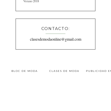
Verano 2018
CONTACTO:
clasesdemodaonline@gmail.com
BLOC DE MODA
CLASES DE MODA
PUBLICIDAD 