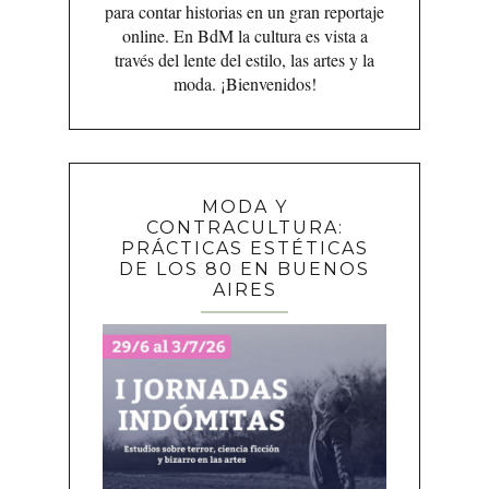
para contar historias en un gran reportaje
online. En BdM la cultura es vista a
través del lente del estilo, las artes y la
moda. ¡Bienvenidos!
MODA Y
CONTRACULTURA:
PRÁCTICAS ESTÉTICAS
DE LOS 80 EN BUENOS
AIRES