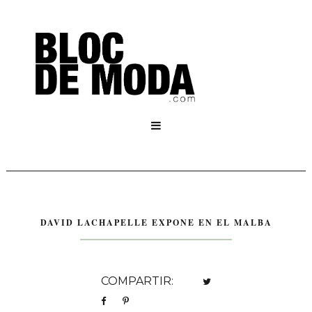

DAVID LACHAPELLE EXPONE EN EL MALBA
COMPARTIR: