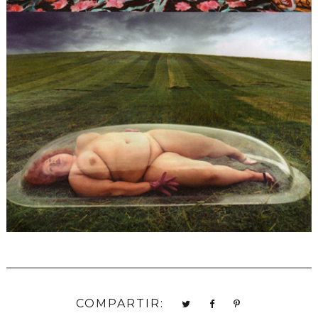
COMPARTIR: