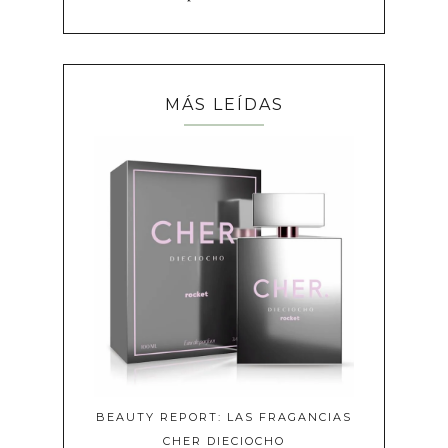
MÁS LEÍDAS
BEAUTY REPORT: LAS FRAGANCIAS
CHER DIECIOCHO