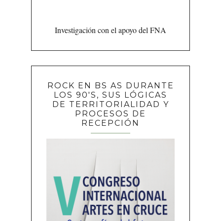
Investigación con el apoyo del FNA
ROCK EN BS AS DURANTE
LOS 90'S, SUS LÓGICAS
DE TERRITORIALIDAD Y
PROCESOS DE
RECEPCIÓN