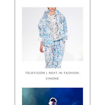
TELEVISIÓN | NEXT IN FASHION:
CIMONE