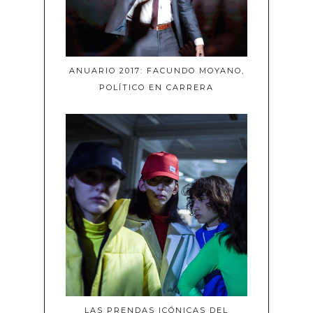
ANUARIO 2017: FACUNDO MOYANO,
POLÍTICO EN CARRERA
LAS PRENDAS ICÓNICAS DEL