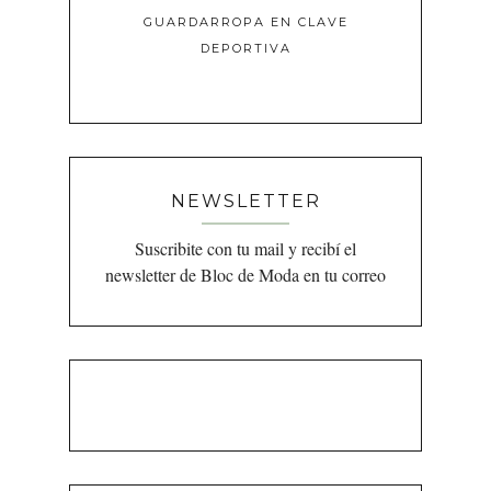
GUARDARROPA EN CLAVE
DEPORTIVA
NEWSLETTER
Suscribite con tu mail y recibí el
newsletter de Bloc de Moda en tu correo