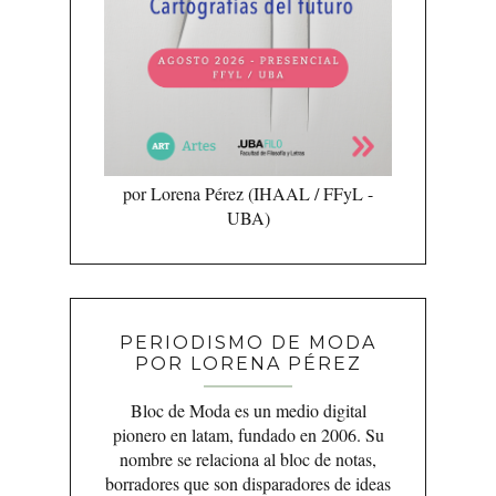
por Lorena Pérez (IHAAL / FFyL -
UBA)
PERIODISMO DE MODA
POR LORENA PÉREZ
Bloc de Moda es un medio digital
pionero en latam, fundado en 2006. Su
nombre se relaciona al bloc de notas,
borradores que son disparadores de ideas