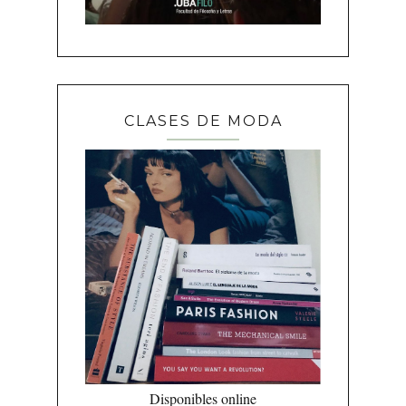
CLASES DE MODA
Disponibles online