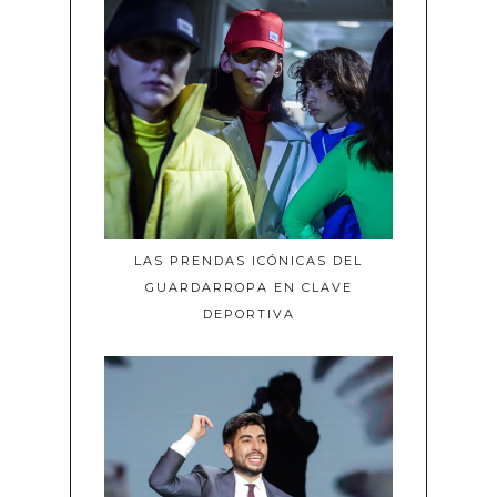
LAS PRENDAS ICÓNICAS DEL
GUARDARROPA EN CLAVE
DEPORTIVA