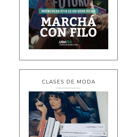
CLASES DE MODA