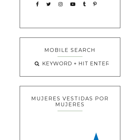
MOBILE SEARCH
MUJERES VESTIDAS POR
MUJERES