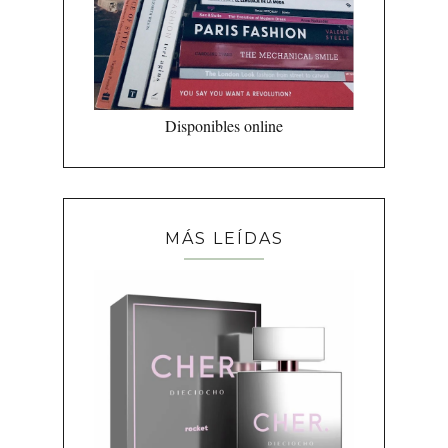
Disponibles online
MÁS LEÍDAS