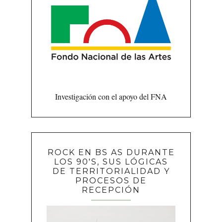
Investigación con el apoyo del FNA
ROCK EN BS AS DURANTE
LOS 90'S, SUS LÓGICAS
DE TERRITORIALIDAD Y
PROCESOS DE
RECEPCIÓN