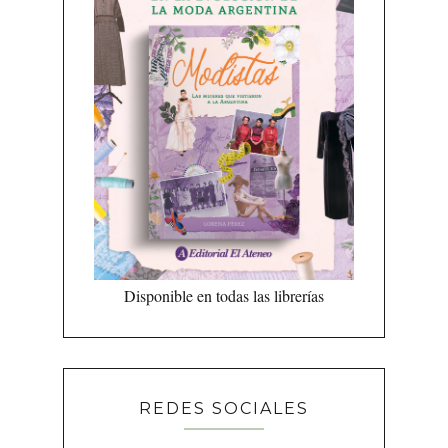
Disponible en todas las librerías
REDES SOCIALES