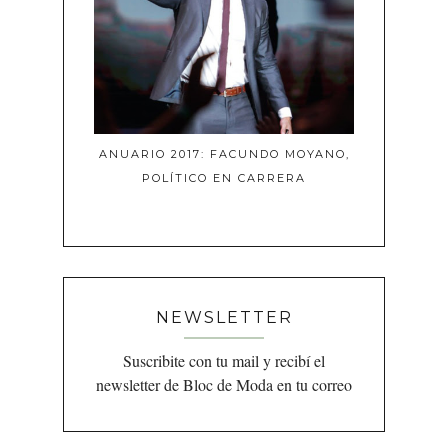
ANUARIO 2017: FACUNDO MOYANO,
POLÍTICO EN CARRERA
NEWSLETTER
Suscribite con tu mail y recibí el
newsletter de Bloc de Moda en tu correo