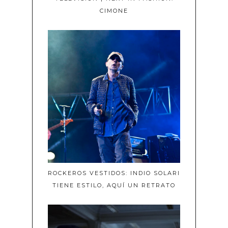
CIMONE
ROCKEROS VESTIDOS: INDIO SOLARI
TIENE ESTILO, AQUÍ UN RETRATO