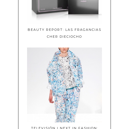
BEAUTY REPORT: LAS FRAGANCIAS
CHER DIECIOCHO
TELEVISIÓN | NEXT IN FASHION: