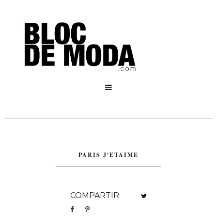

PARIS J'ETAIME
COMPARTIR: