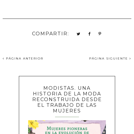
COMPARTIR:
PÁGINA ANTERIOR
PÁGINA SIGUIENTE
MODISTAS. UNA
HISTORIA DE LA MODA
RECONSTRUIDA DESDE
EL TRABAJO DE LAS
MUJERES