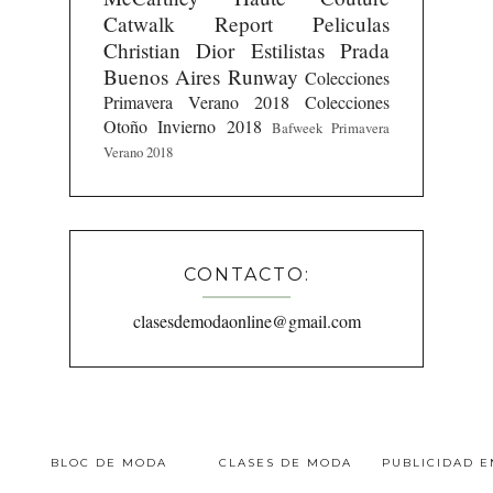
Catwalk Report
Peliculas
Christian Dior
Estilistas
Prada
Buenos Aires Runway
Colecciones
Primavera Verano 2018
Colecciones
Otoño Invierno 2018
Bafweek Primavera
Verano 2018
CONTACTO:
clasesdemodaonline@gmail.com
BLOC DE MODA
CLASES DE MODA
PUBLICIDAD 