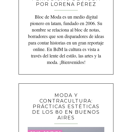
POR LORENA PÉREZ
Bloc de Moda es un medio digital
pionero en latam, fundado en 2006. Su
nombre se relaciona al bloc de notas,
borradores que son disparadores de ideas
para contar historias en un gran reportaje
online. En BdM la cultura es vista a
través del lente del estilo, las artes y la
moda. ¡Bienvenidos!
MODA Y
CONTRACULTURA:
PRÁCTICAS ESTÉTICAS
DE LOS 80 EN BUENOS
AIRES