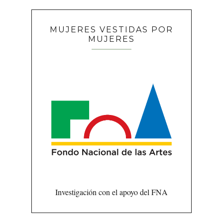
MUJERES VESTIDAS POR
MUJERES
Investigación con el apoyo del FNA