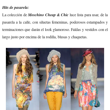
Hits de pasarela:
La colección de
Moschino Cheap & Chic
luce lista para usar, de la
pasarela a la calle, con siluetas femeninas, poderosos estampados y
terminaciones que darán el look glamoroso. Faldas y vestidos con el
largo justo por encima de la rodilla, blusas y chaquetas.