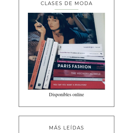
CLASES DE MODA
Disponibles online
MÁS LEÍDAS