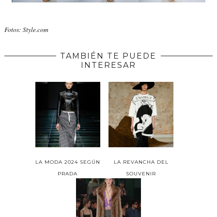
Fotos: Style.com
TAMBIÉN TE PUEDE
INTERESAR
LA MODA 2024 SEGÚN
LA REVANCHA DEL
PRADA
SOUVENIR