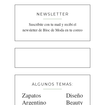
NEWSLETTER
Suscribite con tu mail y recibí el
newsletter de Bloc de Moda en tu correo
ALGUNOS TEMAS:
Zapatos
Diseño
Argentino
Beauty