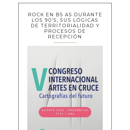
ROCK EN BS AS DURANTE
LOS 90'S, SUS LÓGICAS
DE TERRITORIALIDAD Y
PROCESOS DE
RECEPCIÓN