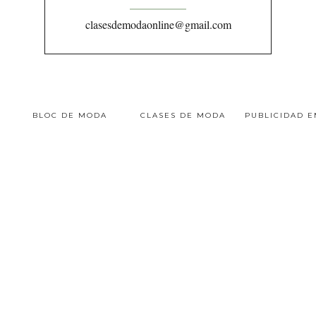
clasesdemodaonline@gmail.com
BLOC DE MODA
CLASES DE MODA
PUBLICIDAD 