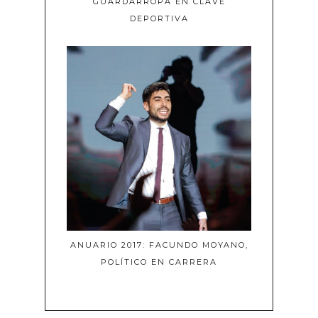
GUARDARROPA EN CLAVE
DEPORTIVA
ANUARIO 2017: FACUNDO MOYANO,
POLÍTICO EN CARRERA