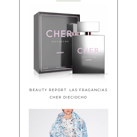
BEAUTY REPORT: LAS FRAGANCIAS
CHER DIECIOCHO