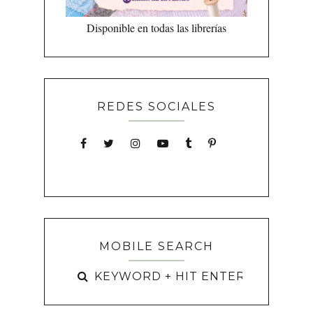
Disponible en todas las librerías
REDES SOCIALES
MOBILE SEARCH