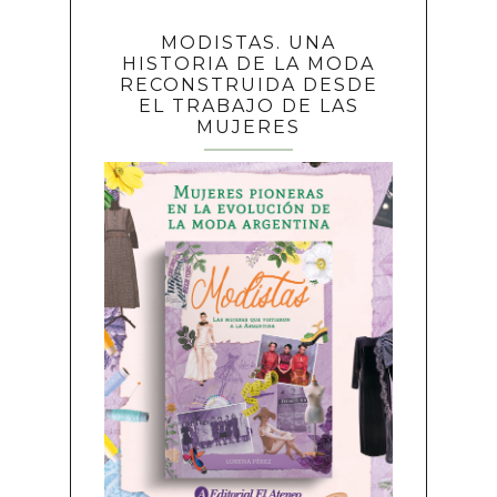
MODISTAS. UNA
HISTORIA DE LA MODA
RECONSTRUIDA DESDE
EL TRABAJO DE LAS
MUJERES