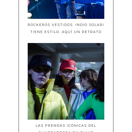
ROCKEROS VESTIDOS: INDIO SOLARI
TIENE ESTILO, AQUÍ UN RETRATO
LAS PRENDAS ICÓNICAS DEL