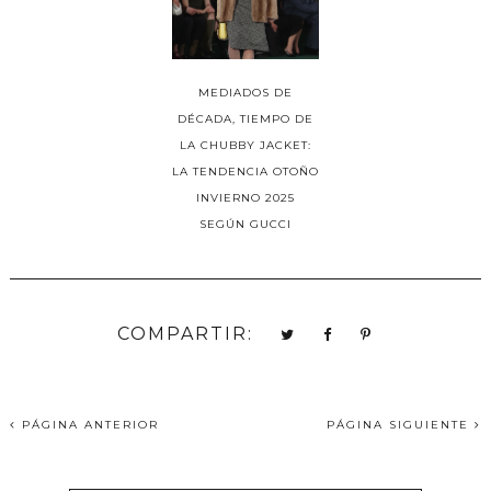
MEDIADOS DE
DÉCADA, TIEMPO DE
LA CHUBBY JACKET:
LA TENDENCIA OTOÑO
INVIERNO 2025
SEGÚN GUCCI
COMPARTIR:
PÁGINA ANTERIOR
PÁGINA SIGUIENTE