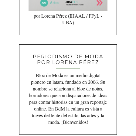
por Lorena Pérez (IHAAL / FFyL -
UBA)
PERIODISMO DE MODA
POR LORENA PÉREZ
Bloc de Moda es un medio digital
pionero en latam, fundado en 2006. Su
nombre se relaciona al bloc de notas,
borradores que son disparadores de ideas
para contar historias en un gran reportaje
online. En BdM la cultura es vista a
través del lente del estilo, las artes y la
moda. ¡Bienvenidos!