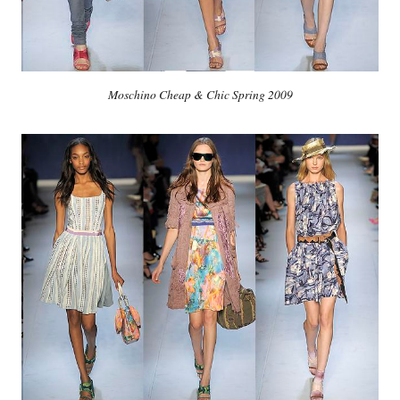
Moschino Cheap & Chic Spring 2009