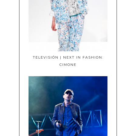
TELEVISIÓN | NEXT IN FASHION:
CIMONE