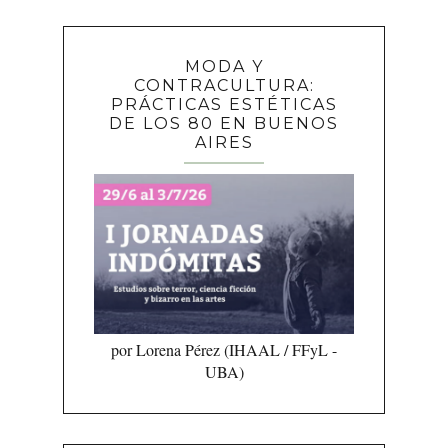
MODA Y
CONTRACULTURA:
PRÁCTICAS ESTÉTICAS
DE LOS 80 EN BUENOS
AIRES
por Lorena Pérez (IHAAL / FFyL -
UBA)