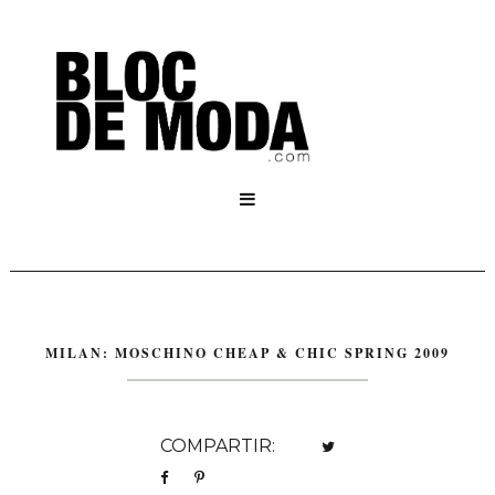

MILAN: MOSCHINO CHEAP & CHIC SPRING 2009
COMPARTIR: