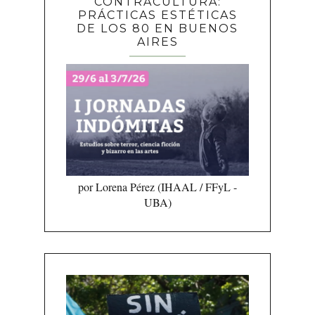
CONTRACULTURA:
PRÁCTICAS ESTÉTICAS
DE LOS 80 EN BUENOS
AIRES
por Lorena Pérez (IHAAL / FFyL -
UBA)