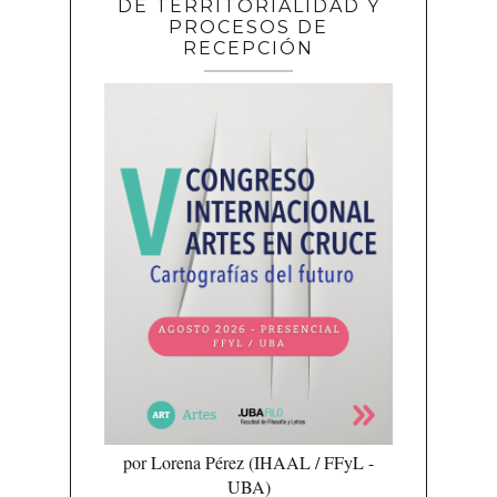
DE TERRITORIALIDAD Y
PROCESOS DE
RECEPCIÓN
por Lorena Pérez (IHAAL / FFyL -
UBA)