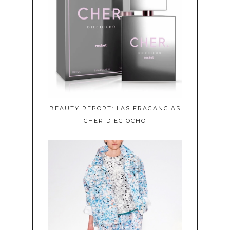
BEAUTY REPORT: LAS FRAGANCIAS
CHER DIECIOCHO