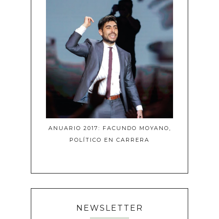
ANUARIO 2017: FACUNDO MOYANO,
POLÍTICO EN CARRERA
NEWSLETTER