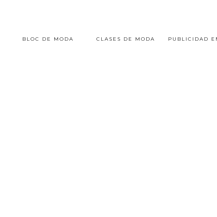
BLOC DE MODA
CLASES DE MODA
PUBLICIDAD 