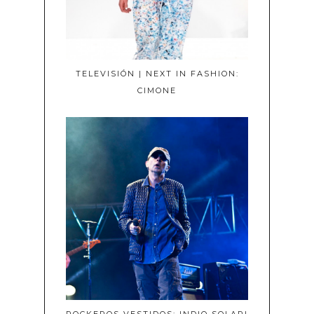
TELEVISIÓN | NEXT IN FASHION:
CIMONE