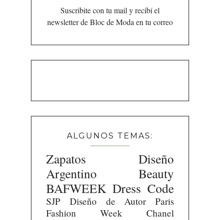
Suscribite con tu mail y recibí el
newsletter de Bloc de Moda en tu correo
ALGUNOS TEMAS:
Zapatos
Diseño
Argentino
Beauty
BAFWEEK
Dress Code
SJP
Diseño de Autor
Paris
Fashion Week
Chanel