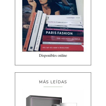
Disponibles online
MÁS LEÍDAS