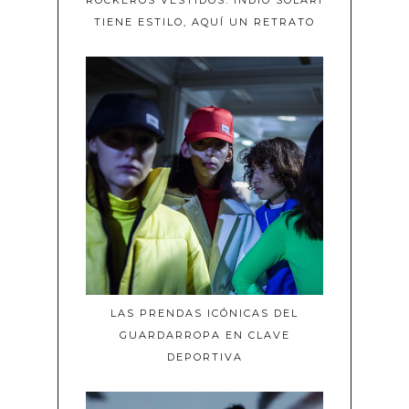
ROCKEROS VESTIDOS: INDIO SOLARI
TIENE ESTILO, AQUÍ UN RETRATO
LAS PRENDAS ICÓNICAS DEL
GUARDARROPA EN CLAVE
DEPORTIVA