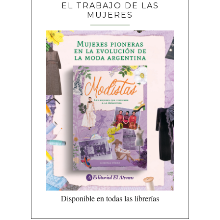
EL TRABAJO DE LAS
MUJERES
Disponible en todas las librerías