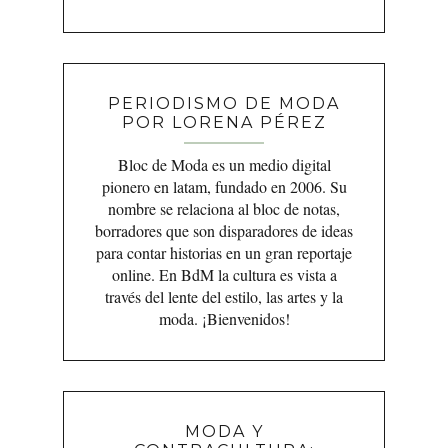
PERIODISMO DE MODA
POR LORENA PÉREZ
Bloc de Moda es un medio digital
pionero en latam, fundado en 2006. Su
nombre se relaciona al bloc de notas,
borradores que son disparadores de ideas
para contar historias en un gran reportaje
online. En BdM la cultura es vista a
través del lente del estilo, las artes y la
moda. ¡Bienvenidos!
MODA Y