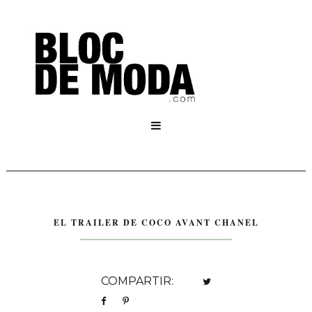

EL TRAILER DE COCO AVANT CHANEL
COMPARTIR: