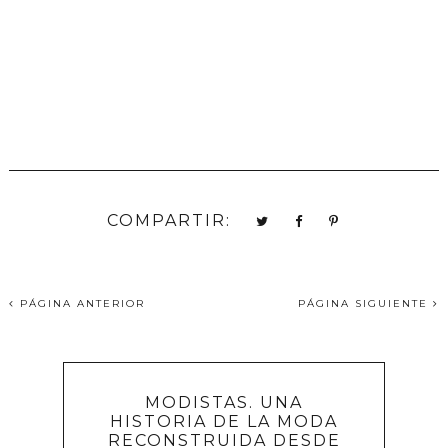
COMPARTIR:
PÁGINA ANTERIOR
PÁGINA SIGUIENTE
MODISTAS. UNA
HISTORIA DE LA MODA
RECONSTRUIDA DESDE