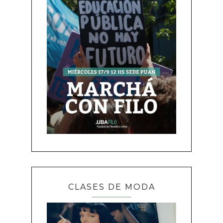
CLASES DE MODA