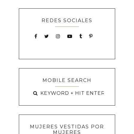
REDES SOCIALES
MOBILE SEARCH
MUJERES VESTIDAS POR
MUJERES