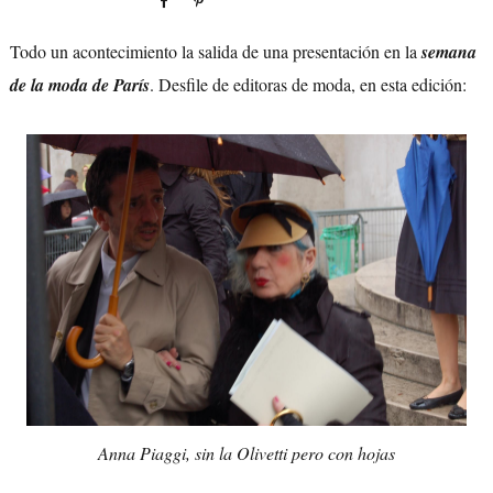
Todo un acontecimiento la salida de una presentación en la
semana
de la moda de París
. Desfile de editoras de moda, en esta edición:
Anna Piaggi, sin la Olivetti pero con hojas