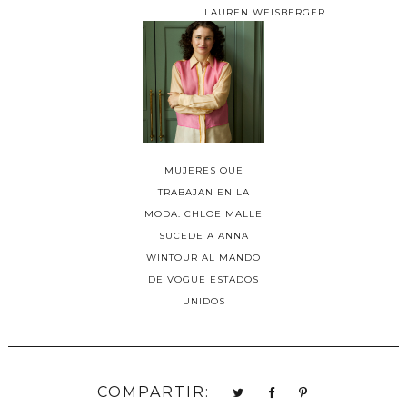
LAUREN WEISBERGER
MUJERES QUE
TRABAJAN EN LA
MODA: CHLOE MALLE
SUCEDE A ANNA
WINTOUR AL MANDO
DE VOGUE ESTADOS
UNIDOS
COMPARTIR: