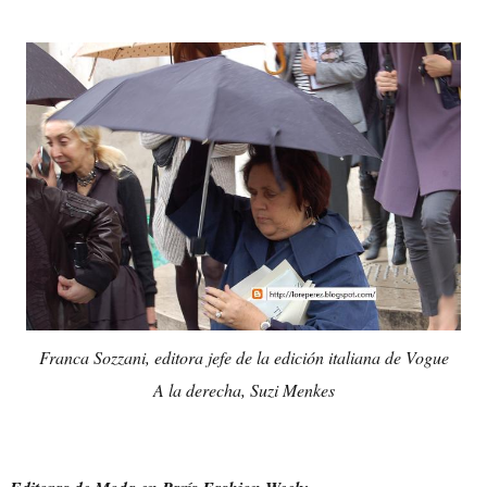
Franca Sozzani, editora jefe de la edición italiana de Vogue
A la derecha, Suzi Menkes