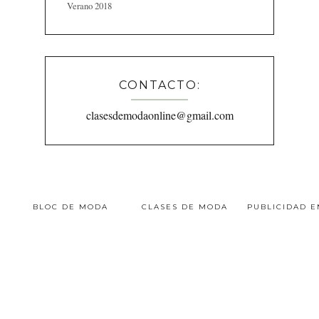
Verano 2018
CONTACTO:
clasesdemodaonline@gmail.com
BLOC DE MODA
CLASES DE MODA
PUBLICIDAD 