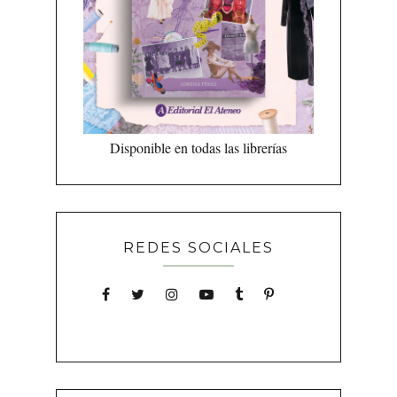
Disponible en todas las librerías
REDES SOCIALES