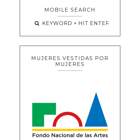
MOBILE SEARCH
MUJERES VESTIDAS POR
MUJERES