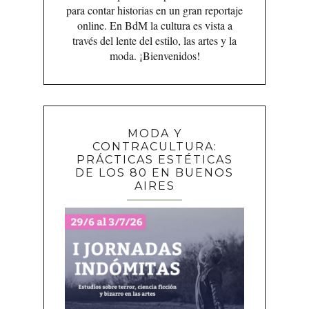
para contar historias en un gran reportaje
online. En BdM la cultura es vista a
través del lente del estilo, las artes y la
moda. ¡Bienvenidos!
MODA Y
CONTRACULTURA:
PRÁCTICAS ESTÉTICAS
DE LOS 80 EN BUENOS
AIRES