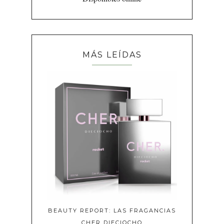
MÁS LEÍDAS
BEAUTY REPORT: LAS FRAGANCIAS
CHER DIECIOCHO