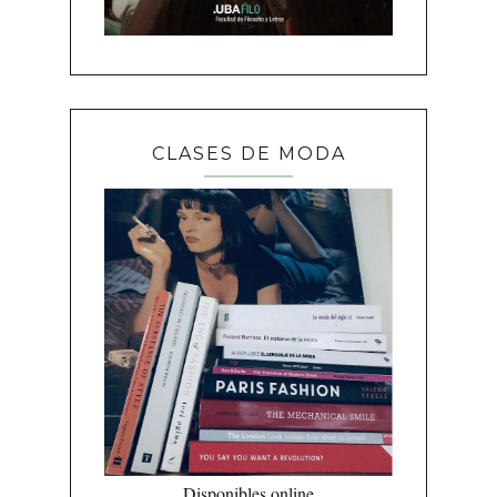
CLASES DE MODA
Disponibles online