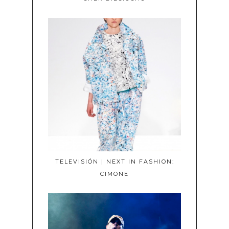
TELEVISIÓN | NEXT IN FASHION:
CIMONE