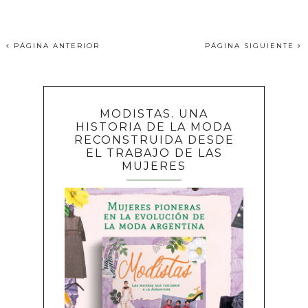
PÁGINA ANTERIOR
PÁGINA SIGUIENTE
MODISTAS. UNA
HISTORIA DE LA MODA
RECONSTRUIDA DESDE
EL TRABAJO DE LAS
MUJERES