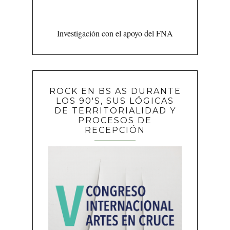
Investigación con el apoyo del FNA
ROCK EN BS AS DURANTE
LOS 90'S, SUS LÓGICAS
DE TERRITORIALIDAD Y
PROCESOS DE
RECEPCIÓN