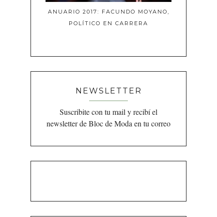
ANUARIO 2017: FACUNDO MOYANO,
POLÍTICO EN CARRERA
NEWSLETTER
Suscribite con tu mail y recibí el
newsletter de Bloc de Moda en tu correo