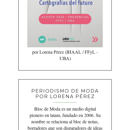
por Lorena Pérez (IHAAL / FFyL -
UBA)
PERIODISMO DE MODA
POR LORENA PÉREZ
Bloc de Moda es un medio digital
pionero en latam, fundado en 2006. Su
nombre se relaciona al bloc de notas,
borradores que son disparadores de ideas