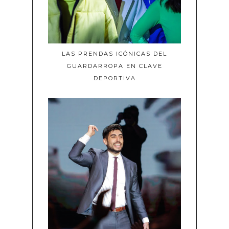
LAS PRENDAS ICÓNICAS DEL
GUARDARROPA EN CLAVE
DEPORTIVA