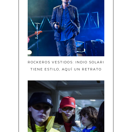
ROCKEROS VESTIDOS: INDIO SOLARI
TIENE ESTILO, AQUÍ UN RETRATO