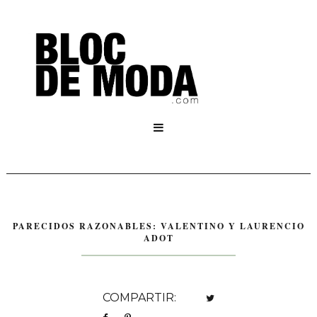

PARECIDOS RAZONABLES: VALENTINO Y LAURENCIO
ADOT
COMPARTIR: