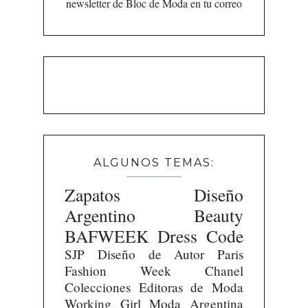
newsletter de Bloc de Moda en tu correo
ALGUNOS TEMAS:
Zapatos
Diseño
Argentino
Beauty
BAFWEEK
Dress Code
SJP
Diseño de Autor
Paris
Fashion Week
Chanel
Colecciones
Editoras de Moda
Working Girl
Moda Argentina