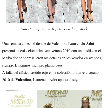
Valentino Spring 2010, París Fashion Week
Laurencio Adot
Una semana antes del desfile de Valentino,
presentó su colección primavera verano 2010 con un desfile en el
Malba donde sobresalieron los detalles en los volados en vestidos,
siempre femeninos, siempre glamorosos.
A falta del clásico vestido rojo en la colección primavera verano
Valentino
2010 de
,
Laurencio Adot
aportó el suyo: