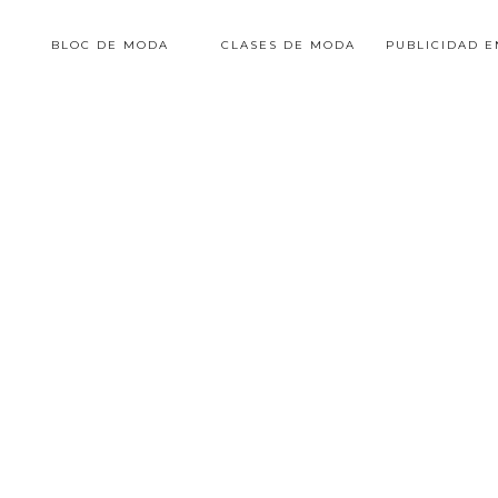
BLOC DE MODA
CLASES DE MODA
PUBLICIDAD 