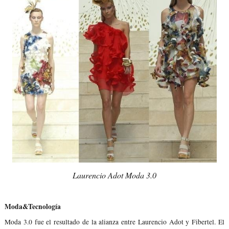
Laurencio Adot Moda 3.0
Moda&Tecnología
Moda 3.0 fue el resultado de la alianza entre Laurencio Adot y Fibertel. El