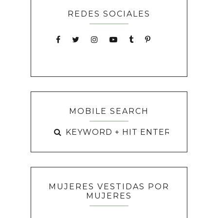
REDES SOCIALES
MOBILE SEARCH
MUJERES VESTIDAS POR
MUJERES