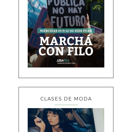
CLASES DE MODA