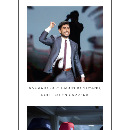
ANUARIO 2017: FACUNDO MOYANO,
POLÍTICO EN CARRERA