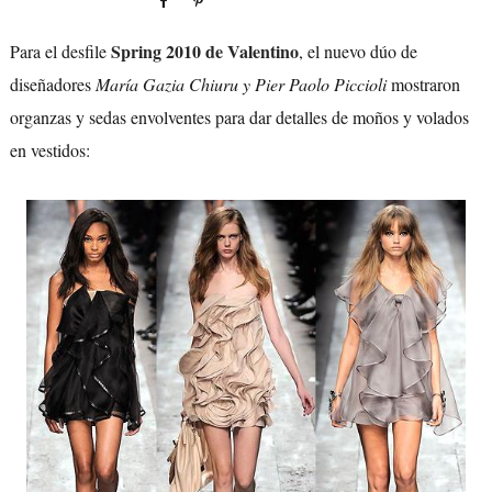
Spring 2010 de Valentino
Para el desfile
, el nuevo dúo de
diseñadores
María Gazia Chiuru y Pier Paolo Piccioli
mostraron
organzas y sedas envolventes para dar detalles de moños y volados
en vestidos: