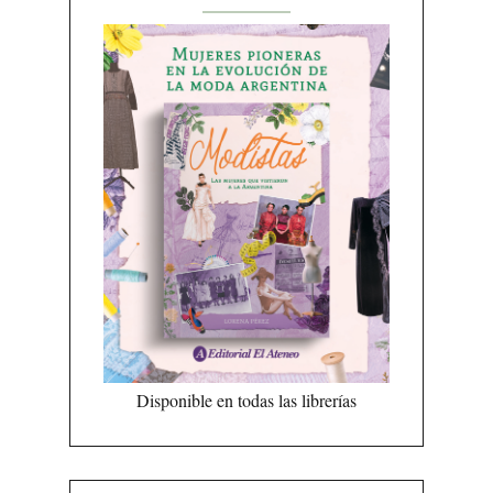
Disponible en todas las librerías