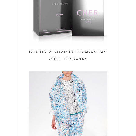
BEAUTY REPORT: LAS FRAGANCIAS
CHER DIECIOCHO