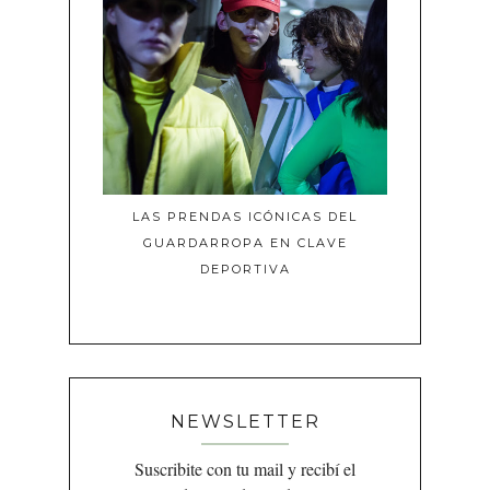
LAS PRENDAS ICÓNICAS DEL
GUARDARROPA EN CLAVE
DEPORTIVA
NEWSLETTER
Suscribite con tu mail y recibí el