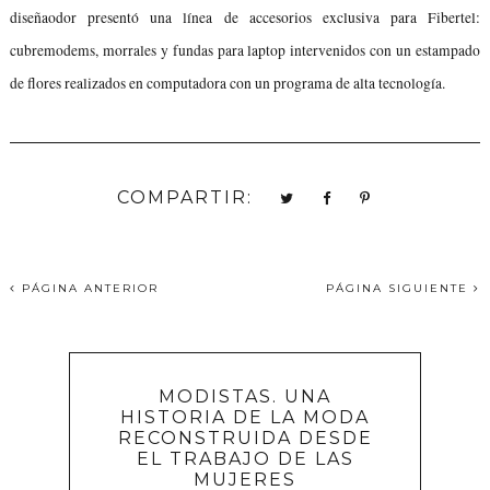
diseñaodor presentó una línea de accesorios exclusiva para Fibertel:
cubremodems, morrales y fundas para laptop intervenidos con un estampado
de flores realizados en computadora con un programa de alta tecnología.
COMPARTIR:
PÁGINA ANTERIOR
PÁGINA SIGUIENTE
MODISTAS. UNA
HISTORIA DE LA MODA
RECONSTRUIDA DESDE
EL TRABAJO DE LAS
MUJERES