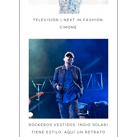
TELEVISIÓN | NEXT IN FASHION:
CIMONE
ROCKEROS VESTIDOS: INDIO SOLARI
TIENE ESTILO, AQUÍ UN RETRATO