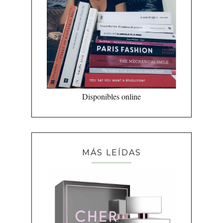
Disponibles online
MÁS LEÍDAS