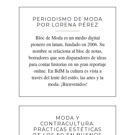
PERIODISMO DE MODA
POR LORENA PÉREZ
Bloc de Moda es un medio digital
pionero en latam, fundado en 2006. Su
nombre se relaciona al bloc de notas,
borradores que son disparadores de ideas
para contar historias en un gran reportaje
online. En BdM la cultura es vista a
través del lente del estilo, las artes y la
moda. ¡Bienvenidos!
MODA Y
CONTRACULTURA:
PRÁCTICAS ESTÉTICAS