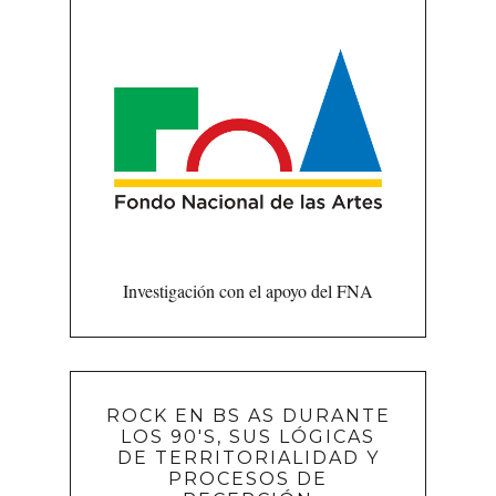
Investigación con el apoyo del FNA
ROCK EN BS AS DURANTE
LOS 90'S, SUS LÓGICAS
DE TERRITORIALIDAD Y
PROCESOS DE