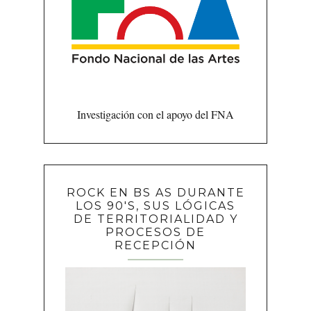
Investigación con el apoyo del FNA
ROCK EN BS AS DURANTE
LOS 90'S, SUS LÓGICAS
DE TERRITORIALIDAD Y
PROCESOS DE
RECEPCIÓN