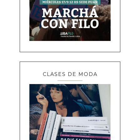
CLASES DE MODA