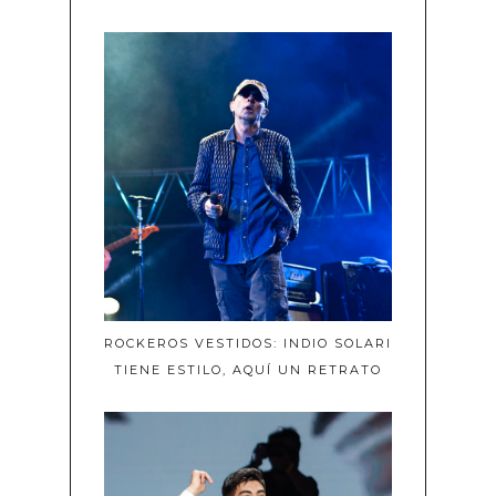
ROCKEROS VESTIDOS: INDIO SOLARI
TIENE ESTILO, AQUÍ UN RETRATO