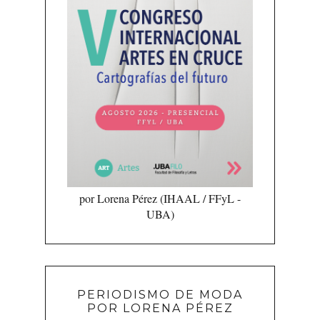
por Lorena Pérez (IHAAL / FFyL -
UBA)
PERIODISMO DE MODA
POR LORENA PÉREZ