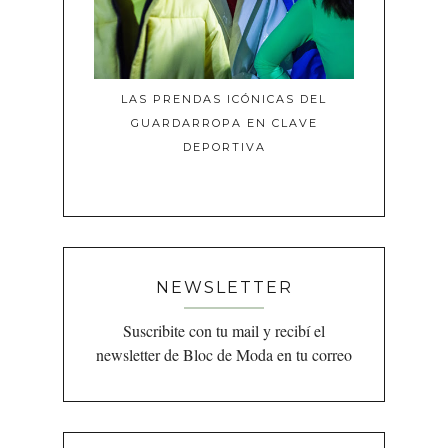
LAS PRENDAS ICÓNICAS DEL
GUARDARROPA EN CLAVE
DEPORTIVA
NEWSLETTER
Suscribite con tu mail y recibí el
newsletter de Bloc de Moda en tu correo