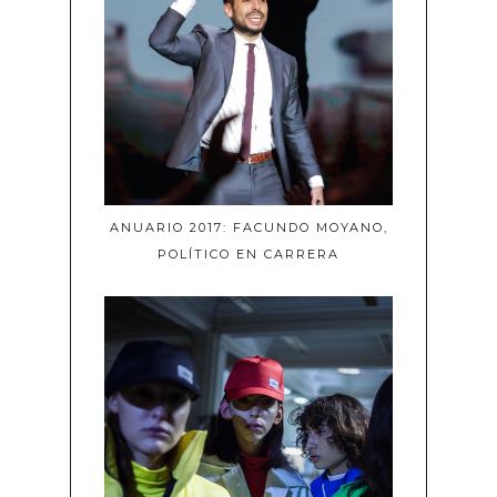
ANUARIO 2017: FACUNDO MOYANO,
POLÍTICO EN CARRERA