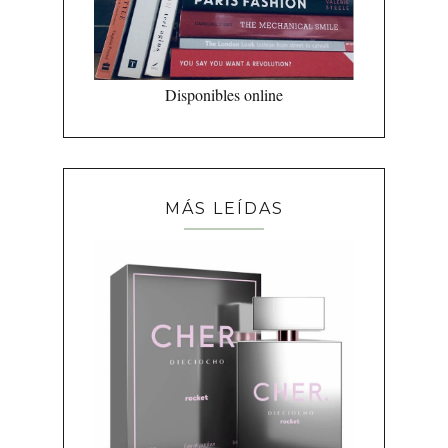
Disponibles online
MÁS LEÍDAS