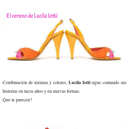
Lucila Iotti
Combinación de texturas y colores,
sigue contando sus
historias en tacos altos y en nuevas formas.
Que te parecen?