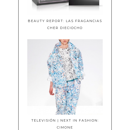
BEAUTY REPORT: LAS FRAGANCIAS
CHER DIECIOCHO
TELEVISIÓN | NEXT IN FASHION:
CIMONE