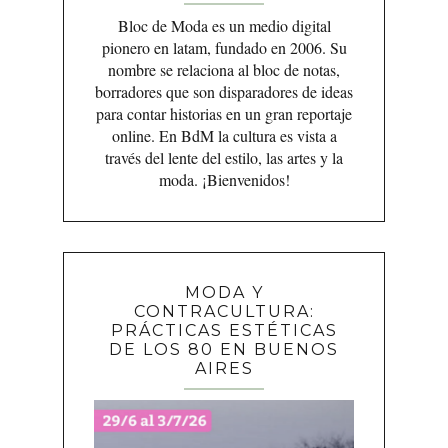
Bloc de Moda es un medio digital
pionero en latam, fundado en 2006. Su
nombre se relaciona al bloc de notas,
borradores que son disparadores de ideas
para contar historias en un gran reportaje
online. En BdM la cultura es vista a
través del lente del estilo, las artes y la
moda. ¡Bienvenidos!
MODA Y
CONTRACULTURA:
PRÁCTICAS ESTÉTICAS
DE LOS 80 EN BUENOS
AIRES