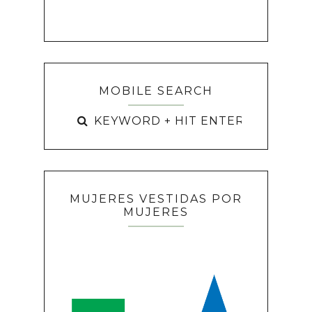
MOBILE SEARCH
MUJERES VESTIDAS POR
MUJERES