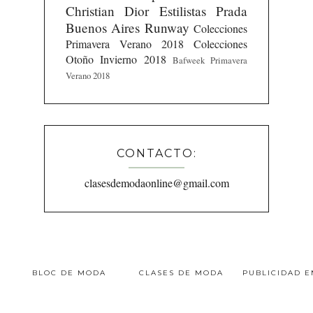
Christian Dior
Estilistas
Prada
Buenos Aires Runway
Colecciones
Primavera Verano 2018
Colecciones
Otoño Invierno 2018
Bafweek Primavera
Verano 2018
CONTACTO:
clasesdemodaonline@gmail.com
BLOC DE MODA
CLASES DE MODA
PUBLICIDAD 