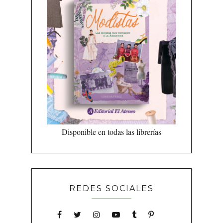
Disponible en todas las librerías
REDES SOCIALES