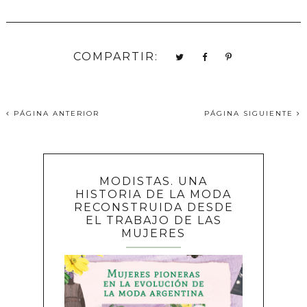
COMPARTIR:
PÁGINA ANTERIOR
PÁGINA SIGUIENTE
MODISTAS. UNA
HISTORIA DE LA MODA
RECONSTRUIDA DESDE
EL TRABAJO DE LAS
MUJERES