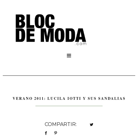

VERANO 2011: LUCILA IOTTI Y SUS SANDALIAS
COMPARTIR: