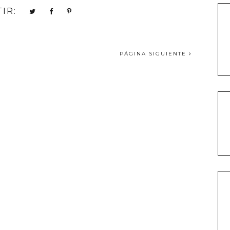
IR:
PÁGINA SIGUIENTE