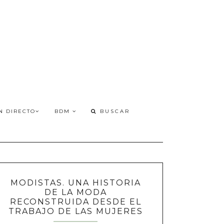
N DIRECTO
BDM
MODISTAS. UNA HISTORIA
DE LA MODA
RECONSTRUIDA DESDE EL
TRABAJO DE LAS MUJERES