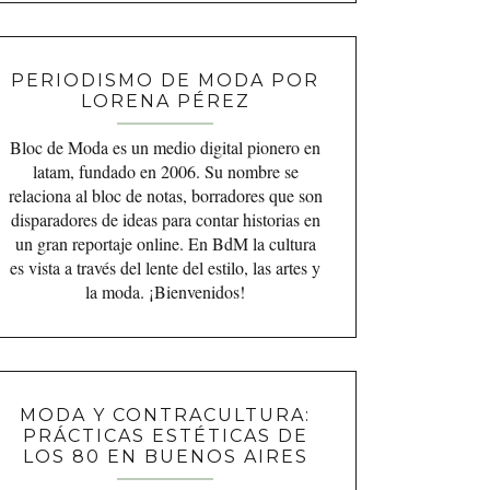
PERIODISMO DE MODA POR
LORENA PÉREZ
Bloc de Moda es un medio digital pionero en
latam, fundado en 2006. Su nombre se
relaciona al bloc de notas, borradores que son
disparadores de ideas para contar historias en
un gran reportaje online. En BdM la cultura
es vista a través del lente del estilo, las artes y
la moda. ¡Bienvenidos!
MODA Y CONTRACULTURA:
PRÁCTICAS ESTÉTICAS DE
LOS 80 EN BUENOS AIRES