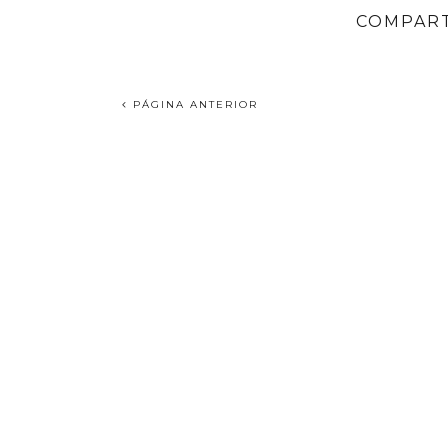
COMPART
PÁGINA ANTERIOR