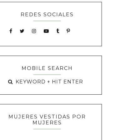
REDES SOCIALES
MOBILE SEARCH
MUJERES VESTIDAS POR
MUJERES