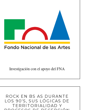
Investigación con el apoyo del FNA
ROCK EN BS AS DURANTE
LOS 90'S, SUS LÓGICAS DE
TERRITORIALIDAD Y