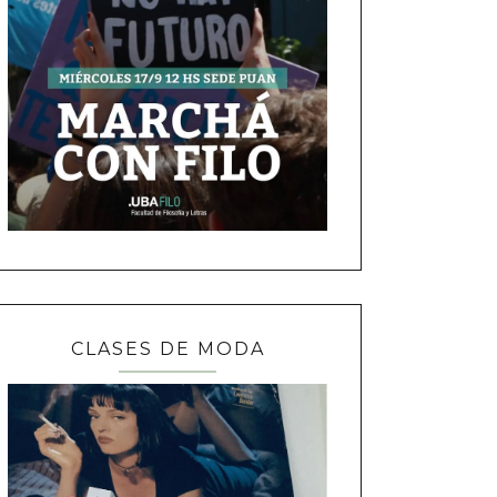
CLASES DE MODA