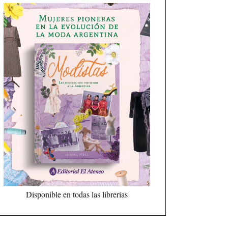
Disponible en todas las librerías