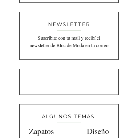
NEWSLETTER
Suscribite con tu mail y recibí el
newsletter de Bloc de Moda en tu correo
ALGUNOS TEMAS:
Zapatos
Diseño