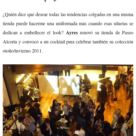
¿Quién dice que desear todas las tendencias colgadas en una misma
tienda puede hacerme una uniformada más cuando esas siluetas se
Ayres
dedican a embellecer el look?
renovó su tienda de Paseo
Alcorta y convocó a un cocktail para celebrar también su colección
otoño/invierno 2011.