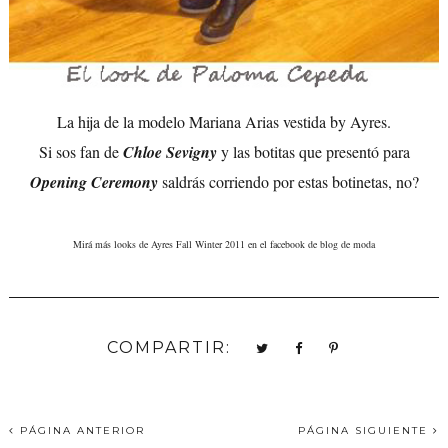
La hija de la modelo Mariana Arias vestida by Ayres.
Si sos fan de
Chloe Sevigny
y las botitas que presentó para
Opening Ceremony
saldrás corriendo por estas botinetas, no?
Mirá más looks de Ayres Fall Winter 2011 en el facebook de blog de moda
COMPARTIR:
PÁGINA ANTERIOR
PÁGINA SIGUIENTE