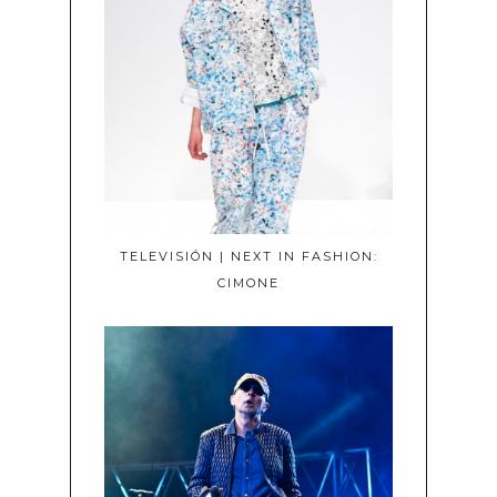
TELEVISIÓN | NEXT IN FASHION:
CIMONE