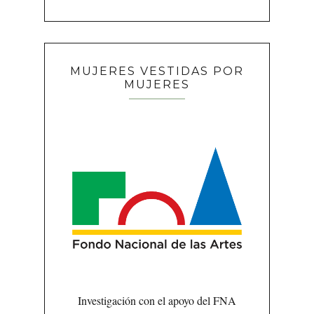
MUJERES VESTIDAS POR
MUJERES
Investigación con el apoyo del FNA