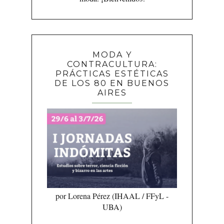
MODA Y
CONTRACULTURA:
PRÁCTICAS ESTÉTICAS
DE LOS 80 EN BUENOS
AIRES
por Lorena Pérez (IHAAL / FFyL -
UBA)