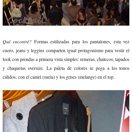
Qué encontré?
Formas estilizadas para los pantalones, esta vez
cuero, jeans y leggins comparten igual protagonismo para vestir el
look con prendas a primera vista simples: remeras, chalecos, tapados
y chaquetas oversize. La paleta de colores se pega a los tonos
cálidos, con el camel (suela) y los grises (melange) en el top.