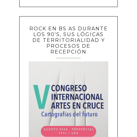
ROCK EN BS AS DURANTE
LOS 90'S, SUS LÓGICAS
DE TERRITORIALIDAD Y
PROCESOS DE
RECEPCIÓN