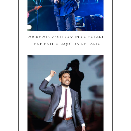
ROCKEROS VESTIDOS: INDIO SOLARI
TIENE ESTILO, AQUÍ UN RETRATO