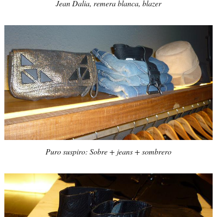
Jean Dalia, remera blanca, blazer
Puro suspiro: Sobre + jeans + sombrero