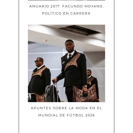
ANUARIO 2017: FACUNDO MOYANO,
POLÍTICO EN CARRERA
APUNTES SOBRE LA MODA EN EL
MUNDIAL DE FÚTBOL 2026