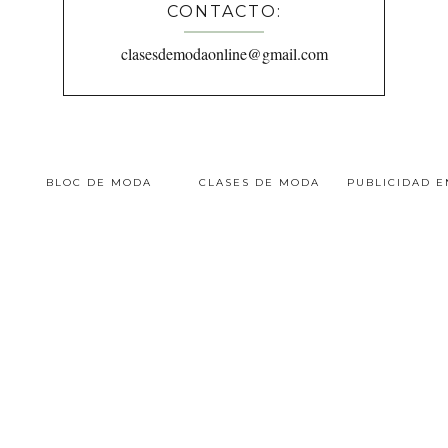
CONTACTO:
clasesdemodaonline@gmail.com
BLOC DE MODA
CLASES DE MODA
PUBLICIDAD 