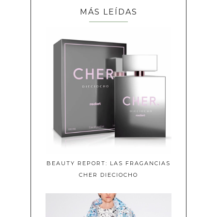
MÁS LEÍDAS
BEAUTY REPORT: LAS FRAGANCIAS
CHER DIECIOCHO