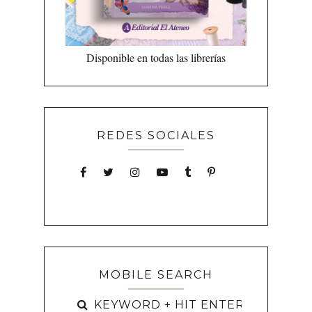
Disponible en todas las librerías
REDES SOCIALES
MOBILE SEARCH