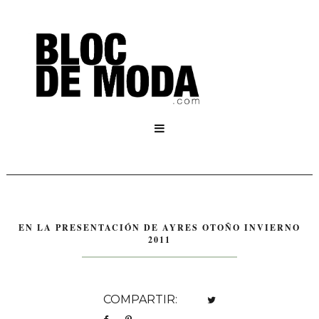

EN LA PRESENTACIÓN DE AYRES OTOÑO INVIERNO
2011
COMPARTIR: