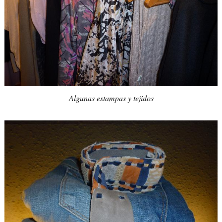
Algunas estampas y tejidos