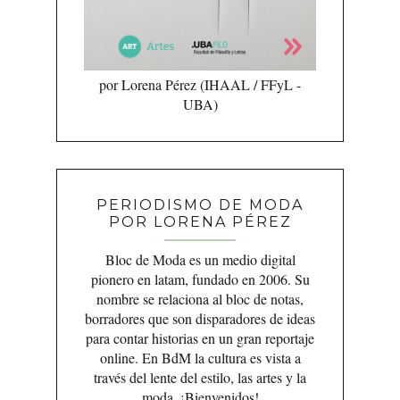
por Lorena Pérez (IHAAL / FFyL -
UBA)
PERIODISMO DE MODA
POR LORENA PÉREZ
Bloc de Moda es un medio digital
pionero en latam, fundado en 2006. Su
nombre se relaciona al bloc de notas,
borradores que son disparadores de ideas
para contar historias en un gran reportaje
online. En BdM la cultura es vista a
través del lente del estilo, las artes y la
moda. ¡Bienvenidos!