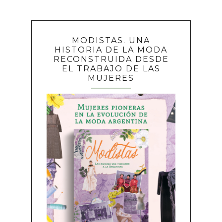
MODISTAS. UNA
HISTORIA DE LA MODA
RECONSTRUIDA DESDE
EL TRABAJO DE LAS
MUJERES