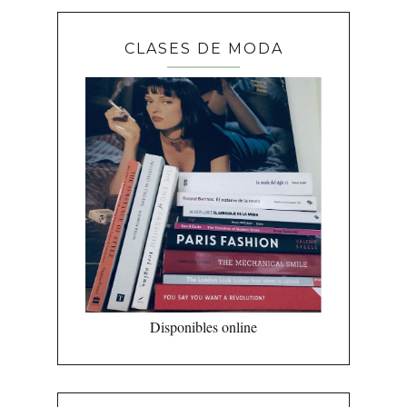
CLASES DE MODA
Disponibles online