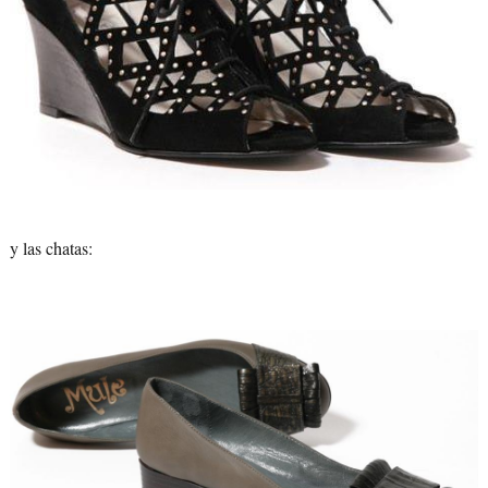
y las chatas: