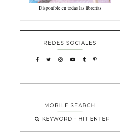
Disponible en todas las librerías
REDES SOCIALES
MOBILE SEARCH