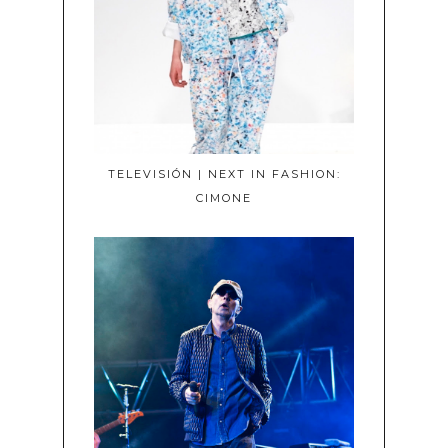
TELEVISIÓN | NEXT IN FASHION:
CIMONE