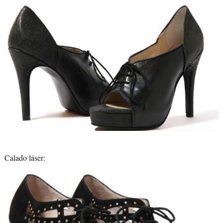
Calado láser: