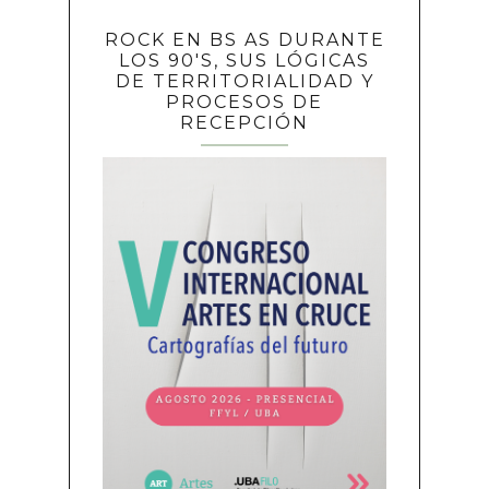
ROCK EN BS AS DURANTE
LOS 90'S, SUS LÓGICAS
DE TERRITORIALIDAD Y
PROCESOS DE
RECEPCIÓN