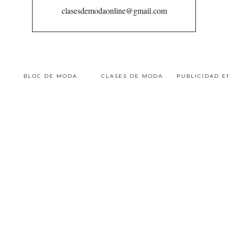
clasesdemodaonline@gmail.com
BLOC DE MODA
CLASES DE MODA
PUBLICIDAD 