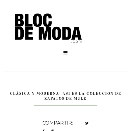

CLÁSICA Y MODERNA: ASI ES LA COLECCIÓN DE
ZAPATOS DE MULE
COMPARTIR: