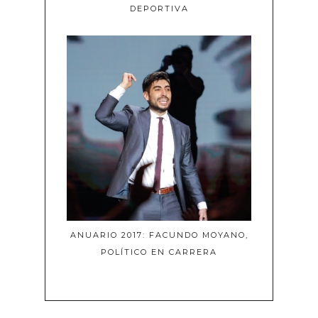
DEPORTIVA
ANUARIO 2017: FACUNDO MOYANO,
POLÍTICO EN CARRERA