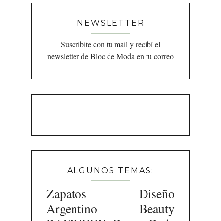
NEWSLETTER
Suscribite con tu mail y recibí el
newsletter de Bloc de Moda en tu correo
ALGUNOS TEMAS:
Zapatos
Diseño
Argentino
Beauty