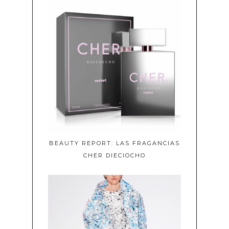
BEAUTY REPORT: LAS FRAGANCIAS
CHER DIECIOCHO