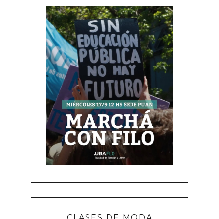
CLASES DE MODA