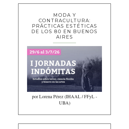
MODA Y
CONTRACULTURA:
PRÁCTICAS ESTÉTICAS
DE LOS 80 EN BUENOS
AIRES
por Lorena Pérez (IHAAL / FFyL -
UBA)