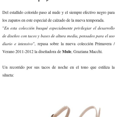
Del estallido colorido paso al nude y el siempre efectivo negro para
los zapatos en este especial de calzado de la nueva temporada.
"
En esta colección busqué especialmente privilegiar el desarrollo
de diseños con tacos y bases de altura media, pensados para el uso
diario e intensivo"
, repasa sobre la nueva colección Primavera /
Mule
Verano 2011-2012 la diseñadora de
, Graziana Macchi.
Un recorrido por sus tacos de noche en el tono que estiliza la
silueta: