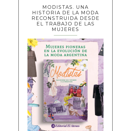
MODISTAS. UNA
HISTORIA DE LA MODA
RECONSTRUIDA DESDE
EL TRABAJO DE LAS
MUJERES