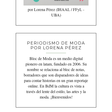
por Lorena Pérez (IHAAL / FFyL -
UBA)
PERIODISMO DE MODA
POR LORENA PÉREZ
Bloc de Moda es un medio digital
pionero en latam, fundado en 2006. Su
nombre se relaciona al bloc de notas,
borradores que son disparadores de ideas
para contar historias en un gran reportaje
online. En BdM la cultura es vista a
través del lente del estilo, las artes y la
moda. ¡Bienvenidos!