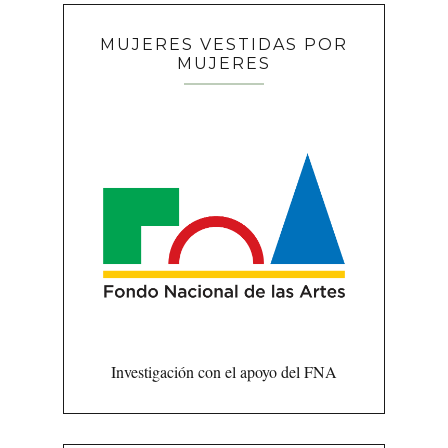
MUJERES VESTIDAS POR
MUJERES
Investigación con el apoyo del FNA