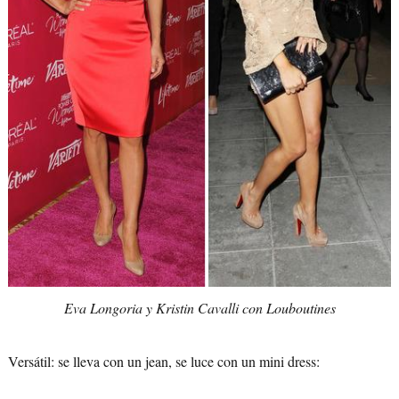
Eva Longoria y Kristin Cavalli con Louboutines
Versátil: se lleva con un jean, se luce con un mini dress: