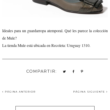
Ideales para un guardarropa atemporal. Qué les parece la colección
de Mule?
La tienda Mule está ubicada en Recoleta: Uruguay 1310.
COMPARTIR:
PÁGINA ANTERIOR
PÁGINA SIGUIENTE