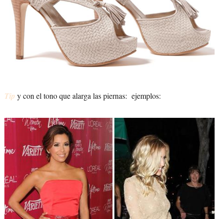
Tip
y con el tono que alarga las piernas: ejemplos: