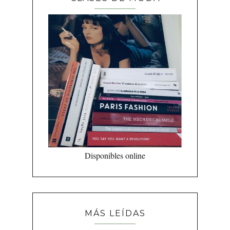
Disponibles online
MÁS LEÍDAS