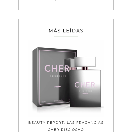
MÁS LEÍDAS
BEAUTY REPORT: LAS FRAGANCIAS
CHER DIECIOCHO