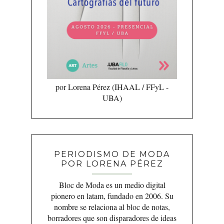
por Lorena Pérez (IHAAL / FFyL -
UBA)
PERIODISMO DE MODA
POR LORENA PÉREZ
Bloc de Moda es un medio digital
pionero en latam, fundado en 2006. Su
nombre se relaciona al bloc de notas,
borradores que son disparadores de ideas