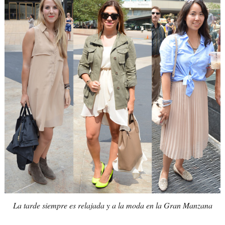
La tarde siempre es relajada y a la moda en la Gran Manzana