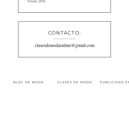
Verano 2018
CONTACTO:
clasesdemodaonline@gmail.com
BLOC DE MODA
CLASES DE MODA
PUBLICIDAD 