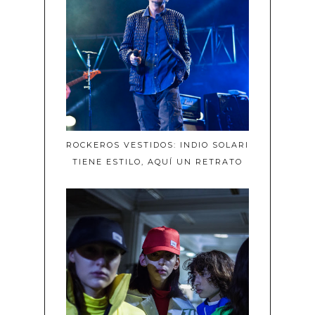
ROCKEROS VESTIDOS: INDIO SOLARI
TIENE ESTILO, AQUÍ UN RETRATO