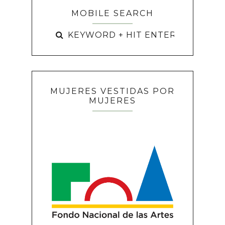
MOBILE SEARCH
MUJERES VESTIDAS POR
MUJERES