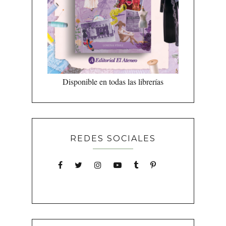
Disponible en todas las librerías
REDES SOCIALES