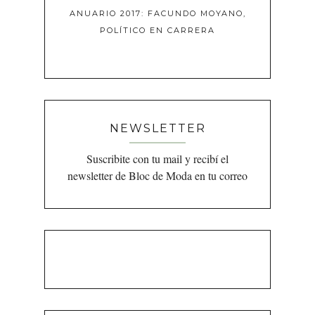
ANUARIO 2017: FACUNDO MOYANO,
POLÍTICO EN CARRERA
NEWSLETTER
Suscribite con tu mail y recibí el
newsletter de Bloc de Moda en tu correo