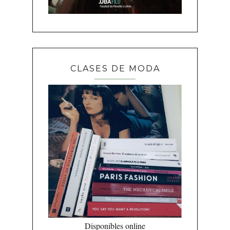
CLASES DE MODA
Disponibles online