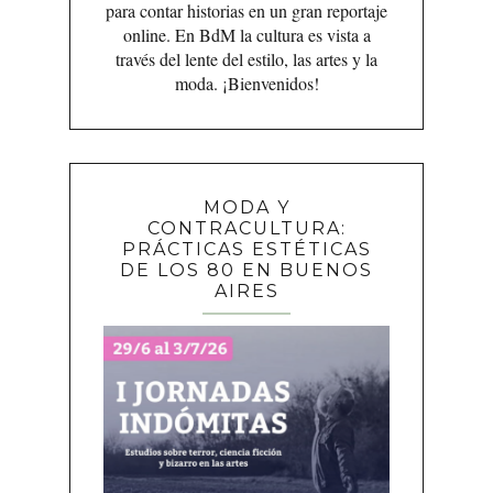
para contar historias en un gran reportaje
online. En BdM la cultura es vista a
través del lente del estilo, las artes y la
moda. ¡Bienvenidos!
MODA Y
CONTRACULTURA:
PRÁCTICAS ESTÉTICAS
DE LOS 80 EN BUENOS
AIRES