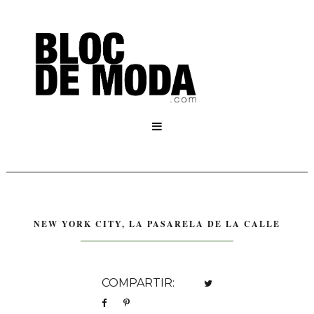

NEW YORK CITY, LA PASARELA DE LA CALLE
COMPARTIR: