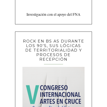
Investigación con el apoyo del FNA
ROCK EN BS AS DURANTE
LOS 90'S, SUS LÓGICAS
DE TERRITORIALIDAD Y
PROCESOS DE
RECEPCIÓN