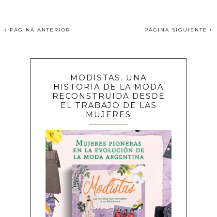
PÁGINA ANTERIOR
PÁGINA SIGUIENTE
MODISTAS. UNA
HISTORIA DE LA MODA
RECONSTRUIDA DESDE
EL TRABAJO DE LAS
MUJERES