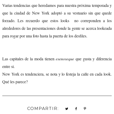
Varias tendencias que heredamos para nuestra próxima temporada y
que la ciudad de New York adoptó a su vestuario sin que quede
forzado. Les recuerdo que estos looks no correponden a los
alrededores de las presentaciones donde la gente se acerca lookeada
para rogar por una foto hasta la puerta de los desfiles.
Las capitales de la moda tienen
esenoseque
que gusta y diferencia
entre si.
New York es tendenciera, se nota y lo festeja la calle en cada look.
Qué les parece?
COMPARTIR: