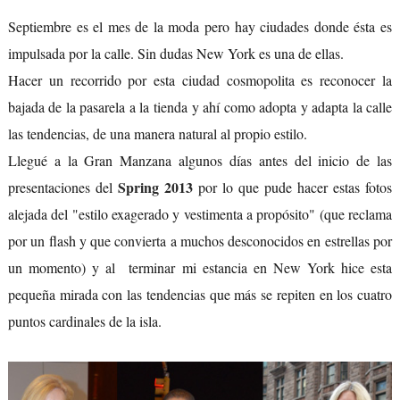
Septiembre es el mes de la moda pero hay ciudades donde ésta es
impulsada por la calle. Sin dudas New York es una de ellas.
Hacer un recorrido por esta ciudad cosmopolita es reconocer la
bajada de la pasarela a la tienda y ahí como adopta y adapta la calle
las tendencias, de una manera natural al propio estilo.
Llegué a la Gran Manzana algunos días antes del inicio de las
Spring 2013
presentaciones del
por lo que pude hacer estas fotos
alejada del "estilo exagerado y vestimenta a propósito" (que reclama
por un flash y que convierta a muchos desconocidos en estrellas por
un momento) y al terminar mi estancia en New York hice esta
pequeña mirada con las tendencias que más se repiten en los cuatro
puntos cardinales de la isla.