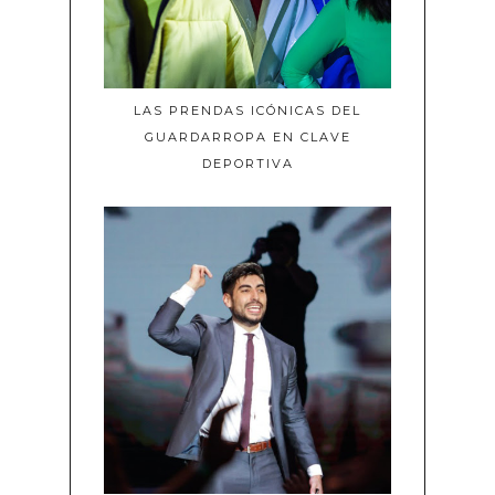
LAS PRENDAS ICÓNICAS DEL
GUARDARROPA EN CLAVE
DEPORTIVA