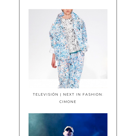
TELEVISIÓN | NEXT IN FASHION:
CIMONE