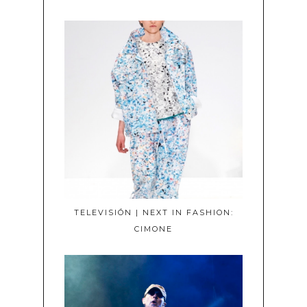
TELEVISIÓN | NEXT IN FASHION:
CIMONE