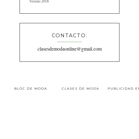
Verano 2018
CONTACTO:
clasesdemodaonline@gmail.com
BLOC DE MODA
CLASES DE MODA
PUBLICIDAD 