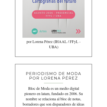
por Lorena Pérez (IHAAL / FFyL -
UBA)
PERIODISMO DE MODA
POR LORENA PÉREZ
Bloc de Moda es un medio digital
pionero en latam, fundado en 2006. Su
nombre se relaciona al bloc de notas,
borradores que son disparadores de ideas