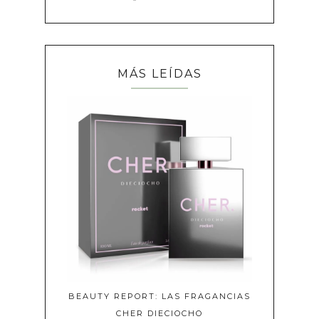
MÁS LEÍDAS
BEAUTY REPORT: LAS FRAGANCIAS
CHER DIECIOCHO