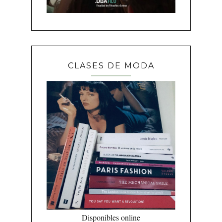
CLASES DE MODA
Disponibles online