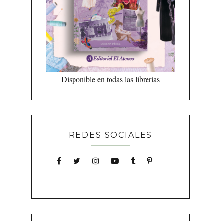
Disponible en todas las librerías
REDES SOCIALES