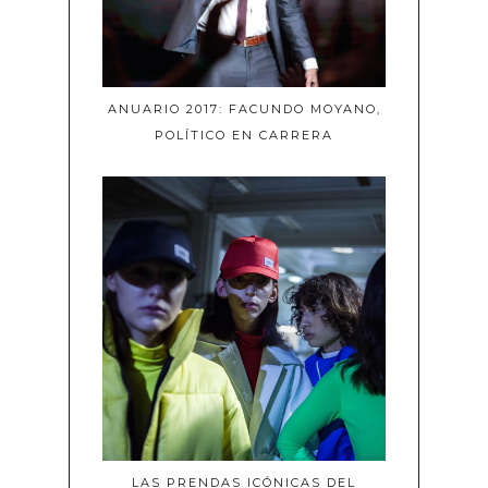
ANUARIO 2017: FACUNDO MOYANO,
POLÍTICO EN CARRERA
LAS PRENDAS ICÓNICAS DEL