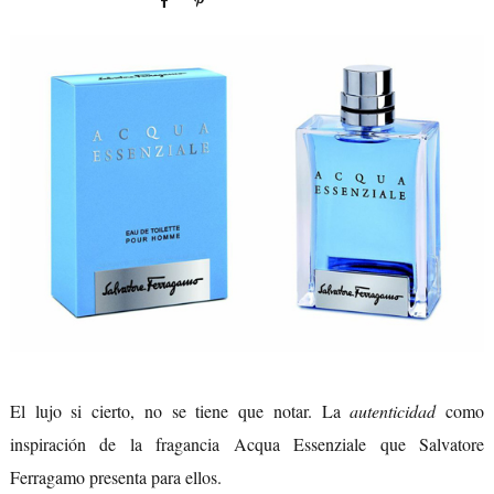
El lujo si cierto, no se tiene que notar. La
autenticidad
como
inspiración de la fragancia Acqua Essenziale que Salvatore
Ferragamo presenta para ellos.