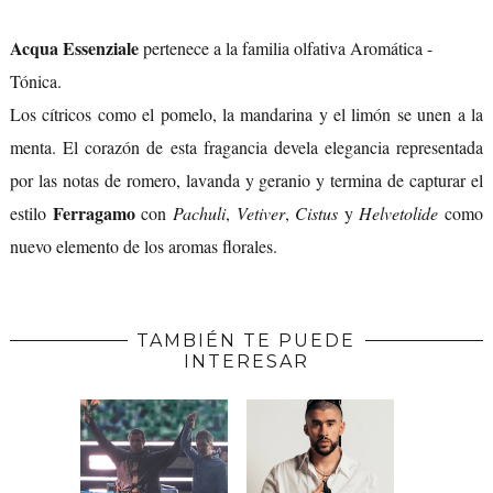
Acqua Essenziale
pertenece a la familia olfativa Aromática -
Tónica.
Los cítricos como el pomelo, la mandarina y el limón se unen a la
menta. El corazón de esta fragancia devela elegancia representada
por las notas de romero, lavanda y geranio y termina de capturar el
Ferragamo
estilo
con
Pachuli
,
Vetiver
,
Cistus
y
Helvetolide
como
nuevo elemento de los aromas florales.
TAMBIÉN TE PUEDE
INTERESAR