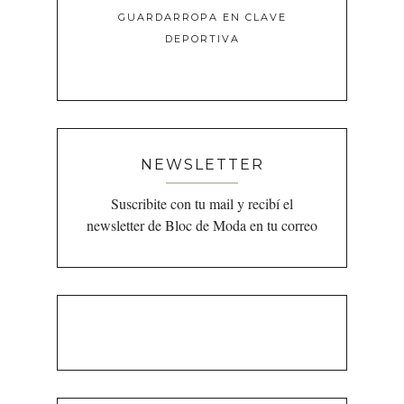
GUARDARROPA EN CLAVE
DEPORTIVA
NEWSLETTER
Suscribite con tu mail y recibí el
newsletter de Bloc de Moda en tu correo