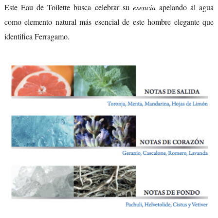
Este Eau de Toilette busca celebrar su
esencia
apelando al agua
como elemento natural más esencial de este hombre elegante que
identifica Ferragamo.