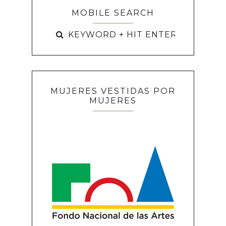
MOBILE SEARCH
MUJERES VESTIDAS POR
MUJERES