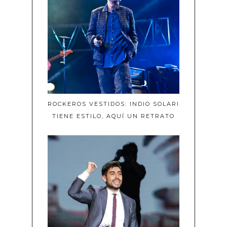
ROCKEROS VESTIDOS: INDIO SOLARI
TIENE ESTILO, AQUÍ UN RETRATO