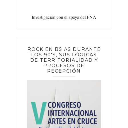
Investigación con el apoyo del FNA
ROCK EN BS AS DURANTE
LOS 90'S, SUS LÓGICAS
DE TERRITORIALIDAD Y
PROCESOS DE
RECEPCIÓN