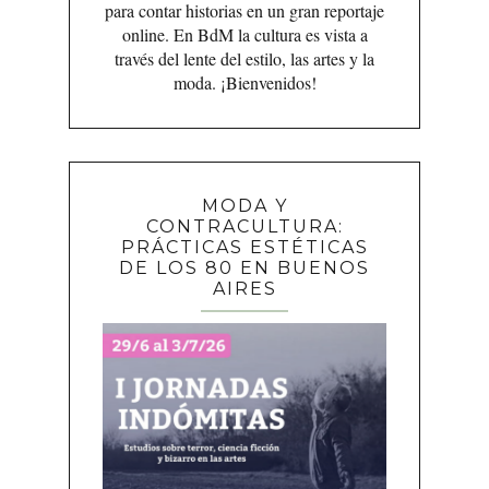
para contar historias en un gran reportaje
online. En BdM la cultura es vista a
través del lente del estilo, las artes y la
moda. ¡Bienvenidos!
MODA Y
CONTRACULTURA:
PRÁCTICAS ESTÉTICAS
DE LOS 80 EN BUENOS
AIRES