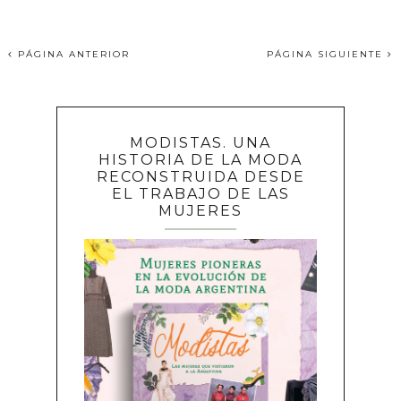
PÁGINA ANTERIOR
PÁGINA SIGUIENTE
MODISTAS. UNA
HISTORIA DE LA MODA
RECONSTRUIDA DESDE
EL TRABAJO DE LAS
MUJERES