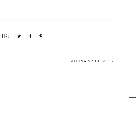
IR:
PÁGINA SIGUIENTE