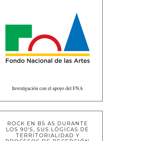
Investigación con el apoyo del FNA
ROCK EN BS AS DURANTE
LOS 90'S, SUS LÓGICAS DE
TERRITORIALIDAD Y