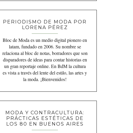
PERIODISMO DE MODA POR
LORENA PÉREZ
Bloc de Moda es un medio digital pionero en
latam, fundado en 2006. Su nombre se
relaciona al bloc de notas, borradores que son
disparadores de ideas para contar historias en
un gran reportaje online. En BdM la cultura
es vista a través del lente del estilo, las artes y
la moda. ¡Bienvenidos!
MODA Y CONTRACULTURA:
PRÁCTICAS ESTÉTICAS DE
LOS 80 EN BUENOS AIRES