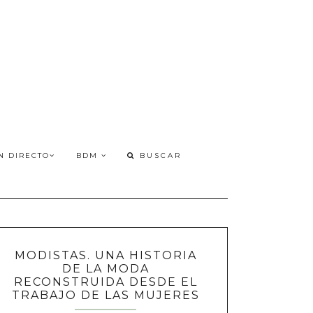
N DIRECTO
BDM
MODISTAS. UNA HISTORIA
DE LA MODA
RECONSTRUIDA DESDE EL
TRABAJO DE LAS MUJERES