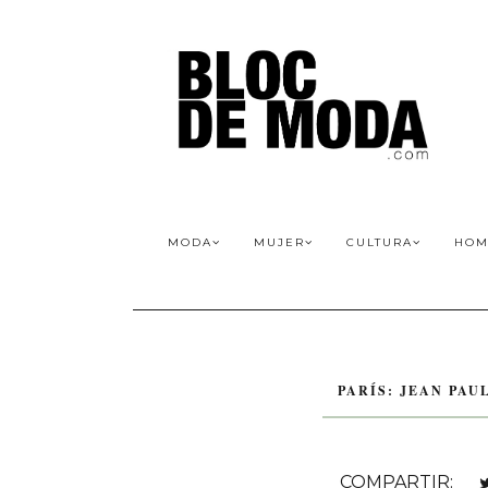
MODA
MUJER
CULTURA
HOM
PARÍS: JEAN PAU
COMPARTIR: