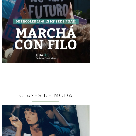
CLASES DE MODA