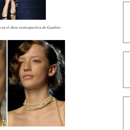
 en el show restrospectiva de Gaultier