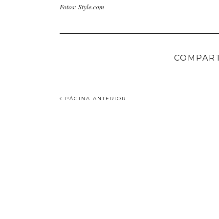
Fotos: Style.com
COMPART
PÁGINA ANTERIOR