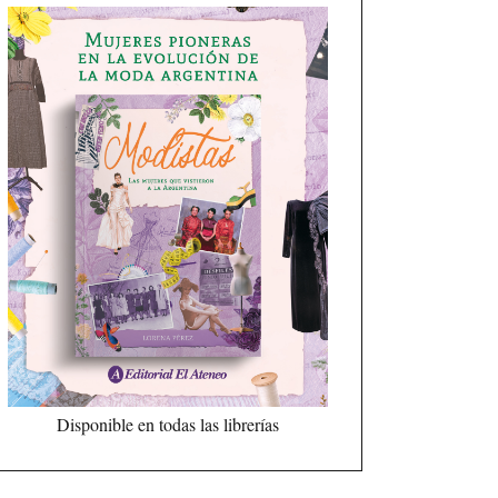
Disponible en todas las librerías