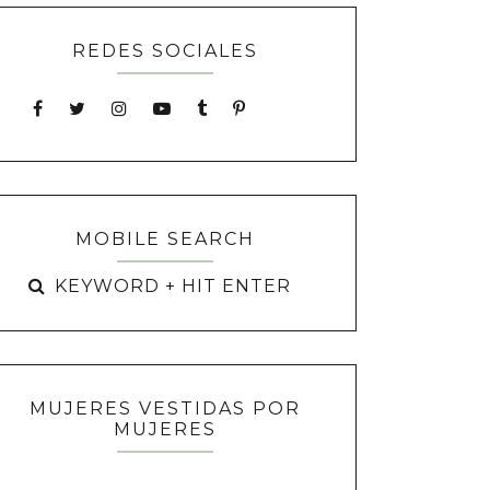
REDES SOCIALES
MOBILE SEARCH
MUJERES VESTIDAS POR
MUJERES