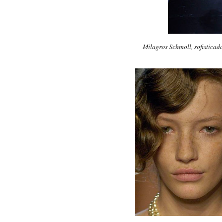
Milagros Schmoll, sofisticada