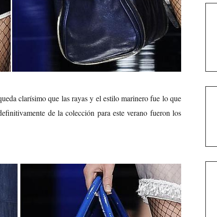
queda clarísimo que las rayas y el estilo marinero fue lo que
definitivamente de la colección para este verano fueron los