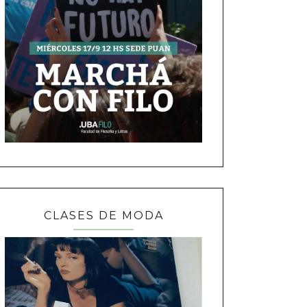
CLASES DE MODA