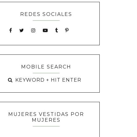
REDES SOCIALES
MOBILE SEARCH
MUJERES VESTIDAS POR
MUJERES