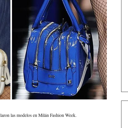
filaron las modelos en Milán Fashion Week.