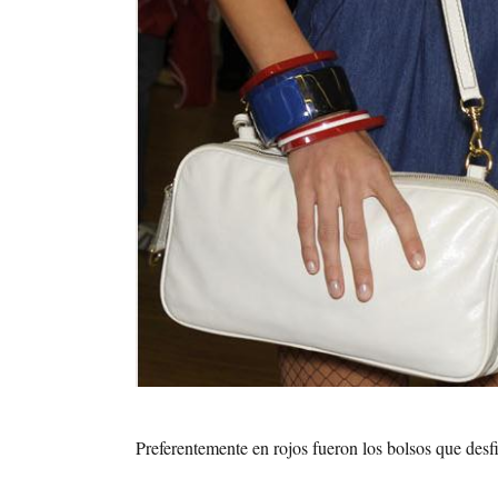
Preferentemente en rojos fueron los bolsos que des