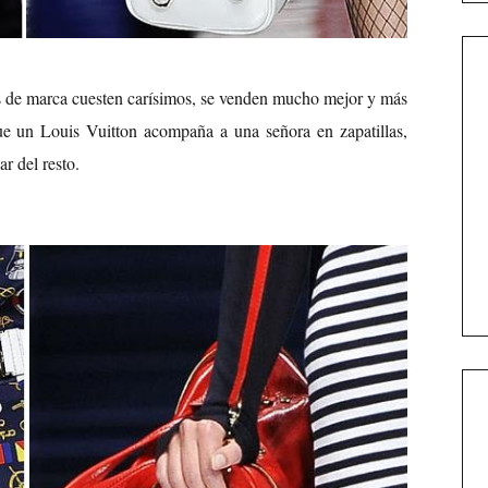
os de marca cuesten carísimos, se venden mucho mejor y más
e un Louis Vuitton acompaña a una señora en zapatillas,
ar del resto.