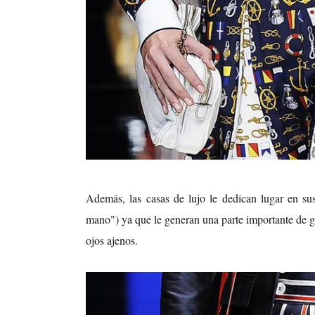
Además, las casas de lujo le dedican lugar en su
mano") ya que le generan una parte importante de gan
ojos ajenos.