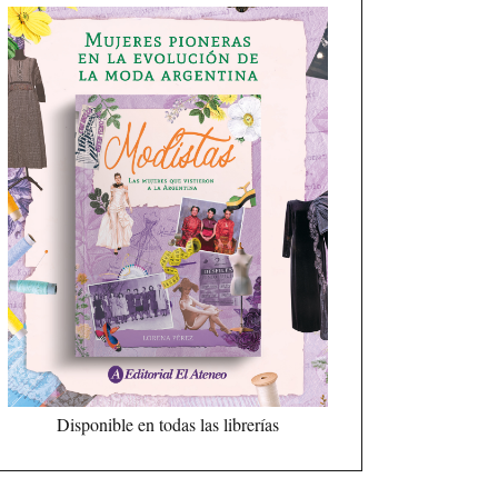
Disponible en todas las librerías