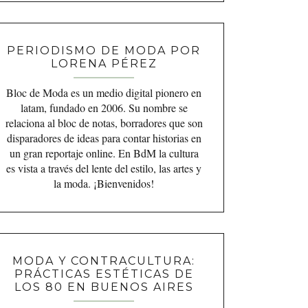
PERIODISMO DE MODA POR
LORENA PÉREZ
Bloc de Moda es un medio digital pionero en
latam, fundado en 2006. Su nombre se
relaciona al bloc de notas, borradores que son
disparadores de ideas para contar historias en
un gran reportaje online. En BdM la cultura
es vista a través del lente del estilo, las artes y
la moda. ¡Bienvenidos!
MODA Y CONTRACULTURA:
PRÁCTICAS ESTÉTICAS DE
LOS 80 EN BUENOS AIRES