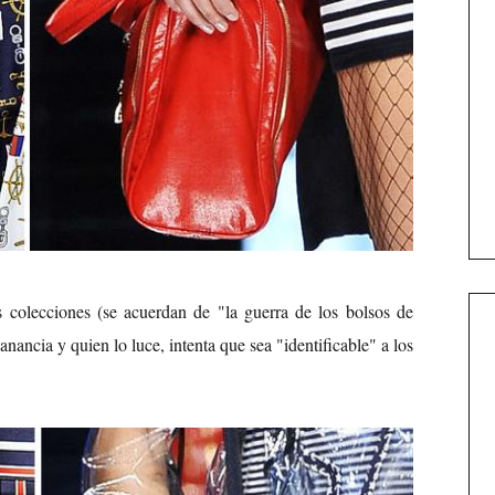
s colecciones (se acuerdan de "la guerra de los bolsos de
ancia y quien lo luce, intenta que sea "identificable" a los