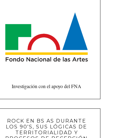
Investigación con el apoyo del FNA
ROCK EN BS AS DURANTE
LOS 90'S, SUS LÓGICAS DE
TERRITORIALIDAD Y