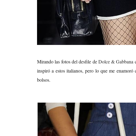
Mirando las fotos del desfile de
Dolce & Gabbana
inspiró a estos italianos, pero lo que me enamoró 
bolsos.