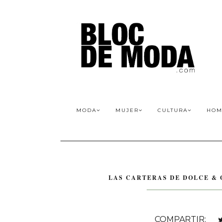
MODA
MUJER
CULTURA
HOM
LAS CARTERAS DE DOLCE &
COMPARTIR: