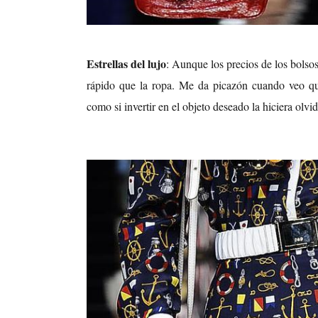
Estrellas del lujo
: Aunque los precios de los bols
rápido que la ropa. Me da picazón cuando veo qu
como si invertir en el objeto deseado la hiciera olvid