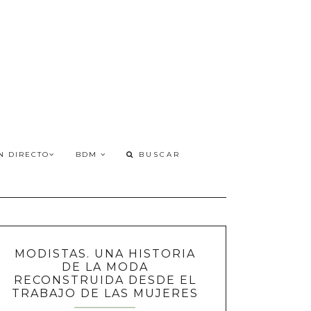
N DIRECTO
BDM
MODISTAS. UNA HISTORIA
DE LA MODA
RECONSTRUIDA DESDE EL
TRABAJO DE LAS MUJERES