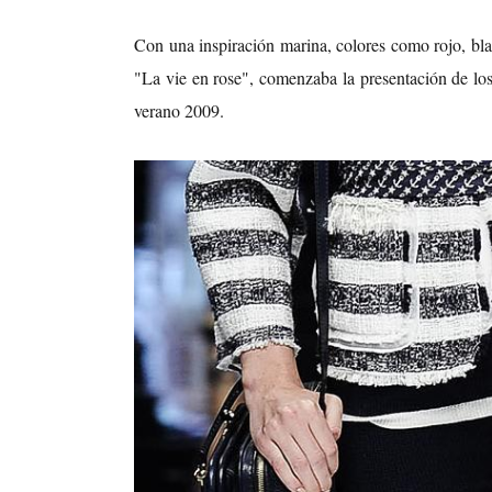
Con una inspiración marina, colores como rojo, bl
"La vie en rose", comenzaba la presentación de lo
verano 2009.