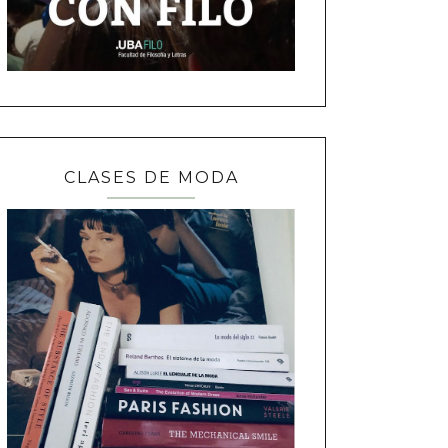
CLASES DE MODA