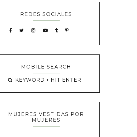
REDES SOCIALES
MOBILE SEARCH
MUJERES VESTIDAS POR
MUJERES