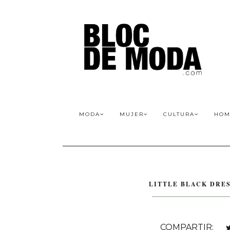
MODA
MUJER
CULTURA
HOM
LITTLE BLACK DRE
COMPARTIR: