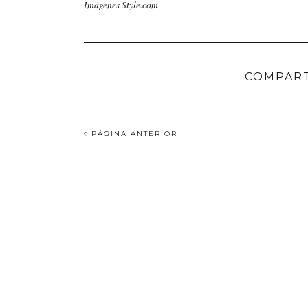
Imágenes Style.com
COMPART
PÁGINA ANTERIOR