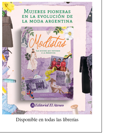
Disponible en todas las librerías