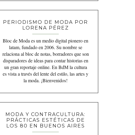
PERIODISMO DE MODA POR
LORENA PÉREZ
Bloc de Moda es un medio digital pionero en
latam, fundado en 2006. Su nombre se
relaciona al bloc de notas, borradores que son
disparadores de ideas para contar historias en
un gran reportaje online. En BdM la cultura
es vista a través del lente del estilo, las artes y
la moda. ¡Bienvenidos!
MODA Y CONTRACULTURA:
PRÁCTICAS ESTÉTICAS DE
LOS 80 EN BUENOS AIRES