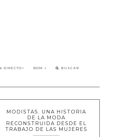
N DIRECTO
BDM
MODISTAS. UNA HISTORIA
DE LA MODA
RECONSTRUIDA DESDE EL
TRABAJO DE LAS MUJERES