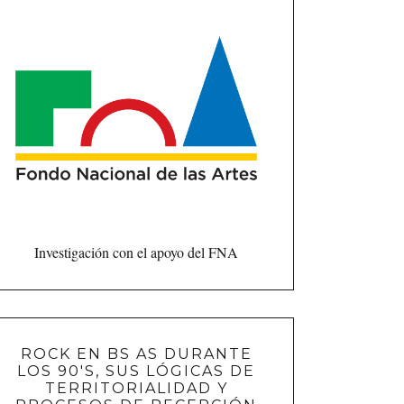
Investigación con el apoyo del FNA
ROCK EN BS AS DURANTE
LOS 90'S, SUS LÓGICAS DE
TERRITORIALIDAD Y