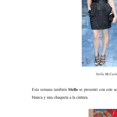
Stella McCart
Stella
Esta semana también
se presentó con este ac
blanca y una chaqueta a la cintura.