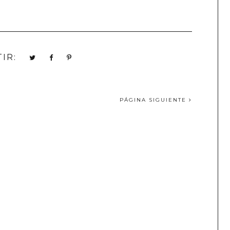
IR:
PÁGINA SIGUIENTE