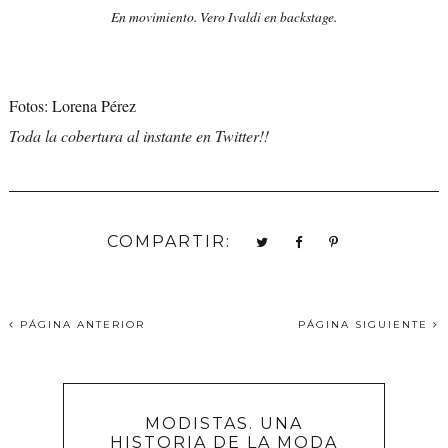
En movimiento.
Vero Ivaldi en backstage.
Fotos: Lorena Pérez
Toda la cobertura al instante en Twitter!!
COMPARTIR:
PÁGINA ANTERIOR
PÁGINA SIGUIENTE
MODISTAS. UNA
HISTORIA DE LA MODA