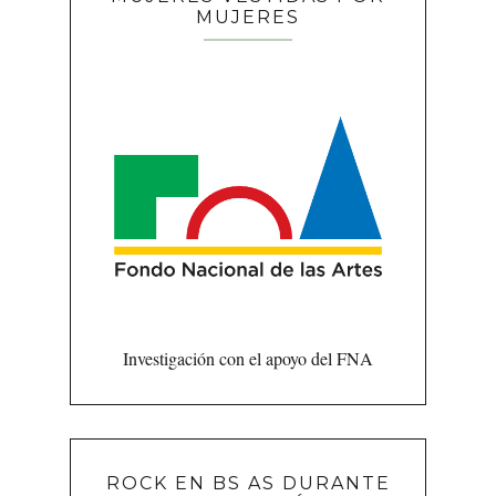
MUJERES
Investigación con el apoyo del FNA
ROCK EN BS AS DURANTE