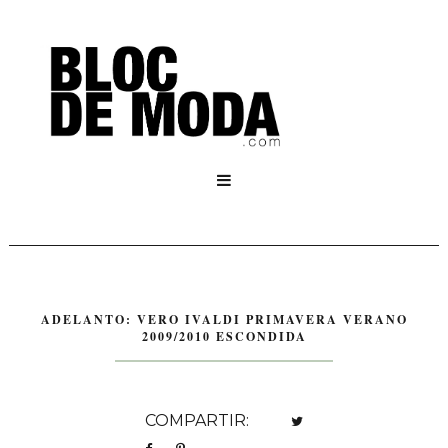

ADELANTO: VERO IVALDI PRIMAVERA VERANO
2009/2010 ESCONDIDA
COMPARTIR: