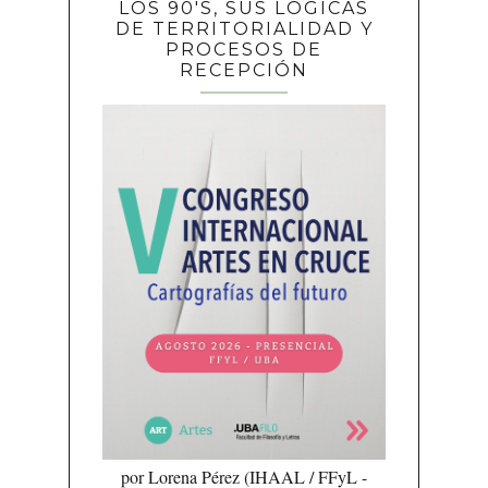
LOS 90'S, SUS LÓGICAS
DE TERRITORIALIDAD Y
PROCESOS DE
RECEPCIÓN
por Lorena Pérez (IHAAL / FFyL -