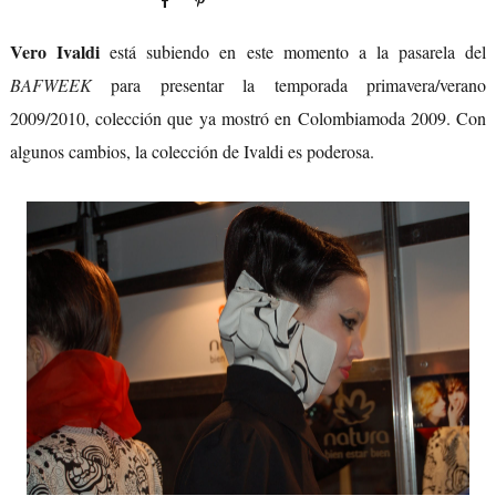
Vero Ivaldi
está subiendo en este momento a la pasarela del
BAFWEEK
para presentar la temporada primavera/verano
2009/2010, colección que ya mostró en Colombiamoda 2009. Con
algunos cambios, la colección de Ivaldi es poderosa.