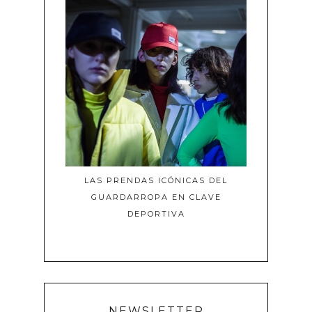
LAS PRENDAS ICÓNICAS DEL
GUARDARROPA EN CLAVE
DEPORTIVA
NEWSLETTER