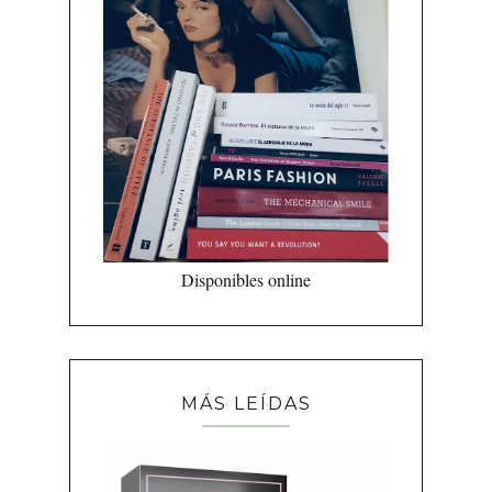
Disponibles online
MÁS LEÍDAS