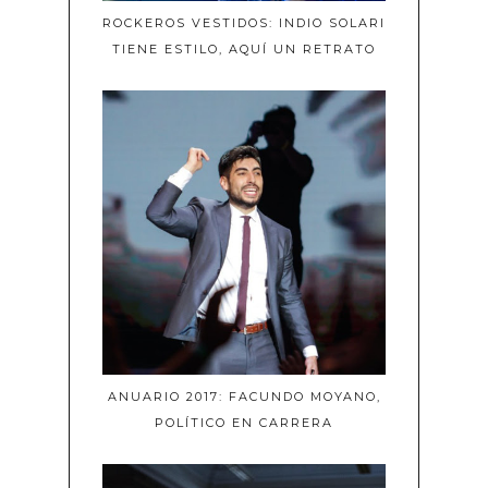
ROCKEROS VESTIDOS: INDIO SOLARI
TIENE ESTILO, AQUÍ UN RETRATO
ANUARIO 2017: FACUNDO MOYANO,
POLÍTICO EN CARRERA