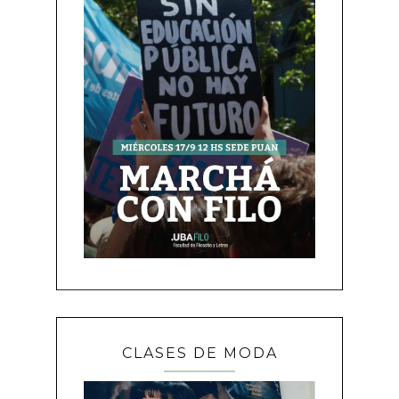
CLASES DE MODA