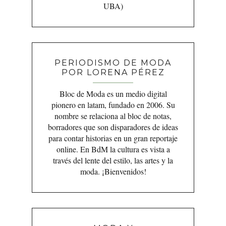
UBA)
PERIODISMO DE MODA
POR LORENA PÉREZ
Bloc de Moda es un medio digital
pionero en latam, fundado en 2006. Su
nombre se relaciona al bloc de notas,
borradores que son disparadores de ideas
para contar historias en un gran reportaje
online. En BdM la cultura es vista a
través del lente del estilo, las artes y la
moda. ¡Bienvenidos!