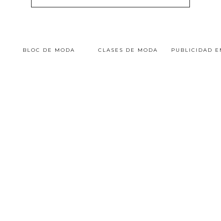
BLOC DE MODA
CLASES DE MODA
PUBLICIDAD 