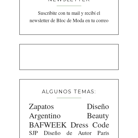
Suscribite con tu mail y recibí el
newsletter de Bloc de Moda en tu correo
ALGUNOS TEMAS:
Zapatos
Diseño
Argentino
Beauty
BAFWEEK
Dress Code
SJP
Diseño de Autor
Paris