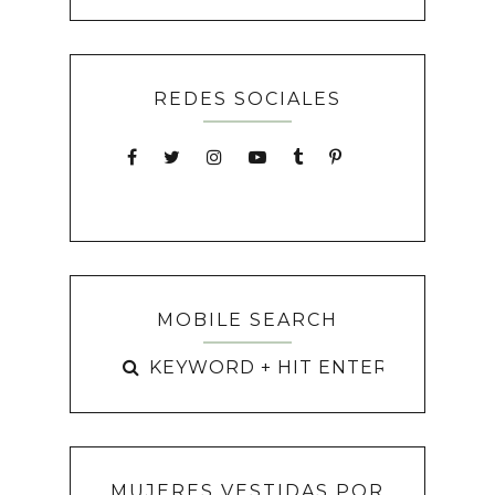
REDES SOCIALES
MOBILE SEARCH
MUJERES VESTIDAS POR