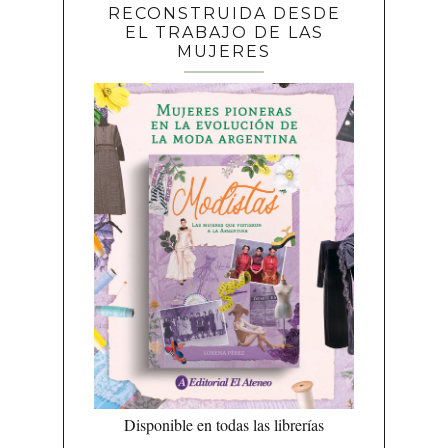
RECONSTRUIDA DESDE
EL TRABAJO DE LAS
MUJERES
Disponible en todas las librerías