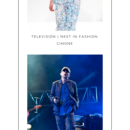
TELEVISIÓN | NEXT IN FASHION:
CIMONE