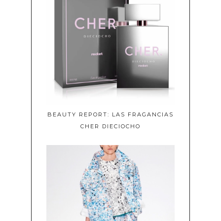
BEAUTY REPORT: LAS FRAGANCIAS
CHER DIECIOCHO