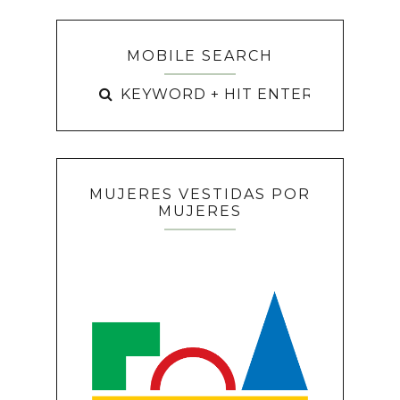
MOBILE SEARCH
MUJERES VESTIDAS POR
MUJERES