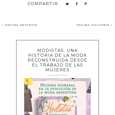
COMPARTIR:
PÁGINA ANTERIOR
PÁGINA SIGUIENTE
MODISTAS. UNA
HISTORIA DE LA MODA
RECONSTRUIDA DESDE
EL TRABAJO DE LAS
MUJERES