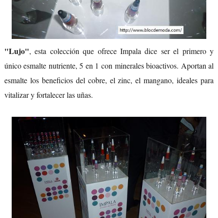
"Lujo"
, esta colección que ofrece Impala dice ser el primero y
único esmalte nutriente, 5 en 1 con minerales bioactivos. Aportan al
esmalte los beneficios del cobre, el zinc, el mangano, ideales para
vitalizar y fortalecer las uñas.