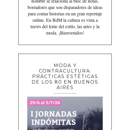
nombre se relaciona al bloc de notas,
borradores que son disparadores de ideas
para contar historias en un gran reportaje
online. En BdM la cultura es vista a
través del lente del estilo, las artes y la
moda. ¡Bienvenidos!
MODA Y
CONTRACULTURA:
PRÁCTICAS ESTÉTICAS
DE LOS 80 EN BUENOS
AIRES