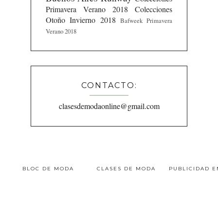
Primavera Verano 2018
Colecciones
Otoño Invierno 2018
Bafweek Primavera
Verano 2018
CONTACTO:
clasesdemodaonline@gmail.com
BLOC DE MODA
CLASES DE MODA
PUBLICIDAD 