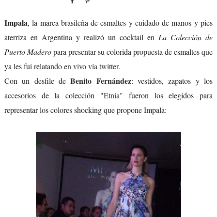
Impala
, la marca brasileña de esmaltes y cuidado de manos y pies
aterriza en Argentina y realizó un cocktail en
La Colección de
Puerto Madero
para presentar su colorida propuesta de esmaltes que
ya les fui relatando
en vivo vía twitter
.
Benito Fernández
Con un desfile de
: vestidos, zapatos y los
accesorios
de la colección
"Etnia"
fueron los elegidos para
representar los colores shocking que propone Impala: