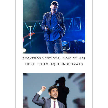
ROCKEROS VESTIDOS: INDIO SOLARI
TIENE ESTILO, AQUÍ UN RETRATO