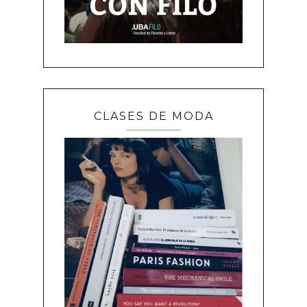
CLASES DE MODA