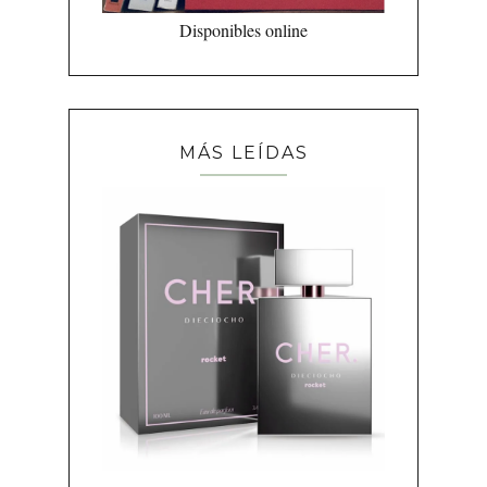
Disponibles online
MÁS LEÍDAS