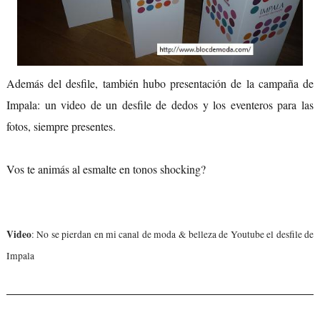
Además del desfile, también hubo presentación de la campaña de
Impala: un video de un desfile de dedos y los eventeros para las
fotos, siempre presentes.
Vos te animás al esmalte en tonos shocking?
Video
: No se pierdan en mi canal de moda & belleza de Youtube el desfile de
Impala