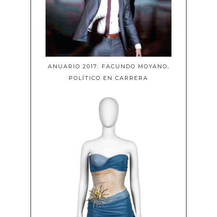
ANUARIO 2017: FACUNDO MOYANO,
POLÍTICO EN CARRERA