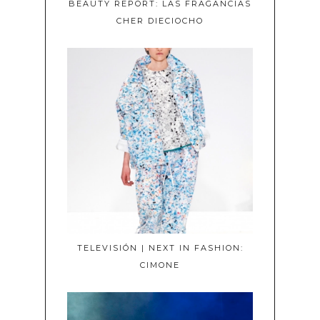
BEAUTY REPORT: LAS FRAGANCIAS
CHER DIECIOCHO
TELEVISIÓN | NEXT IN FASHION:
CIMONE