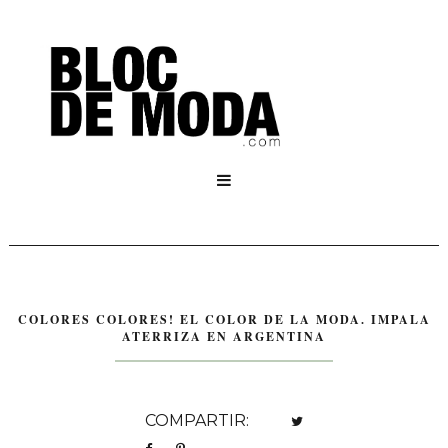

COLORES COLORES! EL COLOR DE LA MODA. IMPALA
ATERRIZA EN ARGENTINA
COMPARTIR: