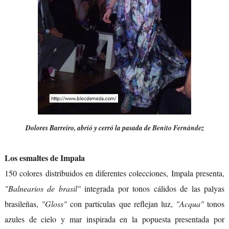
Dolores Barreiro, abrió y cerró la pasada de
Benito Fernández
Los esmaltes de Impala
150 colores distribuidos en diferentes colecciones, Impala presenta,
"Balnearios de brasil"
integrada por tonos cálidos de las palyas
brasileñas,
"Gloss"
con partículas que reflejan luz,
"Acqua"
tonos
azules de cielo y mar inspirada en la popuesta presentada por