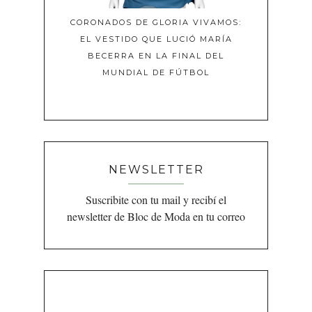
CORONADOS DE GLORIA VIVAMOS:
EL VESTIDO QUE LUCIÓ MARÍA
BECERRA EN LA FINAL DEL
MUNDIAL DE FÚTBOL
NEWSLETTER
Suscribite con tu mail y recibí el
newsletter de Bloc de Moda en tu correo