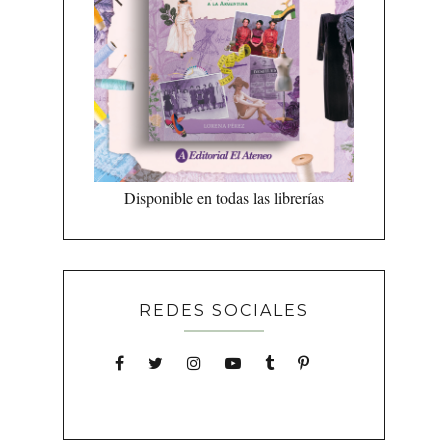
Disponible en todas las librerías
REDES SOCIALES