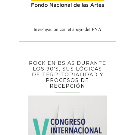
Investigación con el apoyo del FNA
ROCK EN BS AS DURANTE
LOS 90'S, SUS LÓGICAS
DE TERRITORIALIDAD Y
PROCESOS DE
RECEPCIÓN