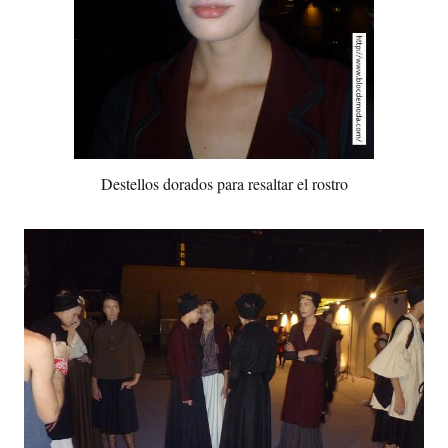
Destellos dorados para resaltar el rostro