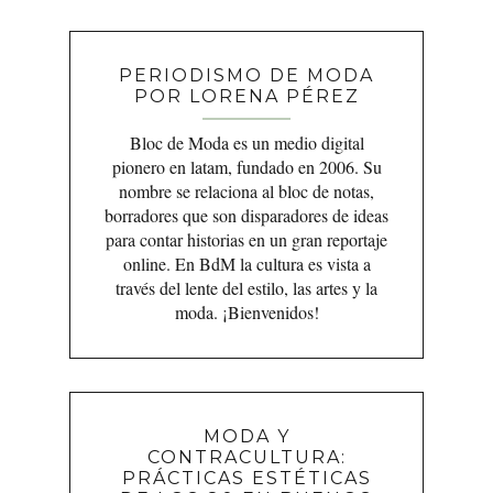
PERIODISMO DE MODA
POR LORENA PÉREZ
Bloc de Moda es un medio digital
pionero en latam, fundado en 2006. Su
nombre se relaciona al bloc de notas,
borradores que son disparadores de ideas
para contar historias en un gran reportaje
online. En BdM la cultura es vista a
través del lente del estilo, las artes y la
moda. ¡Bienvenidos!
MODA Y
CONTRACULTURA:
PRÁCTICAS ESTÉTICAS