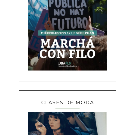
CLASES DE MODA