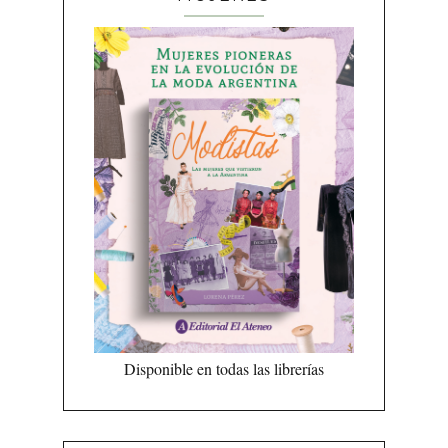
Disponible en todas las librerías