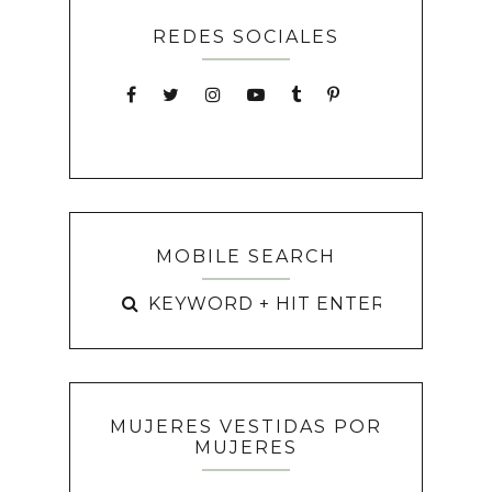
REDES SOCIALES
MOBILE SEARCH
MUJERES VESTIDAS POR
MUJERES