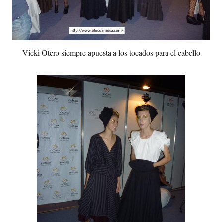
Vicki Otero siempre apuesta a los tocados para el cabello