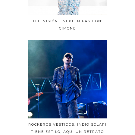
TELEVISIÓN | NEXT IN FASHION:
CIMONE
ROCKEROS VESTIDOS: INDIO SOLARI
TIENE ESTILO, AQUÍ UN RETRATO