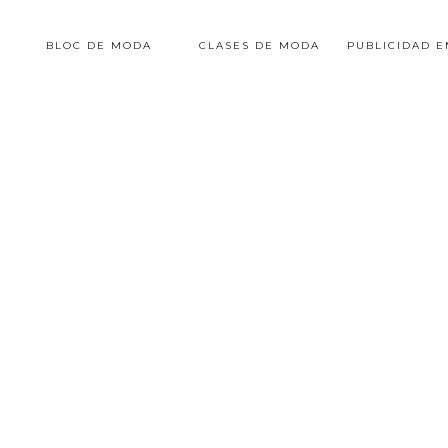
BLOC DE MODA
CLASES DE MODA
PUBLICIDAD 