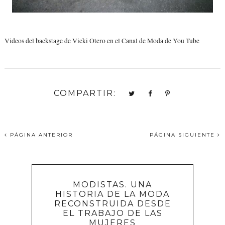
Videos del backstage de Vicki Otero en el Canal de Moda de You Tube
COMPARTIR:
PÁGINA ANTERIOR
PÁGINA SIGUIENTE
MODISTAS. UNA
HISTORIA DE LA MODA
RECONSTRUIDA DESDE
EL TRABAJO DE LAS
MUJERES