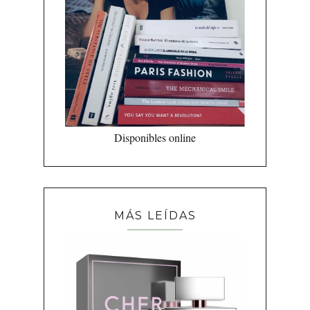
Disponibles online
MÁS LEÍDAS