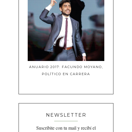
ANUARIO 2017: FACUNDO MOYANO,
POLÍTICO EN CARRERA
NEWSLETTER
Suscribite con tu mail y recibí el