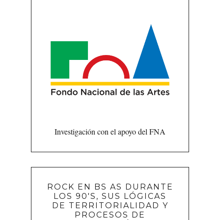
Investigación con el apoyo del FNA
ROCK EN BS AS DURANTE
LOS 90'S, SUS LÓGICAS
DE TERRITORIALIDAD Y
PROCESOS DE