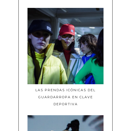
LAS PRENDAS ICÓNICAS DEL
GUARDARROPA EN CLAVE
DEPORTIVA