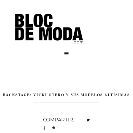

BACKSTAGE: VICKI OTERO Y SUS MODELOS ALTÍSIMAS
COMPARTIR: