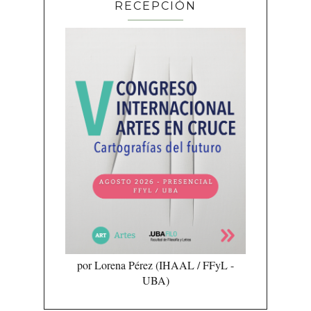
RECEPCIÓN
por Lorena Pérez (IHAAL / FFyL -
UBA)