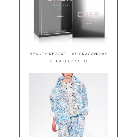
BEAUTY REPORT: LAS FRAGANCIAS
CHER DIECIOCHO