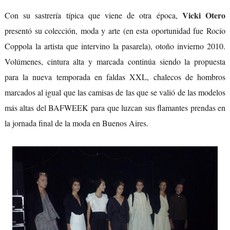
Vicki Otero
Con su sastrería típica que viene de otra época,
presentó su colección, moda y arte (en esta oportunidad fue Rocío
Coppola la artista que intervino la pasarela), otoño invierno 2010.
Volúmenes, cintura alta y marcada continúa siendo la propuesta
para la nueva temporada en faldas XXL, chalecos de hombros
marcados al igual que las camisas de las que se valió de las modelos
más altas del BAFWEEK para que luzcan sus flamantes prendas en
la jornada final de la moda en Buenos Aires.