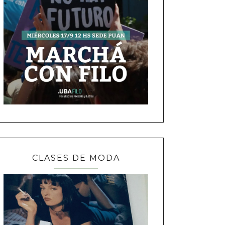
CLASES DE MODA