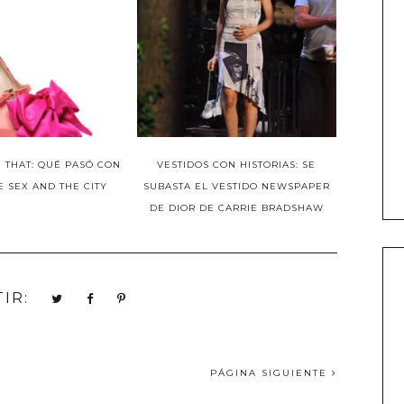
E THAT: QUÉ PASÓ CON
VESTIDOS CON HISTORIAS: SE
 SEX AND THE CITY
SUBASTA EL VESTIDO NEWSPAPER
DE DIOR DE CARRIE BRADSHAW
IR:
PÁGINA SIGUIENTE