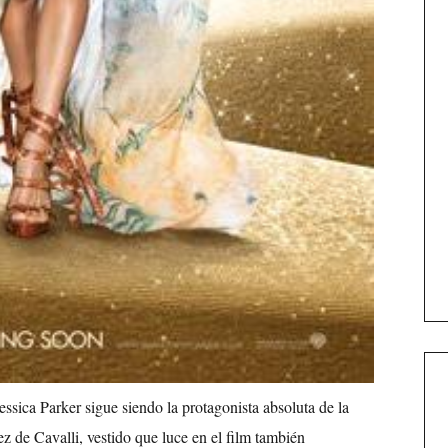
Jessica Parker sigue siendo la protagonista absoluta de la
z de Cavalli, vestido que luce en el film también