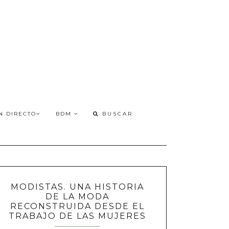
N DIRECTO
BDM
MODISTAS. UNA HISTORIA
DE LA MODA
RECONSTRUIDA DESDE EL
TRABAJO DE LAS MUJERES