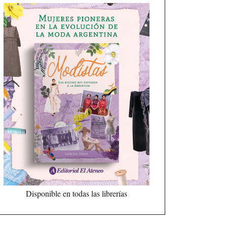
Disponible en todas las librerías