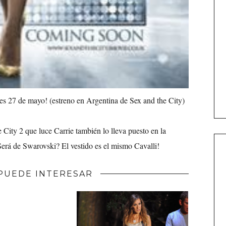
ves 27 de mayo! (estreno en Argentina de Sex and the City)
e City 2 que luce Carrie también lo lleva puesto en la
Será de Swarovski? El vestido es el mismo Cavalli!
PUEDE INTERESAR