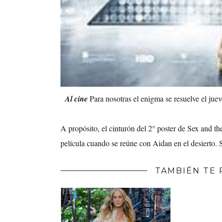
Al cine
Para nosotras el enigma se resuelve el jue
A propósito, el cinturón del 2° poster de Sex and th
película cuando se reúne con Aidan en el desierto. 
TAMBIÉN TE 