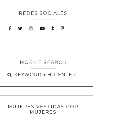
REDES SOCIALES
MOBILE SEARCH
MUJERES VESTIDAS POR
MUJERES