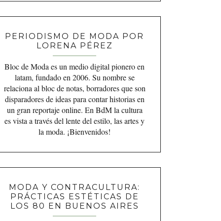
PERIODISMO DE MODA POR
LORENA PÉREZ
Bloc de Moda es un medio digital pionero en
latam, fundado en 2006. Su nombre se
relaciona al bloc de notas, borradores que son
disparadores de ideas para contar historias en
un gran reportaje online. En BdM la cultura
es vista a través del lente del estilo, las artes y
la moda. ¡Bienvenidos!
MODA Y CONTRACULTURA:
PRÁCTICAS ESTÉTICAS DE
LOS 80 EN BUENOS AIRES