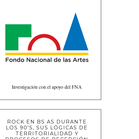
Investigación con el apoyo del FNA
ROCK EN BS AS DURANTE
LOS 90'S, SUS LÓGICAS DE
TERRITORIALIDAD Y