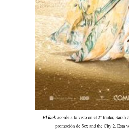
El look
acorde a lo visto en el 2° trailer, Sarah 
promoción de Sex and the City 2. Esta ve