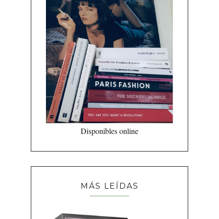
Disponibles online
MÁS LEÍDAS