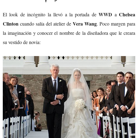
WWD
Chelsea
El look de incógnito la llevó a la portada de
a
Clinton
Vera Wang
cuando salía del atelier de
. Poco margen para
la imaginación y conocer el nombre de la diseñadora que le creara
su vestido de novia: