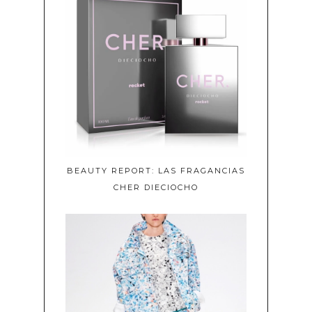
BEAUTY REPORT: LAS FRAGANCIAS
CHER DIECIOCHO