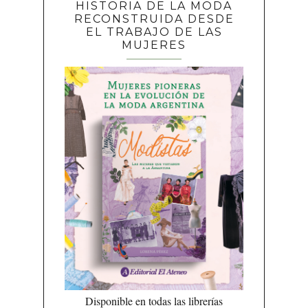
HISTORIA DE LA MODA
RECONSTRUIDA DESDE
EL TRABAJO DE LAS
MUJERES
Disponible en todas las librerías