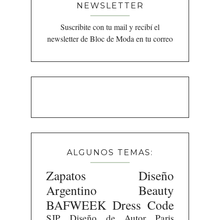
NEWSLETTER
Suscribite con tu mail y recibí el
newsletter de Bloc de Moda en tu correo
ALGUNOS TEMAS:
Zapatos
Diseño
Argentino
Beauty
BAFWEEK
Dress Code
SJP
Diseño de Autor
Paris