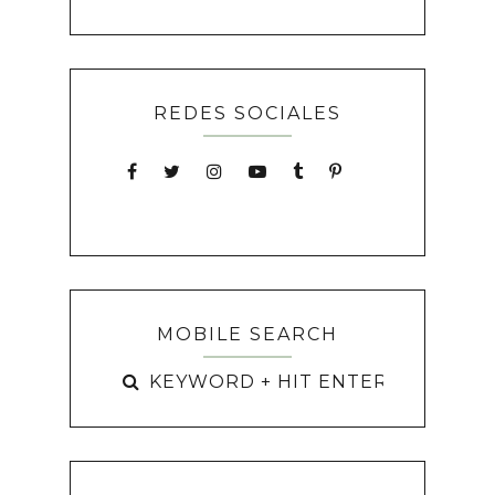
REDES SOCIALES
MOBILE SEARCH