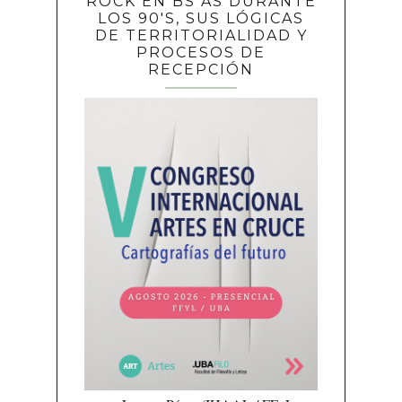
ROCK EN BS AS DURANTE
LOS 90'S, SUS LÓGICAS
DE TERRITORIALIDAD Y
PROCESOS DE
RECEPCIÓN