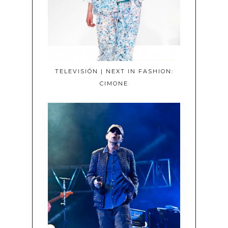
TELEVISIÓN | NEXT IN FASHION:
CIMONE