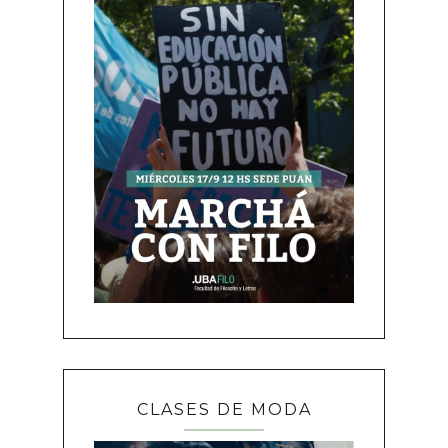
CLASES DE MODA