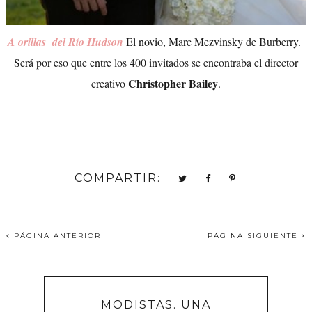
A orillas del Río Hudson
El novio, Marc Mezvinsky de Burberry.
Será por eso que entre los 400 invitados se encontraba el director
Christopher Bailey
creativo
.
COMPARTIR:
PÁGINA ANTERIOR
PÁGINA SIGUIENTE
MODISTAS. UNA