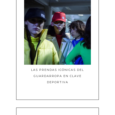
LAS PRENDAS ICÓNICAS DEL
GUARDARROPA EN CLAVE
DEPORTIVA