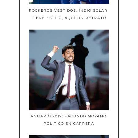
ROCKEROS VESTIDOS: INDIO SOLARI
TIENE ESTILO, AQUÍ UN RETRATO
ANUARIO 2017: FACUNDO MOYANO,
POLÍTICO EN CARRERA