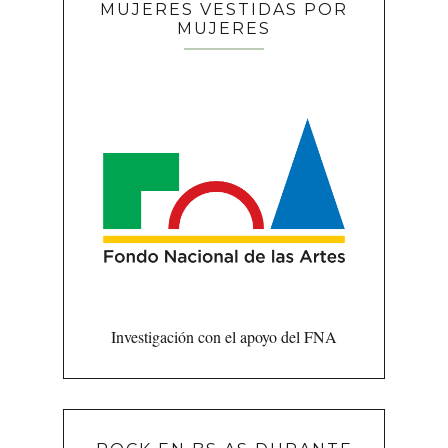
MUJERES VESTIDAS POR
MUJERES
Investigación con el apoyo del FNA