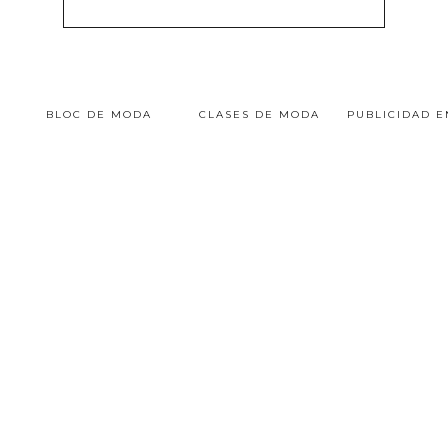
BLOC DE MODA
CLASES DE MODA
PUBLICIDAD 