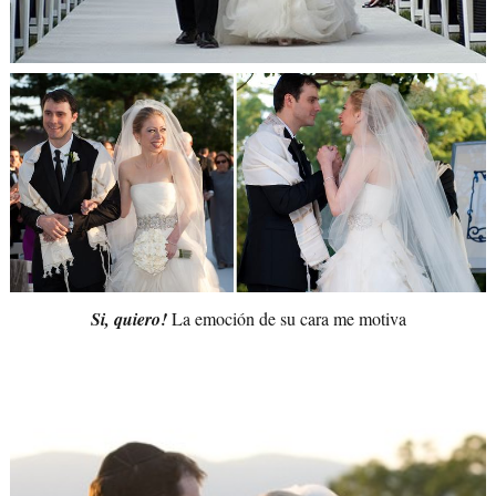
Si, quiero!
La emoción de su cara me motiva