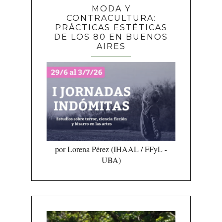
MODA Y
CONTRACULTURA:
PRÁCTICAS ESTÉTICAS
DE LOS 80 EN BUENOS
AIRES
por Lorena Pérez (IHAAL / FFyL -
UBA)