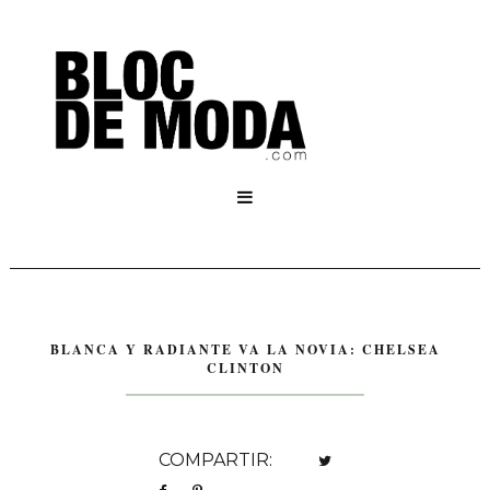

BLANCA Y RADIANTE VA LA NOVIA: CHELSEA
CLINTON
COMPARTIR: