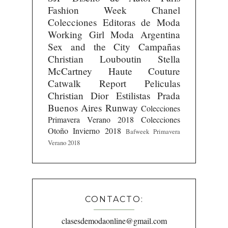
Fashion Week
Chanel
Colecciones
Editoras de Moda
Working Girl
Moda Argentina
Sex and the City
Campañas
Christian Louboutin
Stella
McCartney
Haute Couture
Catwalk Report
Peliculas
Christian Dior
Estilistas
Prada
Buenos Aires Runway
Colecciones
Primavera Verano 2018
Colecciones
Otoño Invierno 2018
Bafweek Primavera
Verano 2018
CONTACTO:
clasesdemodaonline@gmail.com