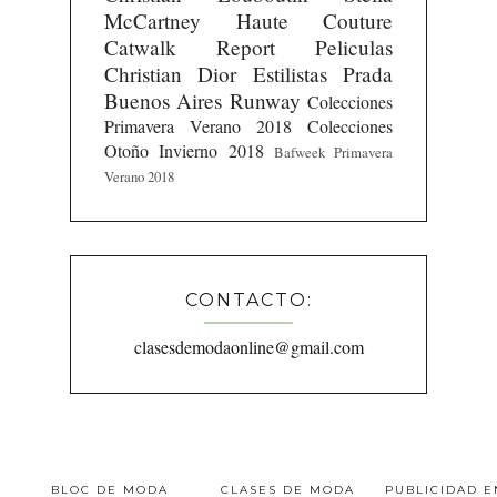
McCartney
Haute Couture
Catwalk Report
Peliculas
Christian Dior
Estilistas
Prada
Buenos Aires Runway
Colecciones
Primavera Verano 2018
Colecciones
Otoño Invierno 2018
Bafweek Primavera
Verano 2018
CONTACTO:
clasesdemodaonline@gmail.com
BLOC DE MODA
CLASES DE MODA
PUBLICIDAD 