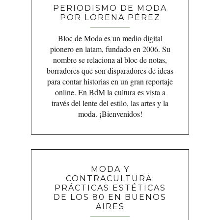
PERIODISMO DE MODA
POR LORENA PÉREZ
Bloc de Moda es un medio digital
pionero en latam, fundado en 2006. Su
nombre se relaciona al bloc de notas,
borradores que son disparadores de ideas
para contar historias en un gran reportaje
online. En BdM la cultura es vista a
través del lente del estilo, las artes y la
moda. ¡Bienvenidos!
MODA Y
CONTRACULTURA:
PRÁCTICAS ESTÉTICAS
DE LOS 80 EN BUENOS
AIRES