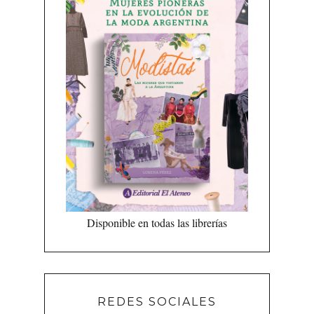
Disponible en todas las librerías
REDES SOCIALES