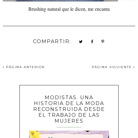
Brushing natural que le dicen, me encanta
COMPARTIR:
PÁGINA ANTERIOR
PÁGINA SIGUIENTE
MODISTAS. UNA
HISTORIA DE LA MODA
RECONSTRUIDA DESDE
EL TRABAJO DE LAS
MUJERES