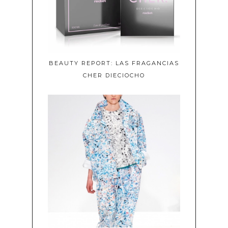
BEAUTY REPORT: LAS FRAGANCIAS
CHER DIECIOCHO