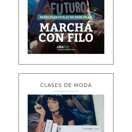
CLASES DE MODA