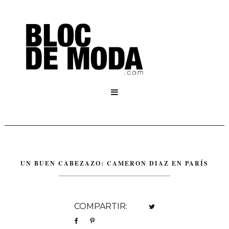

UN BUEN CABEZAZO: CAMERON DIAZ EN PARÍS
COMPARTIR: