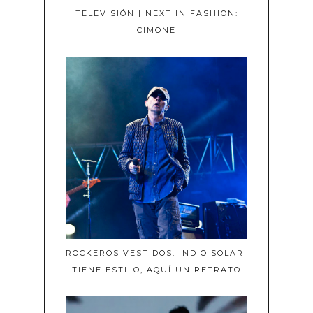
TELEVISIÓN | NEXT IN FASHION:
CIMONE
ROCKEROS VESTIDOS: INDIO SOLARI
TIENE ESTILO, AQUÍ UN RETRATO