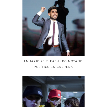
ANUARIO 2017: FACUNDO MOYANO,
POLÍTICO EN CARRERA