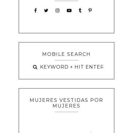
MOBILE SEARCH
MUJERES VESTIDAS POR
MUJERES