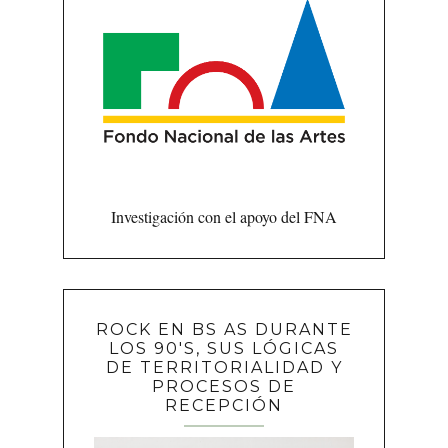
Investigación con el apoyo del FNA
ROCK EN BS AS DURANTE
LOS 90'S, SUS LÓGICAS
DE TERRITORIALIDAD Y
PROCESOS DE
RECEPCIÓN