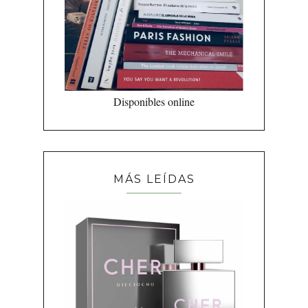
Disponibles online
MÁS LEÍDAS