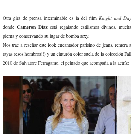
Otra gira de prensa interminable es la del film
Knight and Day
Cameron Díaz
donde
está regalando estilismos divinos, mucha
pierna y conservando su lugar de bomba sexy.
Nos trae a reseñar este look encantador parisino de jeans, remera a
rayas (esos hombros!!) y un cinturón color suela de la
colección Fall
2010 de Salvatore Ferragamo
, el peinado que acompaña a la actríz: