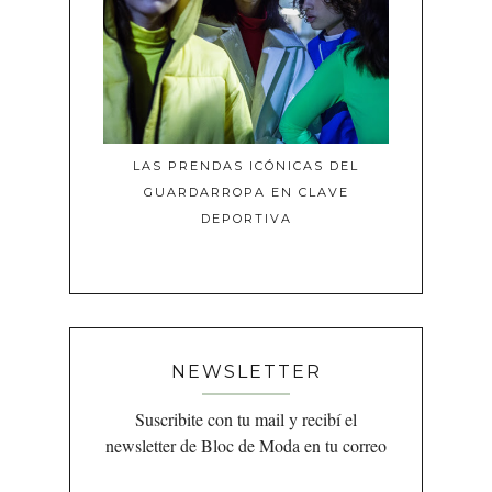
LAS PRENDAS ICÓNICAS DEL
GUARDARROPA EN CLAVE
DEPORTIVA
NEWSLETTER
Suscribite con tu mail y recibí el
newsletter de Bloc de Moda en tu correo