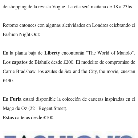
de shopping de la revista Vogue. La cita será mañana de 18 a 23hs.
Retomo entonces con algunas alctividades en Londres celebrando el
Fashion Night Out:
Liberty
En la planta baja de
encontrarán "The World of Manolo".
Los zapatos
de Blahnik desde
£200. El modelito de compromiso de
Carrie Bradshaw, los azules de Sex and the City, the movie, cuestan
£490.
Furla
En
estará disponible la colección de carteras inspiradas en el
Mago de Oz (221 Regent Street).
Estas
carteras desde
£100.