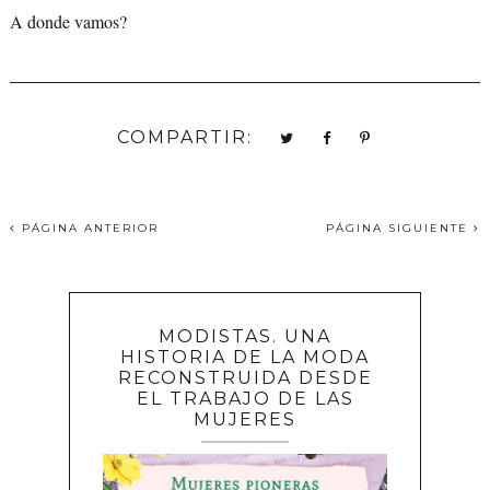
A donde vamos?
COMPARTIR:
PÁGINA ANTERIOR
PÁGINA SIGUIENTE
MODISTAS. UNA
HISTORIA DE LA MODA
RECONSTRUIDA DESDE
EL TRABAJO DE LAS
MUJERES