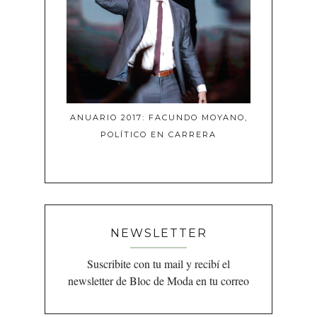
ANUARIO 2017: FACUNDO MOYANO,
POLÍTICO EN CARRERA
NEWSLETTER
Suscribite con tu mail y recibí el
newsletter de Bloc de Moda en tu correo