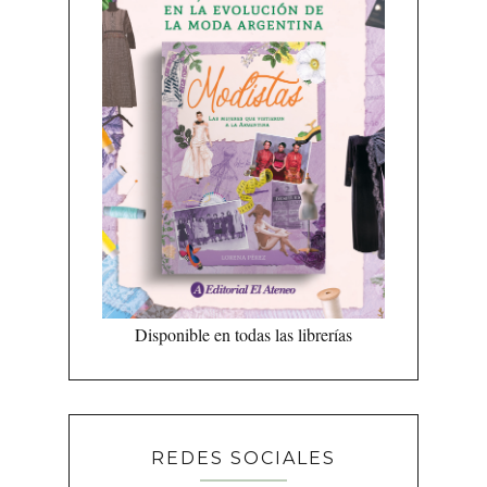
Disponible en todas las librerías
REDES SOCIALES