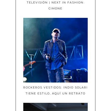
TELEVISIÓN | NEXT IN FASHION:
CIMONE
ROCKEROS VESTIDOS: INDIO SOLARI
TIENE ESTILO, AQUÍ UN RETRATO