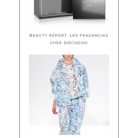
BEAUTY REPORT: LAS FRAGANCIAS
CHER DIECIOCHO