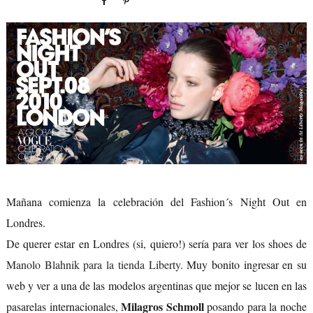
Mañana comienza la celebración del Fashion´s Night Out en
Londres.
De querer estar en Londres (si, quiero!) sería para ver los shoes de
Manolo Blahnik para la tienda Liberty
. Muy bonito ingresar en su
web y ver a una de las modelos argentinas que mejor se lucen en las
Milagros Schmoll
pasarelas internacionales,
posando para la noche