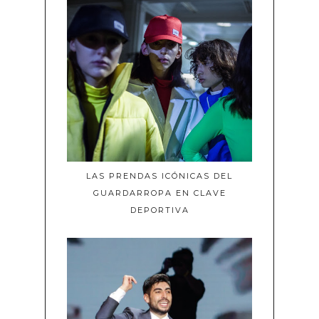
LAS PRENDAS ICÓNICAS DEL
GUARDARROPA EN CLAVE
DEPORTIVA