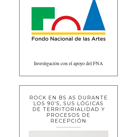
Investigación con el apoyo del FNA
ROCK EN BS AS DURANTE
LOS 90'S, SUS LÓGICAS
DE TERRITORIALIDAD Y
PROCESOS DE
RECEPCIÓN