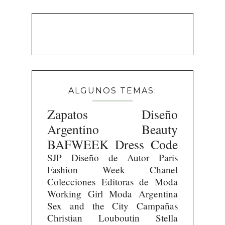
ALGUNOS TEMAS:
Zapatos
Diseño
Argentino
Beauty
BAFWEEK
Dress Code
SJP
Diseño de Autor
Paris
Fashion Week
Chanel
Colecciones
Editoras de Moda
Working Girl
Moda Argentina
Sex and the City
Campañas
Christian Louboutin
Stella