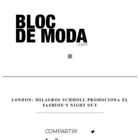

LONDON: MILAGROS SCHMOLL PROMOCIONA EL
FASHION´S NIGHT OUT
COMPARTIR: