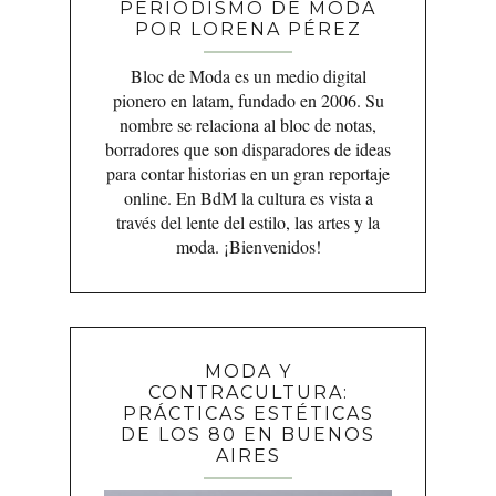
PERIODISMO DE MODA
POR LORENA PÉREZ
Bloc de Moda es un medio digital
pionero en latam, fundado en 2006. Su
nombre se relaciona al bloc de notas,
borradores que son disparadores de ideas
para contar historias en un gran reportaje
online. En BdM la cultura es vista a
través del lente del estilo, las artes y la
moda. ¡Bienvenidos!
MODA Y
CONTRACULTURA:
PRÁCTICAS ESTÉTICAS
DE LOS 80 EN BUENOS
AIRES