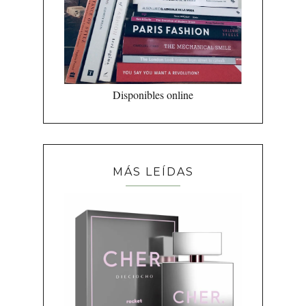
Disponibles online
MÁS LEÍDAS