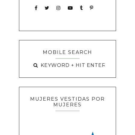
MOBILE SEARCH
MUJERES VESTIDAS POR
MUJERES