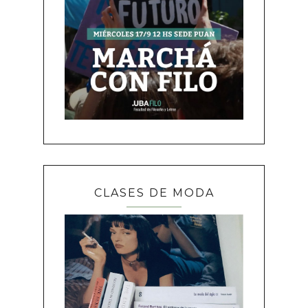
CLASES DE MODA