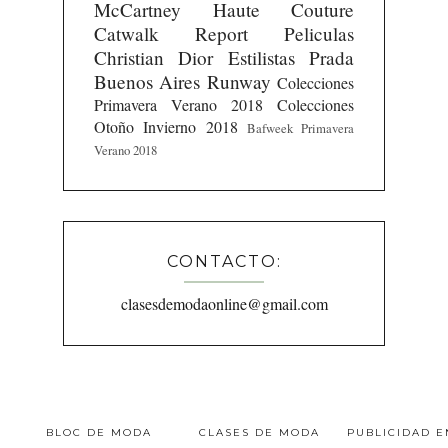
McCartney
Haute Couture
Catwalk Report
Peliculas
Christian Dior
Estilistas
Prada
Buenos Aires Runway
Colecciones
Primavera Verano 2018
Colecciones
Otoño Invierno 2018
Bafweek Primavera
Verano 2018
CONTACTO:
clasesdemodaonline@gmail.com
BLOC DE MODA
CLASES DE MODA
PUBLICIDAD 