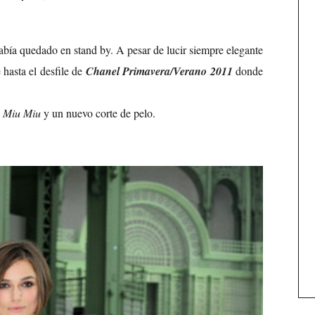
abía quedado en stand by. A pesar de lucir siempre elegante
 hasta el desfile de
Chanel Primavera/Verano 2011
donde
e
Miu Miu
y un nuevo corte de pelo.