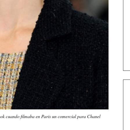
ook cuando filmaba en Paris un comercial para Chanel