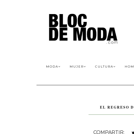
MODA
MUJER
CULTURA
HOM
EL REGRESO 
COMPARTIR: