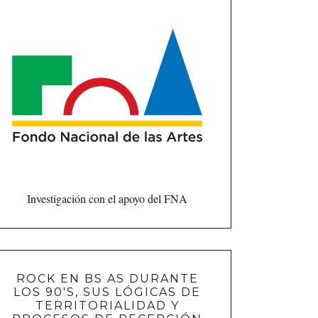
Investigación con el apoyo del FNA
ROCK EN BS AS DURANTE
LOS 90'S, SUS LÓGICAS DE
TERRITORIALIDAD Y