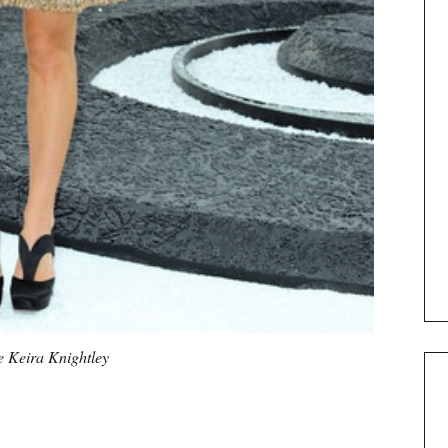
e Keira Knightley