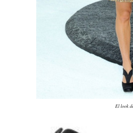
El look d