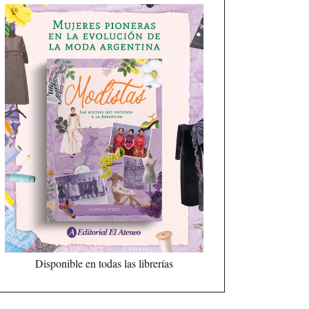
Disponible en todas las librerías