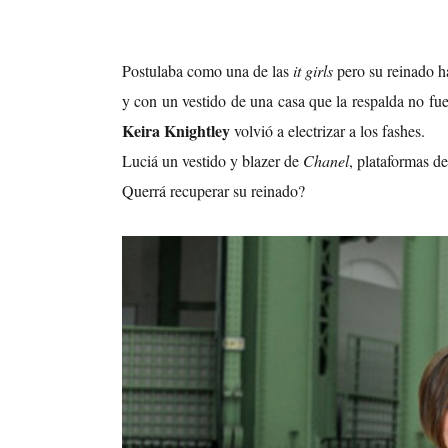
Postulaba como una de las
it girls
pero su reinado h
y con un vestido de una casa que la respalda no fue
Keira Knightley
volvió a electrizar a los fashes.
Luciá un vestido y blazer de
Chanel
, plataformas d
Querrá recuperar su reinado?