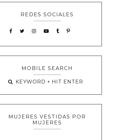
REDES SOCIALES
MOBILE SEARCH
MUJERES VESTIDAS POR
MUJERES