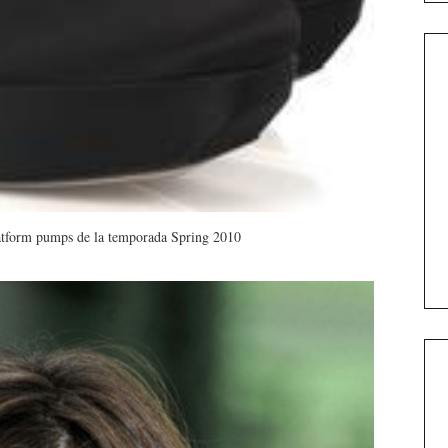
latform pumps de la temporada Spring 2010