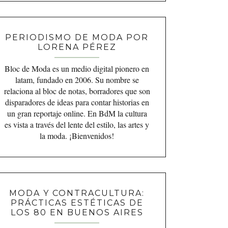
PERIODISMO DE MODA POR
LORENA PÉREZ
Bloc de Moda es un medio digital pionero en
latam, fundado en 2006. Su nombre se
relaciona al bloc de notas, borradores que son
disparadores de ideas para contar historias en
un gran reportaje online. En BdM la cultura
es vista a través del lente del estilo, las artes y
la moda. ¡Bienvenidos!
MODA Y CONTRACULTURA:
PRÁCTICAS ESTÉTICAS DE
LOS 80 EN BUENOS AIRES