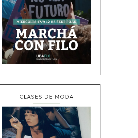
CLASES DE MODA