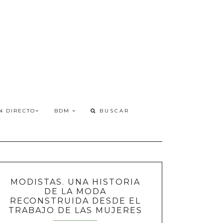
N DIRECTO
BDM
MODISTAS. UNA HISTORIA
DE LA MODA
RECONSTRUIDA DESDE EL
TRABAJO DE LAS MUJERES