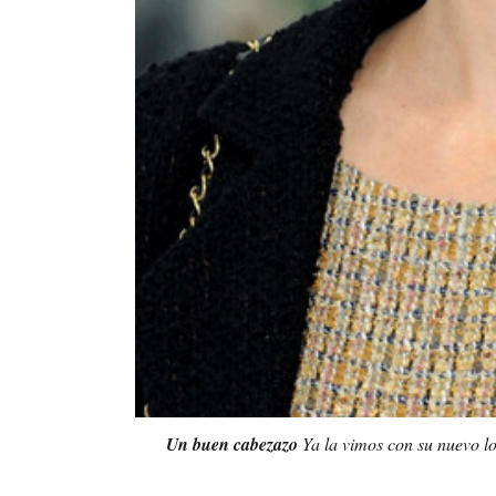
Un buen cabezazo
Ya la vimos con su nuevo l