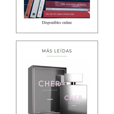
Disponibles online
MÁS LEÍDAS