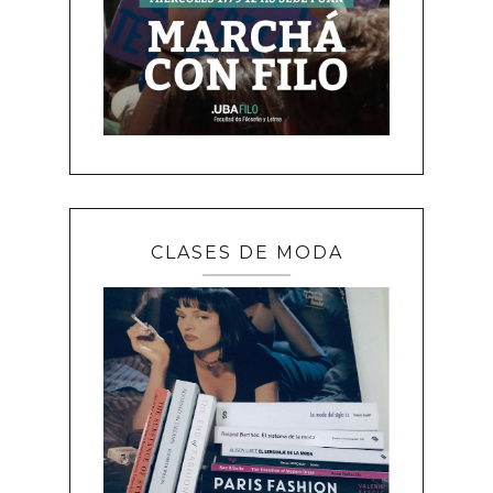
CLASES DE MODA