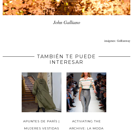
John Galliano
imágenes: GoRunway
TAMBIÉN TE PUEDE
INTERESAR
APUNTES DE PARÍS |
ACTIVATING THE
MUJERES VESTIDAS
ARCHIVE: LA MODA