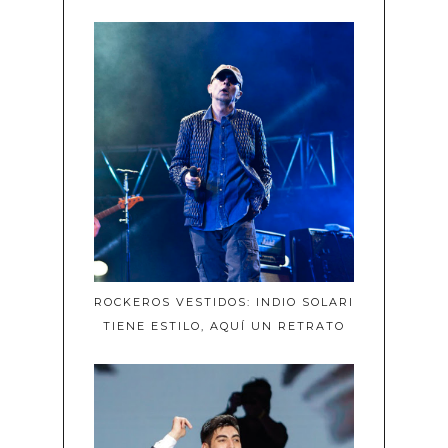
ROCKEROS VESTIDOS: INDIO SOLARI
TIENE ESTILO, AQUÍ UN RETRATO