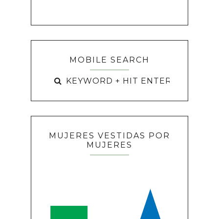
MOBILE SEARCH
MUJERES VESTIDAS POR
MUJERES