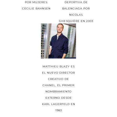
POR MUJERES:
DEPORTIVA DE
CECILIE BAHNSEN
BALENCIAGA POR
NICOLAS
GHESQUIÈRE EN 2003
MATTHIEU BLAZY ES
EL NUEVO DIRECTOR
CREATIVO DE
CHANEL, EL PRIMER
NOMBRAMIENTO
EXTERNO DESDE
KARL LAGERFELD EN
1983