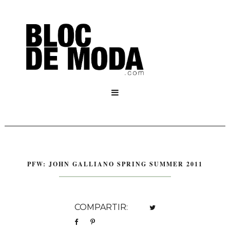

PFW: JOHN GALLIANO SPRING SUMMER 2011
COMPARTIR: