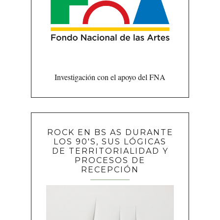
Investigación con el apoyo del FNA
ROCK EN BS AS DURANTE
LOS 90'S, SUS LÓGICAS
DE TERRITORIALIDAD Y
PROCESOS DE
RECEPCIÓN