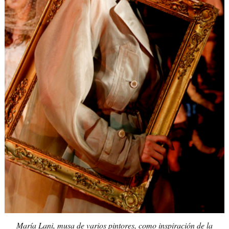
María Lani, musa de varios pintores, como inspiración de la