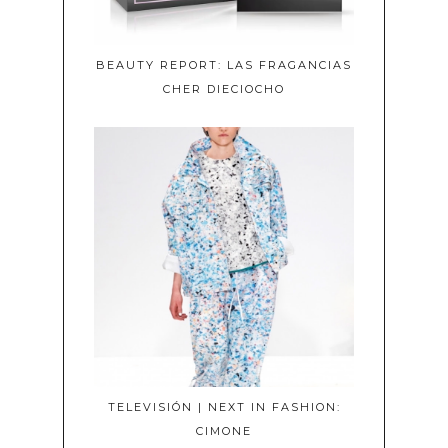
BEAUTY REPORT: LAS FRAGANCIAS
CHER DIECIOCHO
TELEVISIÓN | NEXT IN FASHION:
CIMONE