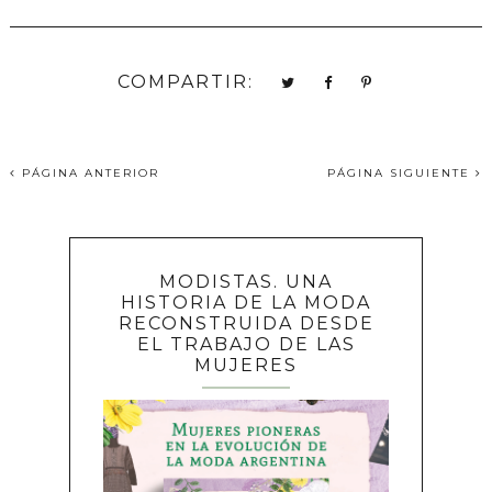
COMPARTIR:
PÁGINA ANTERIOR
PÁGINA SIGUIENTE
MODISTAS. UNA
HISTORIA DE LA MODA
RECONSTRUIDA DESDE
EL TRABAJO DE LAS
MUJERES