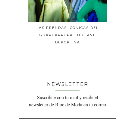
LAS PRENDAS ICÓNICAS DEL
GUARDARROPA EN CLAVE
DEPORTIVA
NEWSLETTER
Suscribite con tu mail y recibí el
newsletter de Bloc de Moda en tu correo