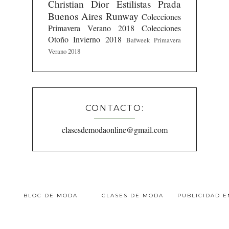
Christian Dior
Estilistas
Prada
Buenos Aires Runway
Colecciones
Primavera Verano 2018
Colecciones
Otoño Invierno 2018
Bafweek Primavera
Verano 2018
CONTACTO:
clasesdemodaonline@gmail.com
BLOC DE MODA
CLASES DE MODA
PUBLICIDAD 