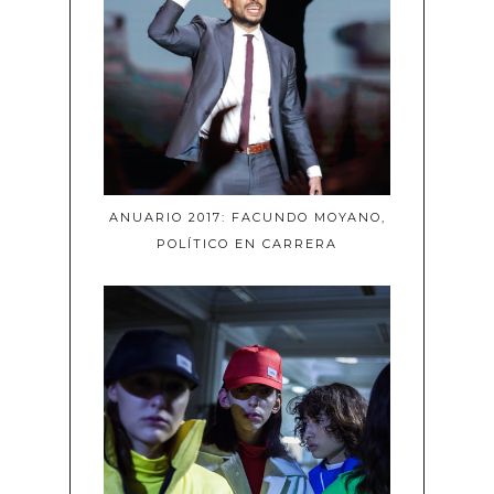
ANUARIO 2017: FACUNDO MOYANO,
POLÍTICO EN CARRERA