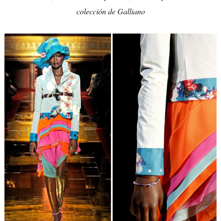
colección de Galliano