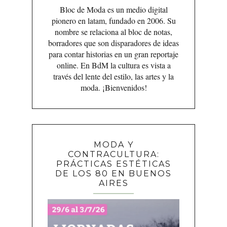
Bloc de Moda es un medio digital
pionero en latam, fundado en 2006. Su
nombre se relaciona al bloc de notas,
borradores que son disparadores de ideas
para contar historias en un gran reportaje
online. En BdM la cultura es vista a
través del lente del estilo, las artes y la
moda. ¡Bienvenidos!
MODA Y
CONTRACULTURA:
PRÁCTICAS ESTÉTICAS
DE LOS 80 EN BUENOS
AIRES