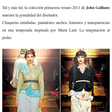
John Galliano
Tul y más tul, la colección primavera verano 2011 de
muestra la genialidad del diseñador.
Chaquetas entalladas, pantalones anchos, kimonos y transparencias
en una temporada inspirada por María Lani. La imaginación al
poder.