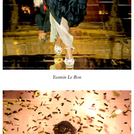
Yasmin Le Bon