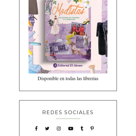
Disponible en todas las librerías
REDES SOCIALES