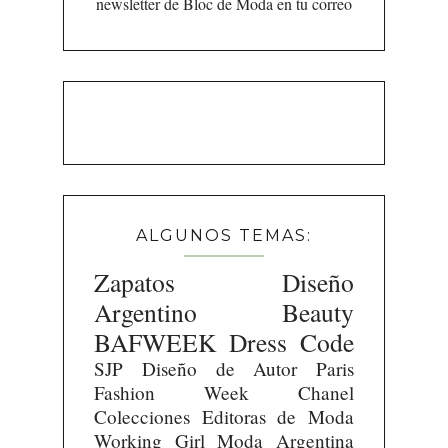
newsletter de Bloc de Moda en tu correo
ALGUNOS TEMAS:
Zapatos
Diseño
Argentino
Beauty
BAFWEEK
Dress Code
SJP
Diseño de Autor
Paris
Fashion Week
Chanel
Colecciones
Editoras de Moda
Working Girl
Moda Argentina