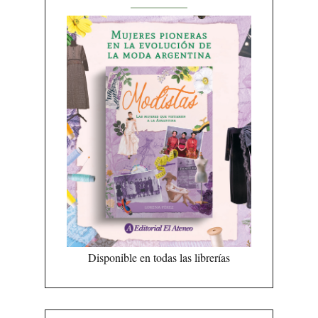
Disponible en todas las librerías