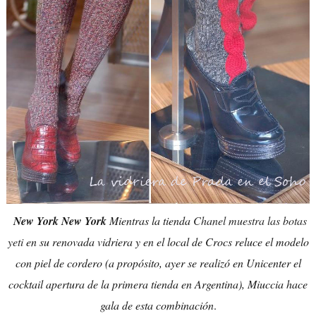
New York New York
Mientras la tienda
Chanel muestra las botas
yeti
en su renovada vidriera y en el local de Crocs reluce el modelo
con piel de cordero (a propósito, ayer se realizó en Unicenter el
cocktail apertura de la primera tienda en Argentina), Miuccia hace
gala de esta combinación
.