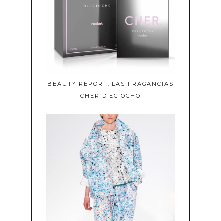
BEAUTY REPORT: LAS FRAGANCIAS
CHER DIECIOCHO