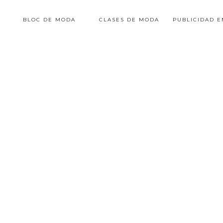
BLOC DE MODA
CLASES DE MODA
PUBLICIDAD 