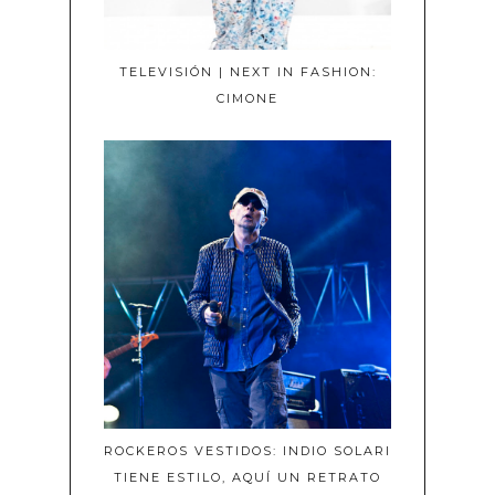
TELEVISIÓN | NEXT IN FASHION:
CIMONE
ROCKEROS VESTIDOS: INDIO SOLARI
TIENE ESTILO, AQUÍ UN RETRATO