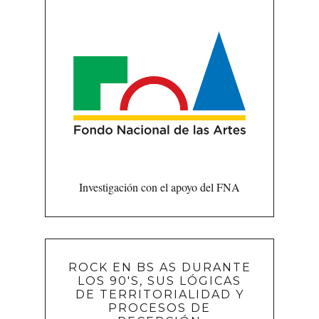
Investigación con el apoyo del FNA
ROCK EN BS AS DURANTE
LOS 90'S, SUS LÓGICAS
DE TERRITORIALIDAD Y
PROCESOS DE