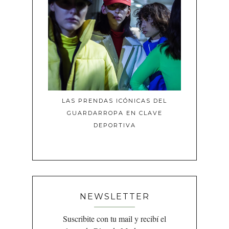
LAS PRENDAS ICÓNICAS DEL
GUARDARROPA EN CLAVE
DEPORTIVA
NEWSLETTER
Suscribite con tu mail y recibí el