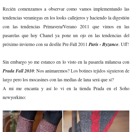
Recién comenzamos a observar como vamos implementando las
tendencias veraniegas en los looks callejeros y haciendo la digestión
con las tendencias Primavera/Verano 2011 que vimos en las
pasarelas que hoy Chanel ya pone un ojo en las tendencias del
próximo invierno con su desfile Pre-Fall 2011
Paris - Byzance
. Uff!
Sin embargo yo me estanco en lo visto en la pasarela milanesa con
Prada Fall 2010
: Nos animaremos?
Los botines tejidos siguieron de
largo
pero los mocasines con las medias de lana será que si?
A mi me encanta y así lo vi en la tienda Prada en el Soho
newyorkino: