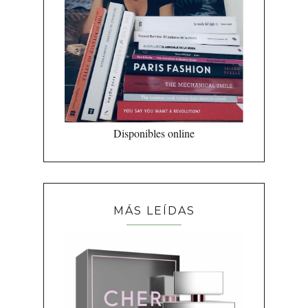
Disponibles online
MÁS LEÍDAS