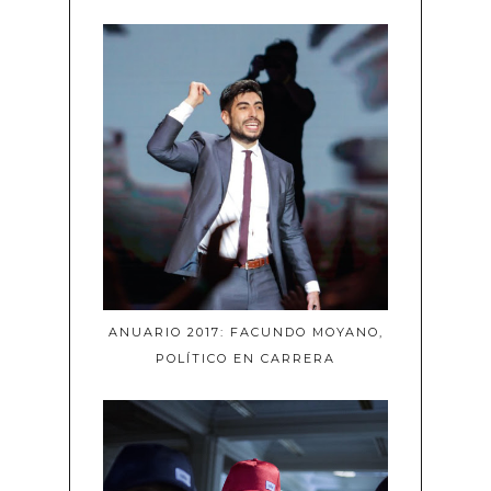
ANUARIO 2017: FACUNDO MOYANO,
POLÍTICO EN CARRERA