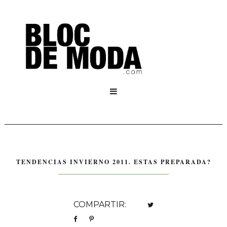

TENDENCIAS INVIERNO 2011. ESTAS PREPARADA?
COMPARTIR: