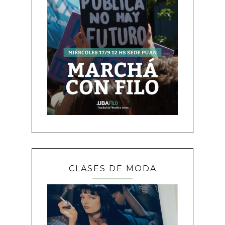
CLASES DE MODA