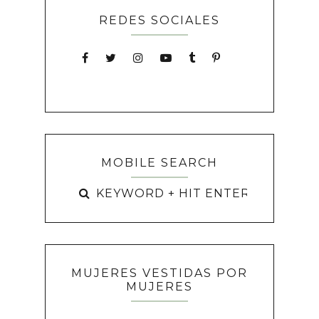
REDES SOCIALES
MOBILE SEARCH
MUJERES VESTIDAS POR
MUJERES