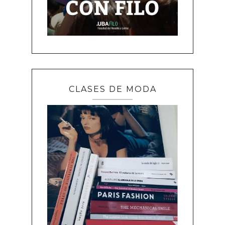
CLASES DE MODA