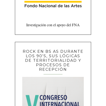
Investigación con el apoyo del FNA
ROCK EN BS AS DURANTE
LOS 90'S, SUS LÓGICAS
DE TERRITORIALIDAD Y
PROCESOS DE
RECEPCIÓN