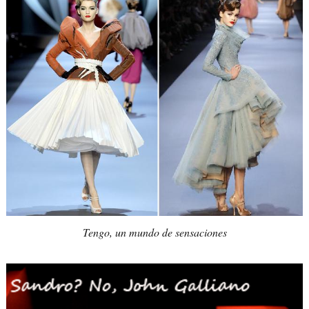
Tengo, un mundo de sensaciones