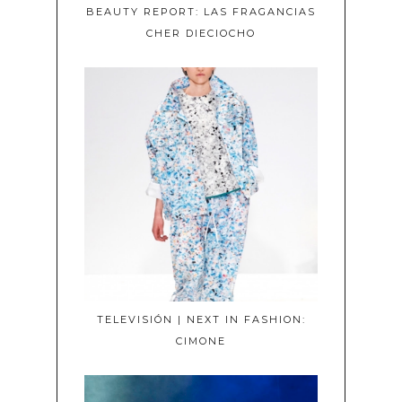
BEAUTY REPORT: LAS FRAGANCIAS
CHER DIECIOCHO
TELEVISIÓN | NEXT IN FASHION:
CIMONE