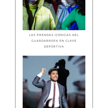
LAS PRENDAS ICÓNICAS DEL
GUARDARROPA EN CLAVE
DEPORTIVA