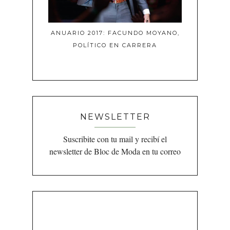
ANUARIO 2017: FACUNDO MOYANO,
POLÍTICO EN CARRERA
NEWSLETTER
Suscribite con tu mail y recibí el
newsletter de Bloc de Moda en tu correo