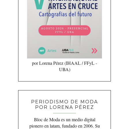
por Lorena Pérez (IHAAL / FFyL -
UBA)
PERIODISMO DE MODA
POR LORENA PÉREZ
Bloc de Moda es un medio digital
pionero en latam, fundado en 2006. Su