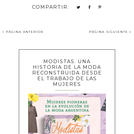
COMPARTIR:
PÁGINA ANTERIOR
PÁGINA SIGUIENTE
MODISTAS. UNA
HISTORIA DE LA MODA
RECONSTRUIDA DESDE
EL TRABAJO DE LAS
MUJERES