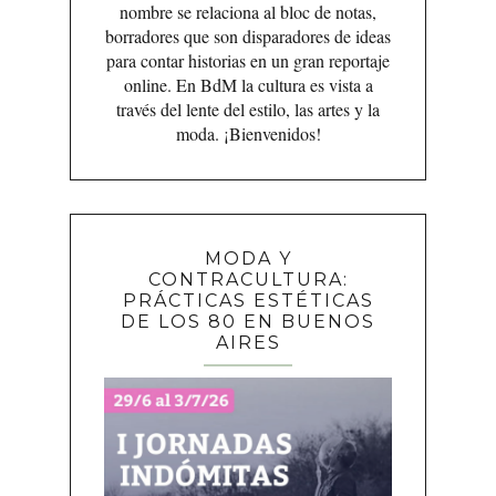
nombre se relaciona al bloc de notas,
borradores que son disparadores de ideas
para contar historias en un gran reportaje
online. En BdM la cultura es vista a
través del lente del estilo, las artes y la
moda. ¡Bienvenidos!
MODA Y
CONTRACULTURA:
PRÁCTICAS ESTÉTICAS
DE LOS 80 EN BUENOS
AIRES