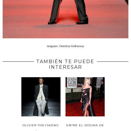
imágenes: Gentileza GoRunway
TAMBIÉN TE PUEDE
INTERESAR
OLIVIER THEYSKENS:
ENTRE EL DOGMA DE