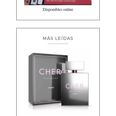
Disponibles online
MÁS LEÍDAS