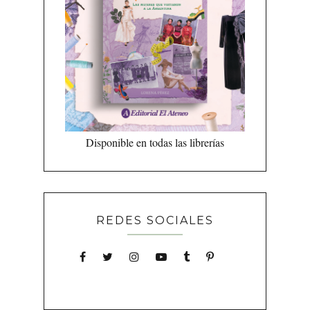
Disponible en todas las librerías
REDES SOCIALES