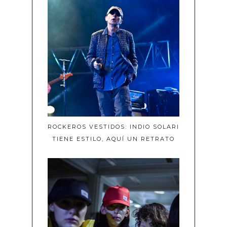
ROCKEROS VESTIDOS: INDIO SOLARI
TIENE ESTILO, AQUÍ UN RETRATO