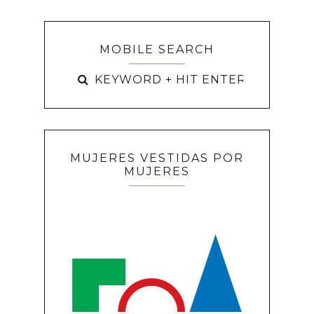
MOBILE SEARCH
MUJERES VESTIDAS POR
MUJERES