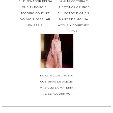
EL DISEÑADOR BELGA
LA ALTA COSTURA Y
QUE ANTICIPÓ EL
LA ESTÉTICA GRUNGE:
JOGGING COUTURE
EL LEGADO DIOR EN
VOLVIÓ A DESFILAR
MANOS DE MOUNA
EN PARIS
AYOUB Y COURTNEY
LOVE
LA ALTA COSTURA SIN
COSTURAS DE ALEXIS
MABILLE: LA MATERIA
VS. EL ALGORITMO