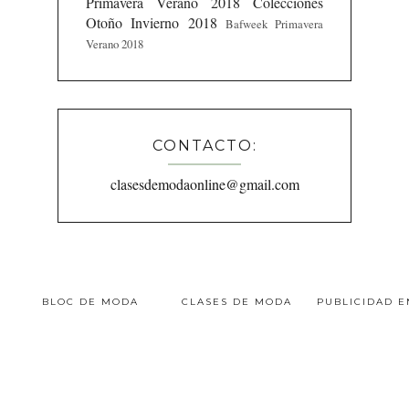
Primavera Verano 2018
Colecciones
Otoño Invierno 2018
Bafweek Primavera
Verano 2018
CONTACTO:
clasesdemodaonline@gmail.com
BLOC DE MODA
CLASES DE MODA
PUBLICIDAD 