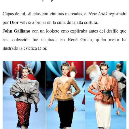
Capas de tul, siluetas con cinturas marcadas, el
New Look
registrado
Dior
por
volvió a brillar en la cuna de la alta costura.
John Galliano
con un lookete emo explicaba antes del desfile que
esta colección fue inspirada en René Gruau, quién mejor ha
ilustrado la estética Dior.