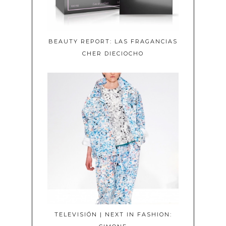
BEAUTY REPORT: LAS FRAGANCIAS
CHER DIECIOCHO
TELEVISIÓN | NEXT IN FASHION: