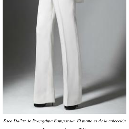
Saco Dallas de Evangelina Bomparola. El mono es de la colección