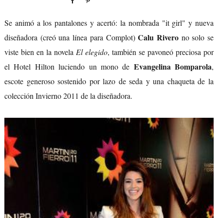
Se animó a los pantalones y acertó: la nombrada "it girl" y nueva
Calu Rivero
diseñadora (creó una línea para Complot)
no solo se
viste bien en la novela
El elegido
, también se pavoneó preciosa por
Evangelina Bomparola
el Hotel Hilton luciendo un mono de
,
escote generoso sostenido por lazo de seda y una chaqueta de la
colección Invierno 2011 de la diseñadora.