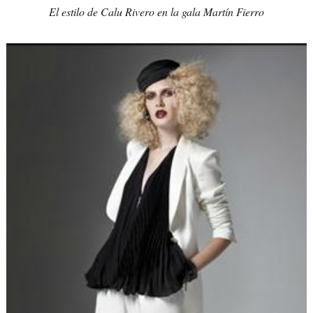
El estilo de Calu Rivero en la gala Martín Fierro