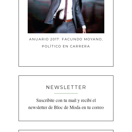
ANUARIO 2017: FACUNDO MOYANO,
POLÍTICO EN CARRERA
NEWSLETTER
Suscribite con tu mail y recibí el
newsletter de Bloc de Moda en tu correo