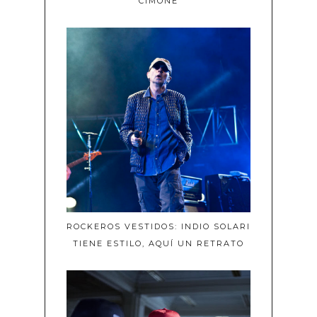
CIMONE
ROCKEROS VESTIDOS: INDIO SOLARI
TIENE ESTILO, AQUÍ UN RETRATO