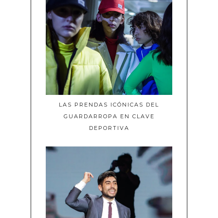
LAS PRENDAS ICÓNICAS DEL
GUARDARROPA EN CLAVE
DEPORTIVA