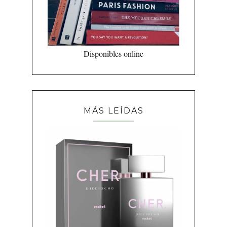
Disponibles online
MÁS LEÍDAS