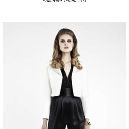
Primavera Verano 2011