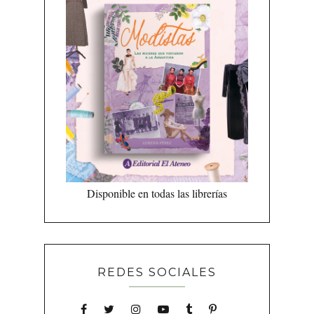
Disponible en todas las librerías
REDES SOCIALES