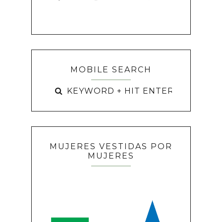
MOBILE SEARCH
MUJERES VESTIDAS POR
MUJERES