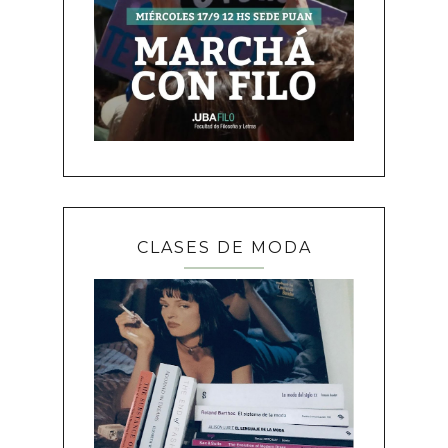
CLASES DE MODA