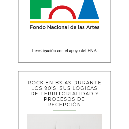
Investigación con el apoyo del FNA
ROCK EN BS AS DURANTE
LOS 90'S, SUS LÓGICAS
DE TERRITORIALIDAD Y
PROCESOS DE
RECEPCIÓN