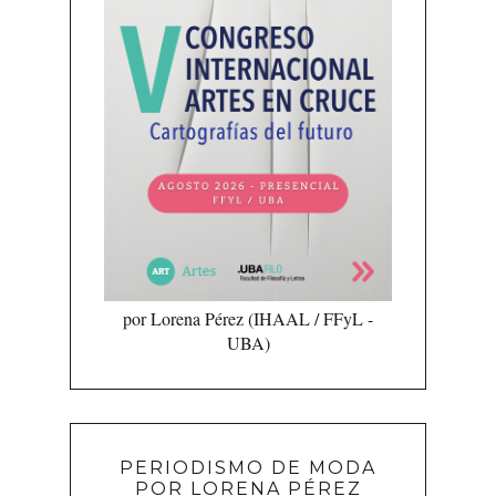
por Lorena Pérez (IHAAL / FFyL -
UBA)
PERIODISMO DE MODA
POR LORENA PÉREZ