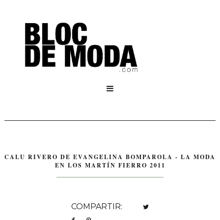

CALU RIVERO DE EVANGELINA BOMPAROLA - LA MODA
EN LOS MARTÍN FIERRO 2011
COMPARTIR: