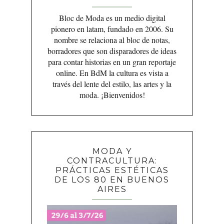
Bloc de Moda es un medio digital
pionero en latam, fundado en 2006. Su
nombre se relaciona al bloc de notas,
borradores que son disparadores de ideas
para contar historias en un gran reportaje
online. En BdM la cultura es vista a
través del lente del estilo, las artes y la
moda. ¡Bienvenidos!
MODA Y
CONTRACULTURA:
PRÁCTICAS ESTÉTICAS
DE LOS 80 EN BUENOS
AIRES