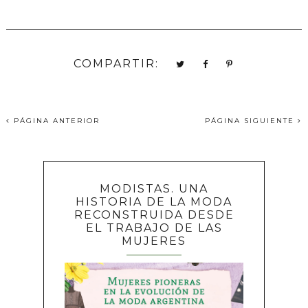
COMPARTIR:
PÁGINA ANTERIOR
PÁGINA SIGUIENTE
MODISTAS. UNA
HISTORIA DE LA MODA
RECONSTRUIDA DESDE
EL TRABAJO DE LAS
MUJERES