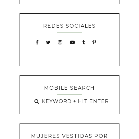
REDES SOCIALES
MOBILE SEARCH
MUJERES VESTIDAS POR