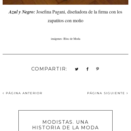
Azul y Negro:
Josefina Pagani, diseñadora de la firma con los
zapatitos con moño
imágenes: Bloc de Moda
COMPARTIR:
PÁGINA ANTERIOR
PÁGINA SIGUIENTE
MODISTAS. UNA
HISTORIA DE LA MODA