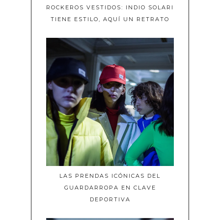
ROCKEROS VESTIDOS: INDIO SOLARI
TIENE ESTILO, AQUÍ UN RETRATO
LAS PRENDAS ICÓNICAS DEL
GUARDARROPA EN CLAVE
DEPORTIVA