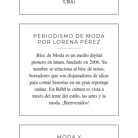
UBA)
PERIODISMO DE MODA
POR LORENA PÉREZ
Bloc de Moda es un medio digital
pionero en latam, fundado en 2006. Su
nombre se relaciona al bloc de notas,
borradores que son disparadores de ideas
para contar historias en un gran reportaje
online. En BdM la cultura es vista a
través del lente del estilo, las artes y la
moda. ¡Bienvenidos!
MODA Y