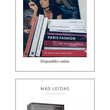
Disponibles online
MÁS LEÍDAS