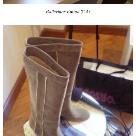
Ballerinas Emma $245