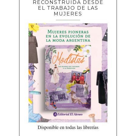
RECONSTRUIDA DESDE
EL TRABAJO DE LAS
MUJERES
Disponible en todas las librerías