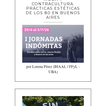
CONTRACULTURA:
PRÁCTICAS ESTÉTICAS
DE LOS 80 EN BUENOS
AIRES
por Lorena Pérez (IHAAL / FFyL -
UBA)