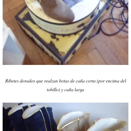
Ribetes dorados que realzan botas de caña corta (por encima del
tobillo) y caña larga