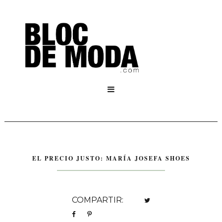

EL PRECIO JUSTO: MARÍA JOSEFA SHOES
COMPARTIR: