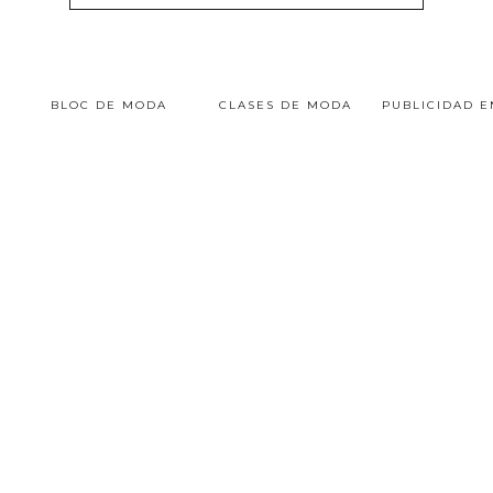
BLOC DE MODA
CLASES DE MODA
PUBLICIDAD 