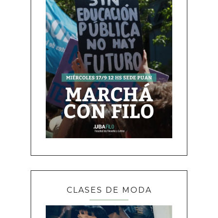
CLASES DE MODA