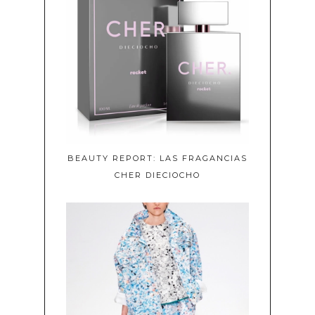
BEAUTY REPORT: LAS FRAGANCIAS
CHER DIECIOCHO