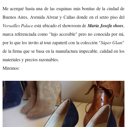
Me acerqué hasta una de las esquinas más bonitas de la ciudad de
Buenos Aires, Avenida Alvear y Callao donde en el sexto piso del
Versailles Palace
está ubicado el showroom de
María Josefa shoes
,
marca referenciada como "lujo accesible" pero no conocida por mi,
por lo que los invito al tour zapateril con la colección "
Súper Glam
"
de la firma que se basa en la manufactura impecable, calidad en los
materiales y precios razonables.
Miremos: