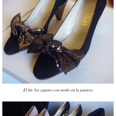
El hit: los zapatos con moño en la puntera