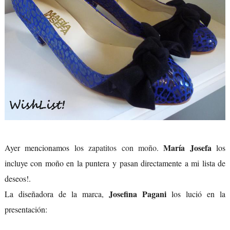
María Josefa
Ayer mencionamos los
zapatitos con moño
.
los
incluye con moño en la puntera y pasan directamente a mi lista de
deseos!.
Josefina Pagani
La diseñadora de la marca,
los lució en la
presentación: