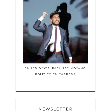
ANUARIO 2017: FACUNDO MOYANO,
POLÍTICO EN CARRERA
NEWSLETTER