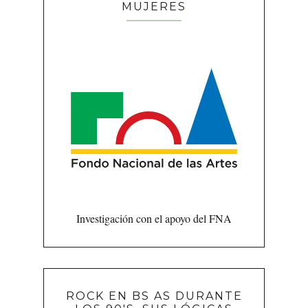
MUJERES
Investigación con el apoyo del FNA
ROCK EN BS AS DURANTE