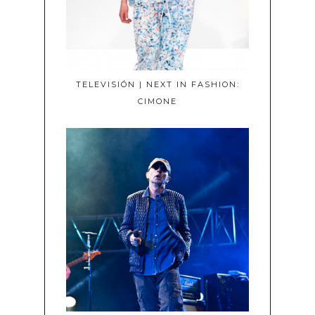
TELEVISIÓN | NEXT IN FASHION:
CIMONE