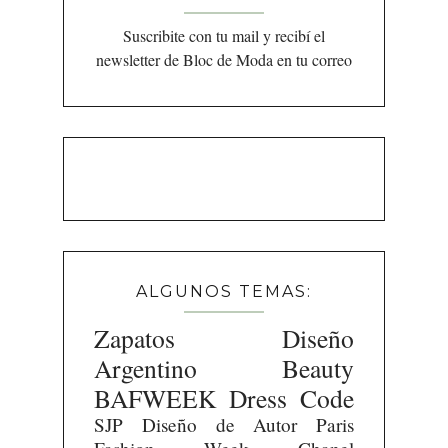
Suscribite con tu mail y recibí el
newsletter de Bloc de Moda en tu correo
ALGUNOS TEMAS:
Zapatos
Diseño
Argentino
Beauty
BAFWEEK
Dress Code
SJP
Diseño de Autor
Paris