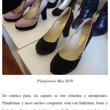
Plataformas May $430
De estética glam, los zapatos se ven cómodos y atemporales.
Plataformas y tacos anchos comparten vista con ballerinas, botas y