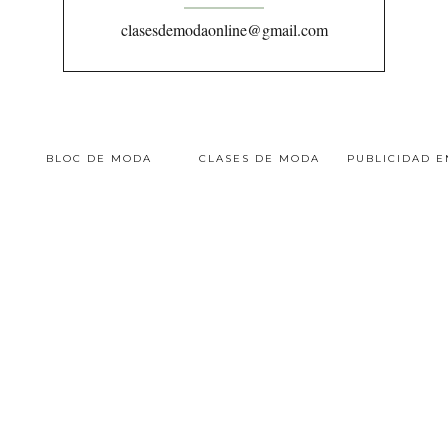
clasesdemodaonline@gmail.com
BLOC DE MODA
CLASES DE MODA
PUBLICIDAD 