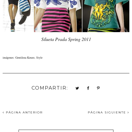
Silueta Prada Spring 2011
imágenes: Gentileza Kenzo, Style
COMPARTIR:
PÁGINA ANTERIOR
PÁGINA SIGUIENTE