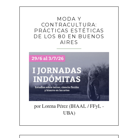
MODA Y
CONTRACULTURA:
PRÁCTICAS ESTÉTICAS
DE LOS 80 EN BUENOS
AIRES
por Lorena Pérez (IHAAL / FFyL -
UBA)