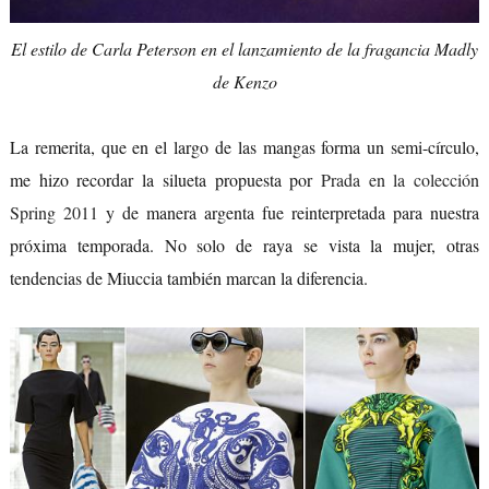
El estilo de Carla Peterson en el lanzamiento de la fragancia Madly
de Kenzo
La remerita, que en el largo de las mangas forma un semi-círculo,
me hizo recordar la silueta propuesta por
Prada en la colección
Spring 2011
y de manera argenta fue reinterpretada para nuestra
próxima temporada. No solo de raya se vista la mujer, otras
tendencias de Miuccia también marcan la diferencia.