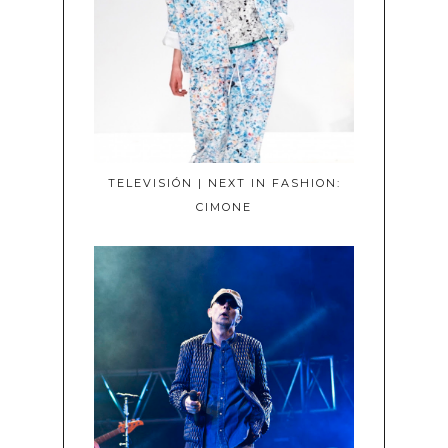
TELEVISIÓN | NEXT IN FASHION:
CIMONE