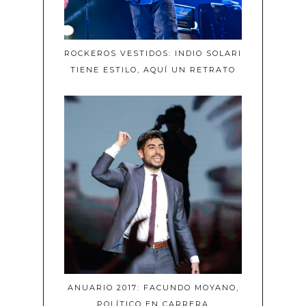
ROCKEROS VESTIDOS: INDIO SOLARI
TIENE ESTILO, AQUÍ UN RETRATO
ANUARIO 2017: FACUNDO MOYANO,
POLÍTICO EN CARRERA