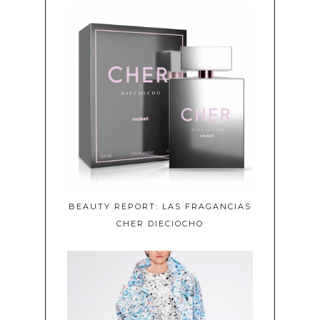
BEAUTY REPORT: LAS FRAGANCIAS
CHER DIECIOCHO