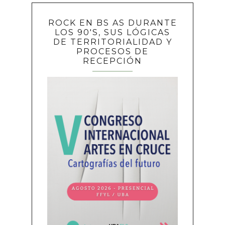
ROCK EN BS AS DURANTE
LOS 90'S, SUS LÓGICAS
DE TERRITORIALIDAD Y
PROCESOS DE
RECEPCIÓN