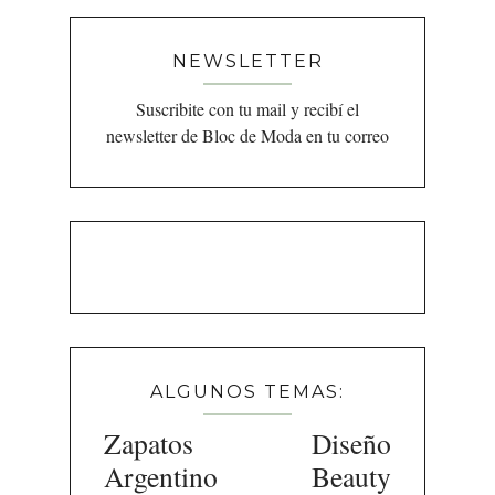
NEWSLETTER
Suscribite con tu mail y recibí el
newsletter de Bloc de Moda en tu correo
ALGUNOS TEMAS:
Zapatos
Diseño
Argentino
Beauty