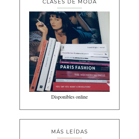
CLASES DE MODA
Disponibles online
MÁS LEÍDAS