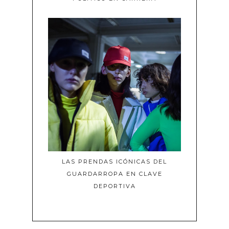
LAS PRENDAS ICÓNICAS DEL
GUARDARROPA EN CLAVE
DEPORTIVA