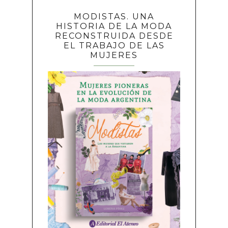
MODISTAS. UNA
HISTORIA DE LA MODA
RECONSTRUIDA DESDE
EL TRABAJO DE LAS
MUJERES