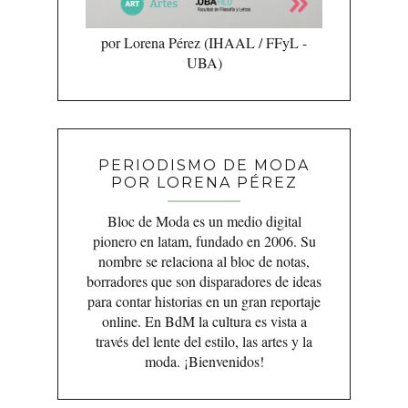
por Lorena Pérez (IHAAL / FFyL -
UBA)
PERIODISMO DE MODA
POR LORENA PÉREZ
Bloc de Moda es un medio digital
pionero en latam, fundado en 2006. Su
nombre se relaciona al bloc de notas,
borradores que son disparadores de ideas
para contar historias en un gran reportaje
online. En BdM la cultura es vista a
través del lente del estilo, las artes y la
moda. ¡Bienvenidos!