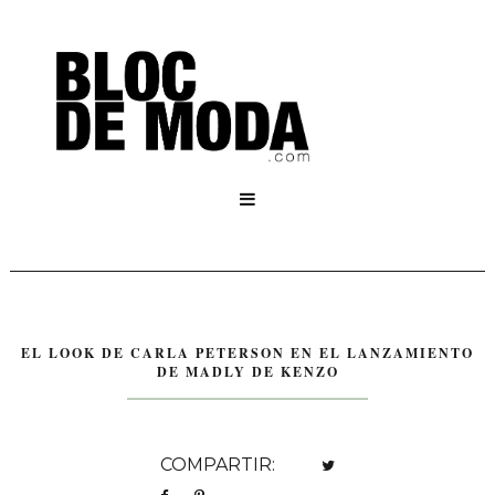

EL LOOK DE CARLA PETERSON EN EL LANZAMIENTO
DE MADLY DE KENZO
COMPARTIR: