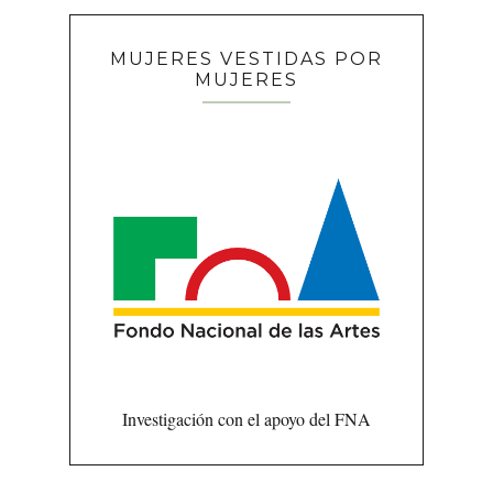
MUJERES VESTIDAS POR
MUJERES
Investigación con el apoyo del FNA