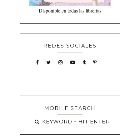
Disponible en todas las librerías
REDES SOCIALES
MOBILE SEARCH