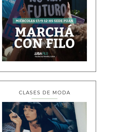
CLASES DE MODA