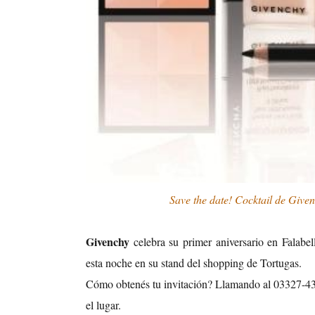
Save the date! Cocktail de Given
Givenchy
celebra su primer aniversario en Falabel
esta noche en su stand del shopping de Tortugas.
Cómo obtenés tu invitación? Llamando al 03327-43-5
el lugar.