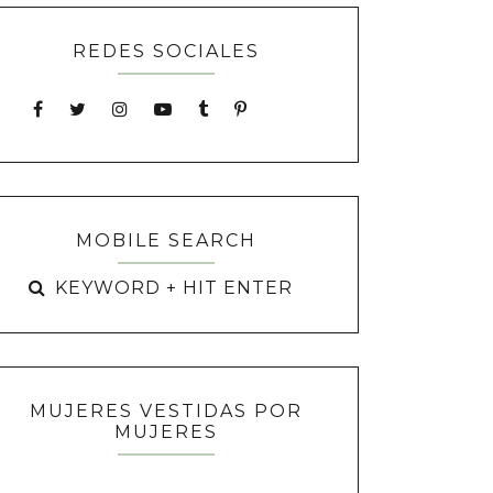
REDES SOCIALES
MOBILE SEARCH
MUJERES VESTIDAS POR
MUJERES