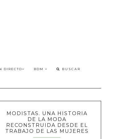
N DIRECTO
BDM
MODISTAS. UNA HISTORIA
DE LA MODA
RECONSTRUIDA DESDE EL
TRABAJO DE LAS MUJERES