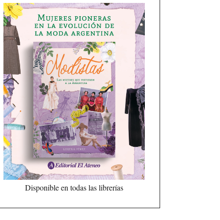
Disponible en todas las librerías