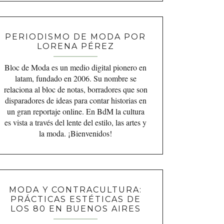
PERIODISMO DE MODA POR
LORENA PÉREZ
Bloc de Moda es un medio digital pionero en
latam, fundado en 2006. Su nombre se
relaciona al bloc de notas, borradores que son
disparadores de ideas para contar historias en
un gran reportaje online. En BdM la cultura
es vista a través del lente del estilo, las artes y
la moda. ¡Bienvenidos!
MODA Y CONTRACULTURA:
PRÁCTICAS ESTÉTICAS DE
LOS 80 EN BUENOS AIRES