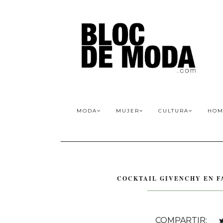
MODA
MUJER
CULTURA
HOM
COCKTAIL GIVENCHY EN F
COMPARTIR: