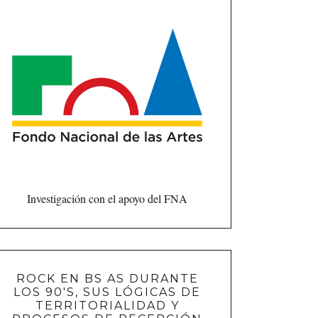
Investigación con el apoyo del FNA
ROCK EN BS AS DURANTE
LOS 90'S, SUS LÓGICAS DE
TERRITORIALIDAD Y