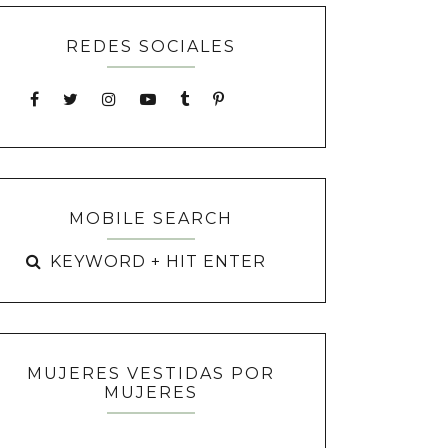
REDES SOCIALES
MOBILE SEARCH
MUJERES VESTIDAS POR
MUJERES