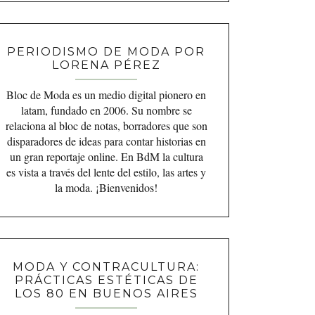
PERIODISMO DE MODA POR
LORENA PÉREZ
Bloc de Moda es un medio digital pionero en
latam, fundado en 2006. Su nombre se
relaciona al bloc de notas, borradores que son
disparadores de ideas para contar historias en
un gran reportaje online. En BdM la cultura
es vista a través del lente del estilo, las artes y
la moda. ¡Bienvenidos!
MODA Y CONTRACULTURA:
PRÁCTICAS ESTÉTICAS DE
LOS 80 EN BUENOS AIRES