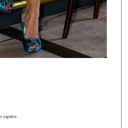
s zapatos