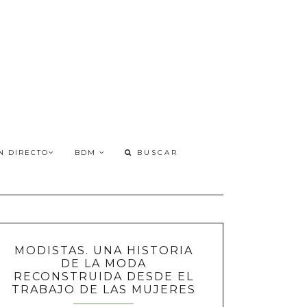
N DIRECTO
BDM
MODISTAS. UNA HISTORIA
DE LA MODA
RECONSTRUIDA DESDE EL
TRABAJO DE LAS MUJERES