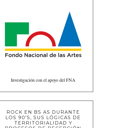
Investigación con el apoyo del FNA
ROCK EN BS AS DURANTE
LOS 90'S, SUS LÓGICAS DE
TERRITORIALIDAD Y