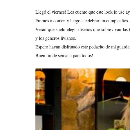
Llegó el viernes! Les cuento que este look lo usé ay
Fuimos a comer, y luego a celebrar un cumpleaños.
Verán que suelo elegir diseños que sobrevivan las 
y los géneros livianos.
Espero hayan disfrutado este pedacito de mi guard
Buen fin de semana para todos!