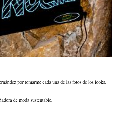
rnández por tomarme cada una de las fotos de los looks.
ñadora de moda sustentable.