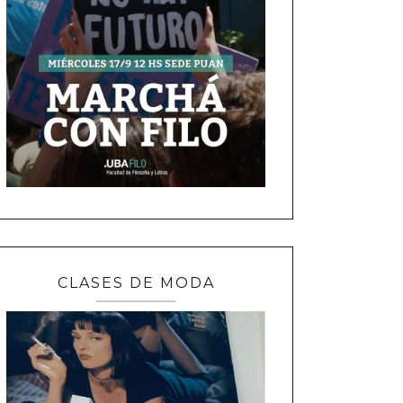
CLASES DE MODA