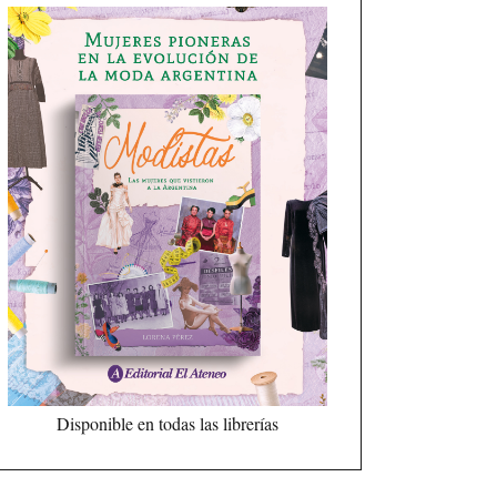
Disponible en todas las librerías