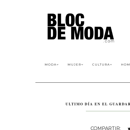
MODA
MUJER
CULTURA
HOM
ULTIMO DÍA EN EL GUARDA
COMPARTIR: