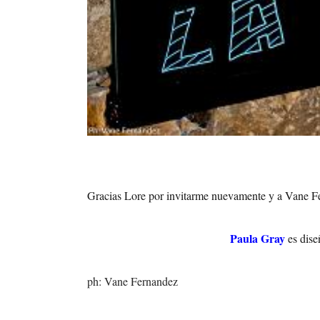
Gracias Lore por invitarme nuevamente y a Vane Fe
Paula Gray
es dise
ph: Vane Fernandez