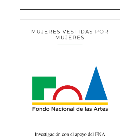
MUJERES VESTIDAS POR
MUJERES
Investigación con el apoyo del FNA