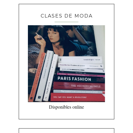
CLASES DE MODA
Disponibles online