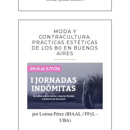
MODA Y
CONTRACULTURA:
PRÁCTICAS ESTÉTICAS
DE LOS 80 EN BUENOS
AIRES
por Lorena Pérez (IHAAL / FFyL -
UBA)