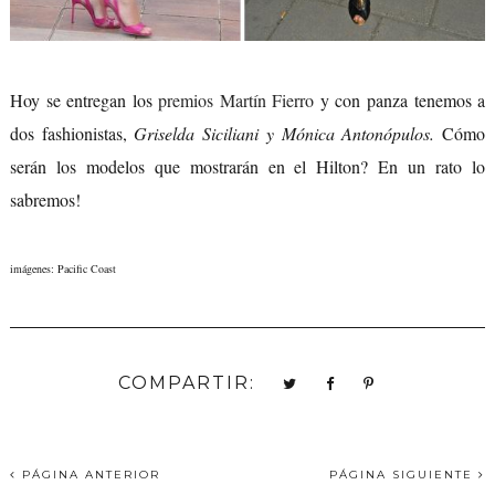
Hoy se entregan los
premios Martín Fierro
y con panza tenemos a
dos fashionistas,
Griselda Siciliani y Mónica Antonópulos.
Cómo
serán los modelos que mostrarán en el Hilton? En un rato lo
sabremos!
imágenes: Pacific Coast
COMPARTIR:
PÁGINA ANTERIOR
PÁGINA SIGUIENTE