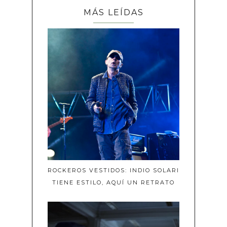
MÁS LEÍDAS
ROCKEROS VESTIDOS: INDIO SOLARI
TIENE ESTILO, AQUÍ UN RETRATO