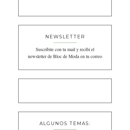
NEWSLETTER
Suscribite con tu mail y recibí el
newsletter de Bloc de Moda en tu correo
ALGUNOS TEMAS: