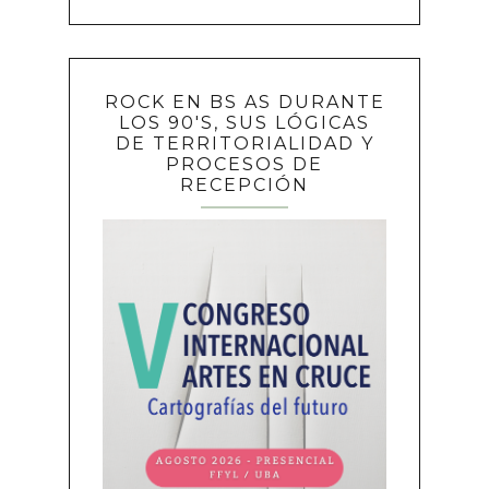
ROCK EN BS AS DURANTE
LOS 90'S, SUS LÓGICAS
DE TERRITORIALIDAD Y
PROCESOS DE
RECEPCIÓN