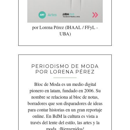
por Lorena Pérez (IHAAL / FFyL -
UBA)
PERIODISMO DE MODA
POR LORENA PÉREZ
Bloc de Moda es un medio digital
pionero en latam, fundado en 2006. Su
nombre se relaciona al bloc de notas,
borradores que son disparadores de ideas
para contar historias en un gran reportaje
online. En BdM la cultura es vista a
través del lente del estilo, las artes y la
moda. ¡Bienvenidos!