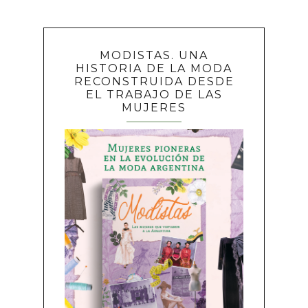
MODISTAS. UNA
HISTORIA DE LA MODA
RECONSTRUIDA DESDE
EL TRABAJO DE LAS
MUJERES