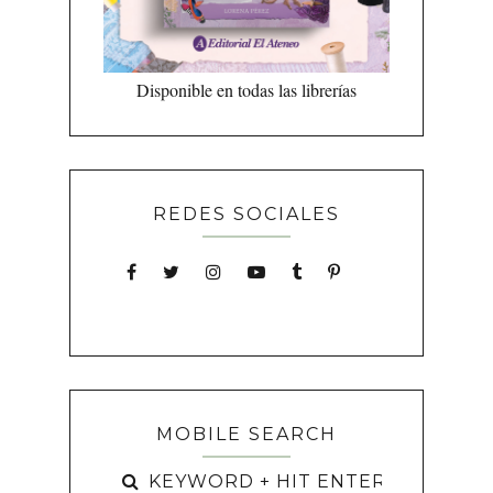
Disponible en todas las librerías
REDES SOCIALES
MOBILE SEARCH