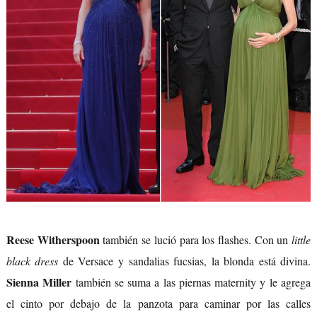
Reese Witherspoon
también se lució para los flashes. Con un
little
black dress
de Versace y sandalias fucsias, la blonda está divina.
Sienna Miller
también se suma a las piernas maternity y le agrega
el cinto por debajo de la panzota para caminar por las calles