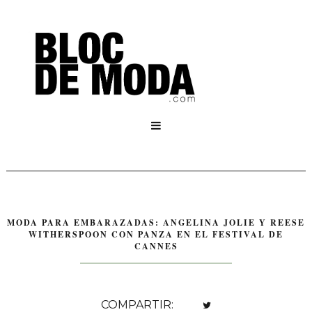

MODA PARA EMBARAZADAS: ANGELINA JOLIE Y REESE
WITHERSPOON CON PANZA EN EL FESTIVAL DE
CANNES
COMPARTIR: