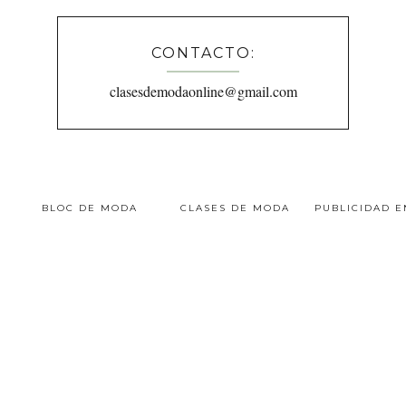
CONTACTO:
clasesdemodaonline@gmail.com
BLOC DE MODA
CLASES DE MODA
PUBLICIDAD 