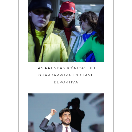
LAS PRENDAS ICÓNICAS DEL
GUARDARROPA EN CLAVE
DEPORTIVA