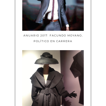
ANUARIO 2017: FACUNDO MOYANO,
POLÍTICO EN CARRERA