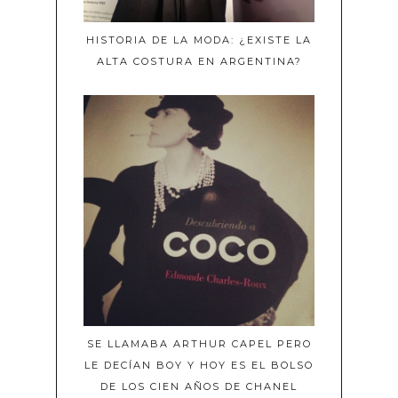
HISTORIA DE LA MODA: ¿EXISTE LA
ALTA COSTURA EN ARGENTINA?
SE LLAMABA ARTHUR CAPEL PERO
LE DECÍAN BOY Y HOY ES EL BOLSO
DE LOS CIEN AÑOS DE CHANEL