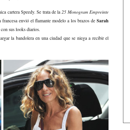
ica cartera Speedy. Se trata de la
25 Monogram Empreinte
Sarah
sa francesa envió el flamante modelo a los brazos de
 con sus looks diarios.
argar la bandolera en una ciudad que se niega a recibir el