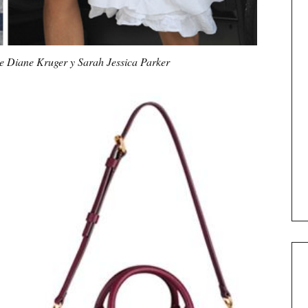
de Diane Kruger y Sarah Jessica Parker