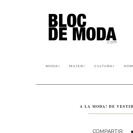
MODA
MUJER
CULTURA
HOM
A LA MODA! DE VESTI
COMPARTIR: