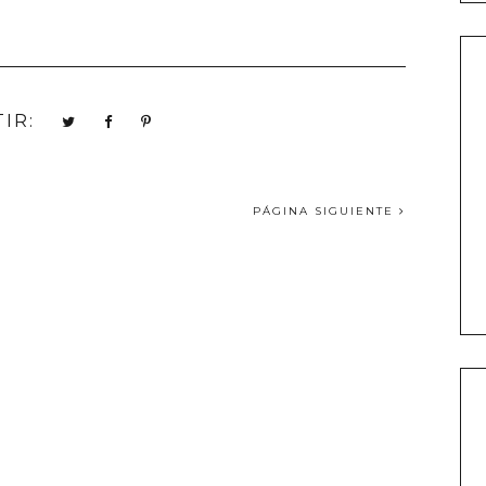
IR:
PÁGINA SIGUIENTE