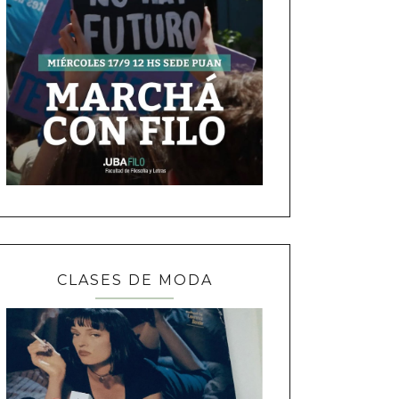
CLASES DE MODA