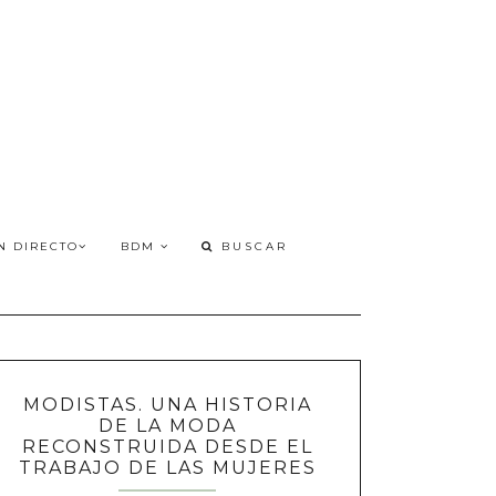
N DIRECTO
BDM
MODISTAS. UNA HISTORIA
DE LA MODA
RECONSTRUIDA DESDE EL
TRABAJO DE LAS MUJERES