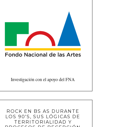
Investigación con el apoyo del FNA
ROCK EN BS AS DURANTE
LOS 90'S, SUS LÓGICAS DE
TERRITORIALIDAD Y