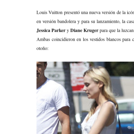
Louis Vuitton presentó una nueva versión de la icón
en versión bandolera y para su lanzamiento, la ca
Jessica Parker
Diane Kruger
y
para que la luzcan
Ambas coincidieron en los vestidos blancos para c
otoño: