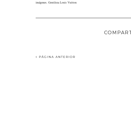
imágenes.
Gentileza Louis Vuitton
COMPART
PÁGINA ANTERIOR