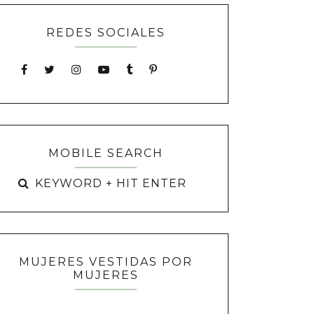
REDES SOCIALES
MOBILE SEARCH
MUJERES VESTIDAS POR
MUJERES