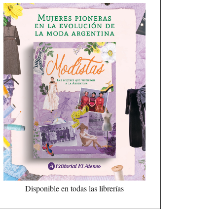
Disponible en todas las librerías