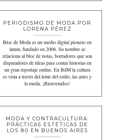
PERIODISMO DE MODA POR
LORENA PÉREZ
Bloc de Moda es un medio digital pionero en
latam, fundado en 2006. Su nombre se
relaciona al bloc de notas, borradores que son
disparadores de ideas para contar historias en
un gran reportaje online. En BdM la cultura
es vista a través del lente del estilo, las artes y
la moda. ¡Bienvenidos!
MODA Y CONTRACULTURA:
PRÁCTICAS ESTÉTICAS DE
LOS 80 EN BUENOS AIRES