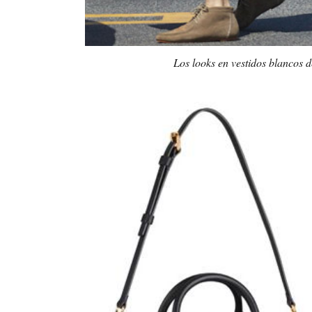
Los looks en vestidos blancos 