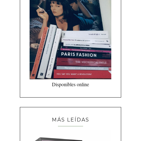
Disponibles online
MÁS LEÍDAS