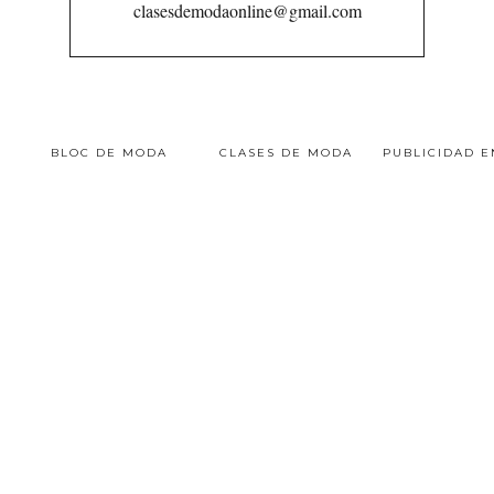
clasesdemodaonline@gmail.com
BLOC DE MODA
CLASES DE MODA
PUBLICIDAD 