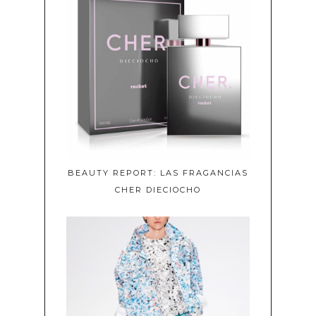
BEAUTY REPORT: LAS FRAGANCIAS
CHER DIECIOCHO