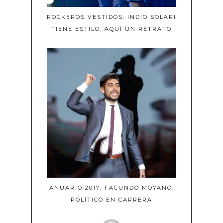
ROCKEROS VESTIDOS: INDIO SOLARI
TIENE ESTILO, AQUÍ UN RETRATO
ANUARIO 2017: FACUNDO MOYANO,
POLÍTICO EN CARRERA