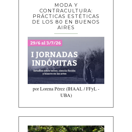
MODA Y
CONTRACULTURA:
PRÁCTICAS ESTÉTICAS
DE LOS 80 EN BUENOS
AIRES
por Lorena Pérez (IHAAL / FFyL -
UBA)