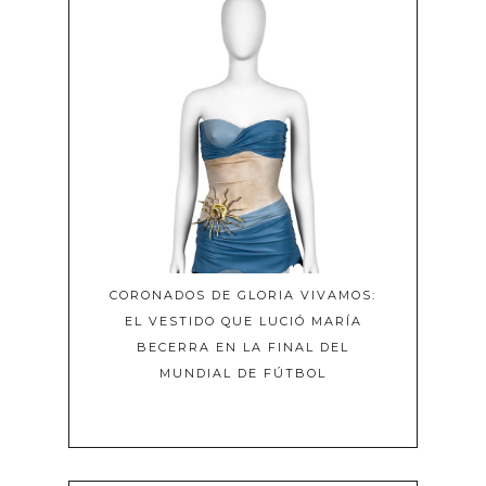
CORONADOS DE GLORIA VIVAMOS:
EL VESTIDO QUE LUCIÓ MARÍA
BECERRA EN LA FINAL DEL
MUNDIAL DE FÚTBOL