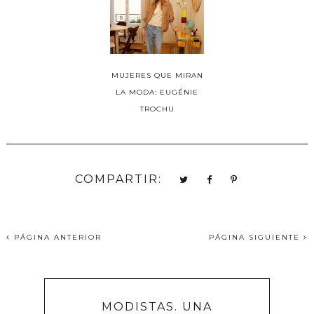
MUJERES QUE MIRAN
LA MODA: EUGÉNIE
TROCHU
COMPARTIR:
PÁGINA ANTERIOR
PÁGINA SIGUIENTE
MODISTAS. UNA