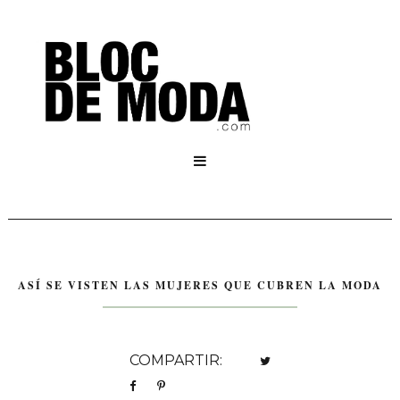

ASÍ SE VISTEN LAS MUJERES QUE CUBREN LA MODA
COMPARTIR: