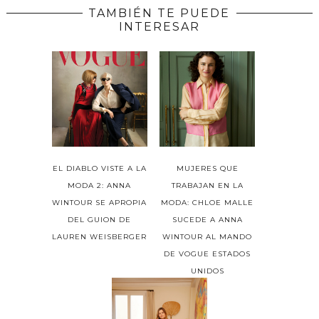
TAMBIÉN TE PUEDE
INTERESAR
EL DIABLO VISTE A LA
MUJERES QUE
MODA 2: ANNA
TRABAJAN EN LA
WINTOUR SE APROPIA
MODA: CHLOE MALLE
DEL GUION DE
SUCEDE A ANNA
LAUREN WEISBERGER
WINTOUR AL MANDO
DE VOGUE ESTADOS
UNIDOS