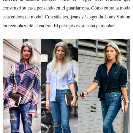
construyó su casa pensando en el guardarropa. Cómo cubre la moda
esta editora de moda? Con stilettos, jeans y la agenda Louis Vuitton
en reemplazo de la cartera. El pelo gris es su seña particular: