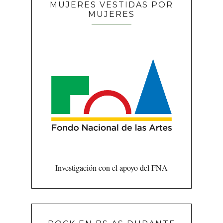
MUJERES VESTIDAS POR
MUJERES
Investigación con el apoyo del FNA