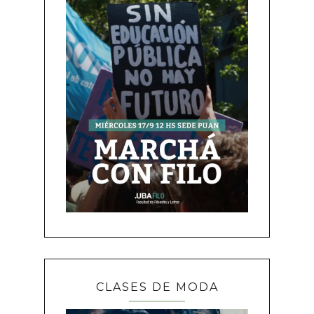
CLASES DE MODA