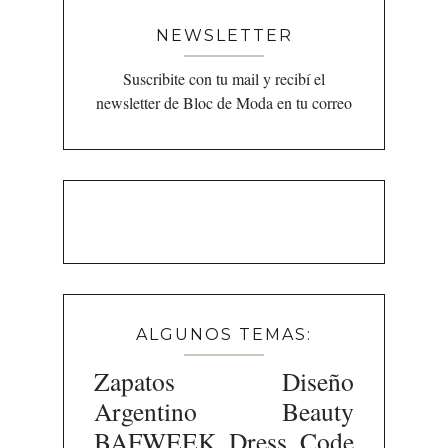
NEWSLETTER
Suscribite con tu mail y recibí el
newsletter de Bloc de Moda en tu correo
ALGUNOS TEMAS:
Zapatos
Diseño
Argentino
Beauty
BAFWEEK
Dress Code