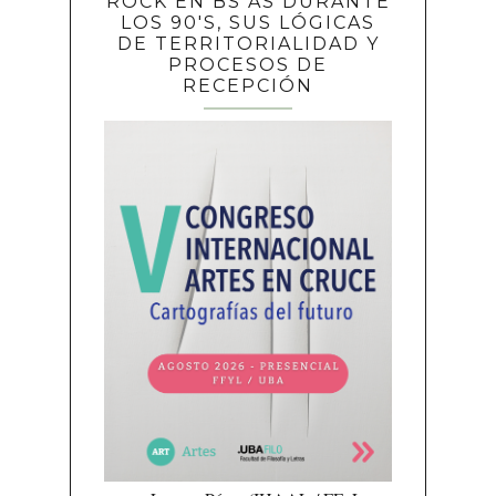
ROCK EN BS AS DURANTE
LOS 90'S, SUS LÓGICAS
DE TERRITORIALIDAD Y
PROCESOS DE
RECEPCIÓN