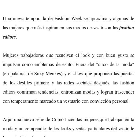
Una nueva temporada de Fashion Week se aproxima y algunas de
las mujeres que más inspiran en sus modos de vestir son las
fashion
editors
.
Mujeres trabajadoras que resuelven el look y con buen gusto se
impulsan como emblemas de estilo. Fuera del
"circo de la moda"
(en palabras de Suzy Menkes) y el show que proponen las puertas
de los desfiles primero y las redes sociales después, las fashion
editors confirman tendencias, entronizan modas y logran trascender
con temperamento marcado un vestuario con convicción personal.
Aquí una nueva serie de
Cómo lucen las mujeres que trabajan en la
moda
y un compendio de los looks y señas particulares del vestir de