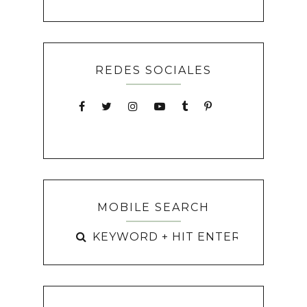
REDES SOCIALES
MOBILE SEARCH