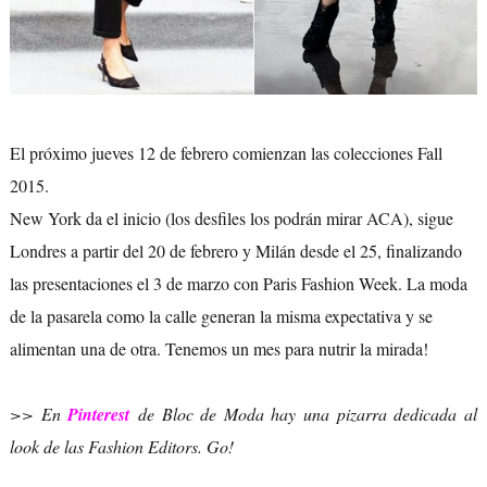
El próximo jueves 12 de febrero comienzan las colecciones Fall
2015.
New York da el inicio (los desfiles los podrán mirar
ACA
), sigue
Londres a partir del 20 de febrero y Milán desde el 25, finalizando
las presentaciones el 3 de marzo con Paris Fashion Week. La moda
de la pasarela como la calle generan la misma expectativa y se
alimentan una de otra. Tenemos un mes para nutrir la mirada!
>> En
Pinterest
de Bloc de Moda hay una pizarra dedicada al
look de las Fashion Editors. Go!