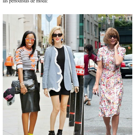
las periodistas de moda: