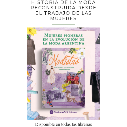
HISTORIA DE LA MODA
RECONSTRUIDA DESDE
EL TRABAJO DE LAS
MUJERES
Disponible en todas las librerías