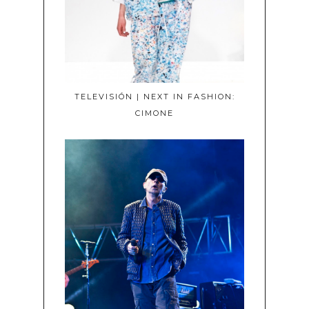
TELEVISIÓN | NEXT IN FASHION:
CIMONE