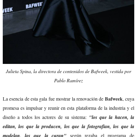
Julieta Spina, la directora de contenidos de Bafweek, vestida por
Pablo Ramírez
Bafweek
La esencia de esta gala fue mostrar la renovación de
, cuya
promesa es impulsar y reunir en esta plataforma de la industria y el
diseño a todos los actores de su sistema:
"los que la hacen, la
editan, los que la producen, los que la fotografían, los que la
modelan, los que la curan"
según rezaba el programa de