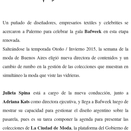
Un puñado de diseñadores, empresarios textiles y celebrities se
Bafweek
acercaron a Palermo para celebrar la gala
en esta etapa
renovada.
Salteándose la temporada Otoño / Invierno 2015, la semana de la
moda de Buenos Aires eligió nueva directora de contenidos y un
cambio de rumbo en la gestión de las colecciones que muestran en
simultáneo la moda que viste las vidrieras.
Julieta Spina
está a cargo de la nueva conducción, junto a
Adriana Kats
como directora ejecutiva, y llega a Bafweek luego de
mostrar su capacidad para gestionar el diseño argentino sobre la
pasarela, pues es su tarea componer la agenda para presentar las
La Ciudad de Moda
colecciones de
, la plataforma del Gobierno de