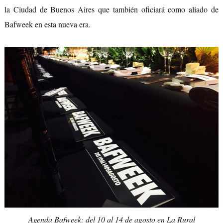
la Ciudad de Buenos Aires que también oficiará como aliado de
Bafweek en esta nueva era.
Agenda Bafweek: del 10 al 14 de agosto en La Rural