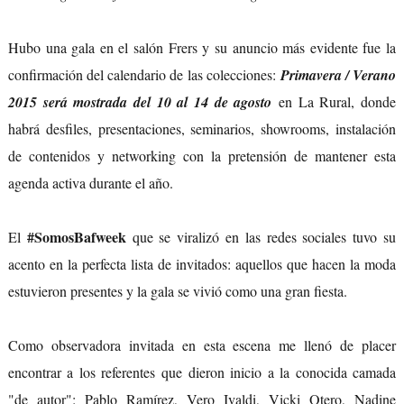
Hubo una gala en el salón Frers y su anuncio más evidente fue la
confirmación del calendario de las colecciones:
Primavera / Verano
2015 será mostrada del 10 al 14 de agosto
en La Rural, donde
habrá desfiles, presentaciones, seminarios, showrooms, instalación
de contenidos y networking con la pretensión de mantener esta
agenda activa durante el año.
#SomosBafweek
El
que se viralizó en las redes sociales tuvo su
acento en la perfecta lista de invitados: aquellos que hacen la moda
estuvieron presentes y la gala se vivió como una gran fiesta.
Como observadora invitada en esta escena me llenó de placer
encontrar a los referentes que dieron inicio a la conocida camada
"de autor": Pablo Ramírez, Vero Ivaldi, Vicki Otero, Nadine