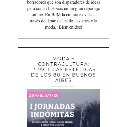
borradores que son disparadores de ideas
para contar historias en un gran reportaje
online. En BdM la cultura es vista a
través del lente del estilo, las artes y la
moda. ¡Bienvenidos!
MODA Y
CONTRACULTURA:
PRÁCTICAS ESTÉTICAS
DE LOS 80 EN BUENOS
AIRES