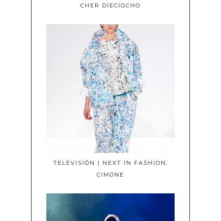
CHER DIECIOCHO
TELEVISIÓN | NEXT IN FASHION:
CIMONE