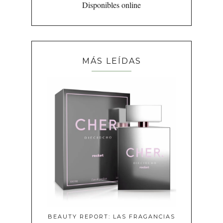
Disponibles online
MÁS LEÍDAS
BEAUTY REPORT: LAS FRAGANCIAS