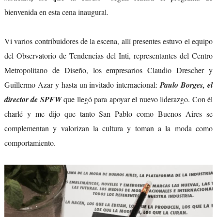
bienvenida en esta cena inaugural.
Vi varios contribuidores de la escena, allí presentes estuvo el equipo
del Observatorio de Tendencias del Inti, representantes del Centro
Metropolitano de Diseño, los empresarios Claudio Drescher y
Guillermo Azar y hasta un invitado internacional:
Paulo Borges
, el
director de SPFW
que llegó para apoyar el nuevo liderazgo. Con él
charlé y me dijo que tanto San Pablo como Buenos Aires se
complementan y valorizan la cultura y toman a la moda como
comportamiento.