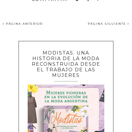
PÁGINA ANTERIOR
PÁGINA SIGUIENTE
MODISTAS. UNA
HISTORIA DE LA MODA
RECONSTRUIDA DESDE
EL TRABAJO DE LAS
MUJERES