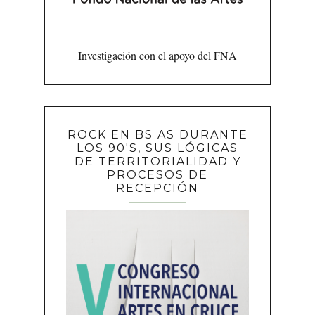
Investigación con el apoyo del FNA
ROCK EN BS AS DURANTE
LOS 90'S, SUS LÓGICAS
DE TERRITORIALIDAD Y
PROCESOS DE
RECEPCIÓN