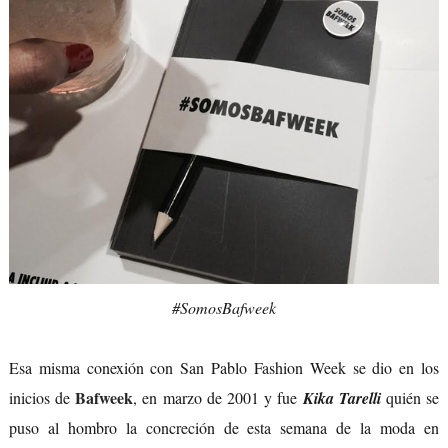
#SomosBafweek
Esa misma conexión con San Pablo Fashion Week se dio en los
Bafweek
inicios de
, en marzo de 2001 y fue
Kika Tarelli
quién se
puso al hombro la concreción de esta semana de la moda en