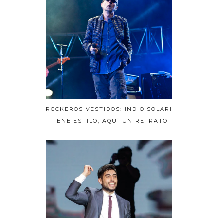
ROCKEROS VESTIDOS: INDIO SOLARI
TIENE ESTILO, AQUÍ UN RETRATO