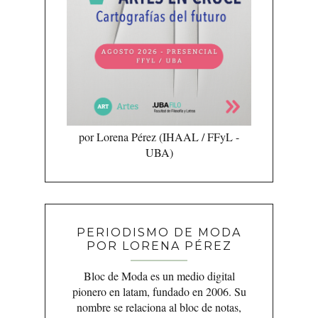
por Lorena Pérez (IHAAL / FFyL -
UBA)
PERIODISMO DE MODA
POR LORENA PÉREZ
Bloc de Moda es un medio digital
pionero en latam, fundado en 2006. Su
nombre se relaciona al bloc de notas,