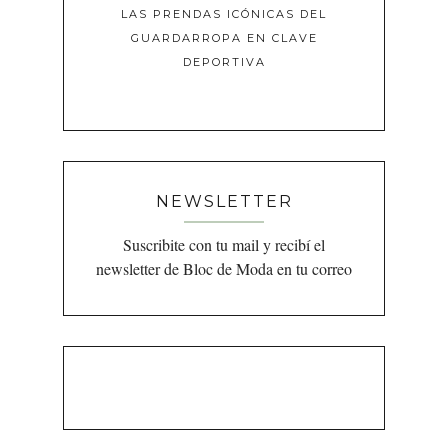
LAS PRENDAS ICÓNICAS DEL
GUARDARROPA EN CLAVE
DEPORTIVA
NEWSLETTER
Suscribite con tu mail y recibí el
newsletter de Bloc de Moda en tu correo