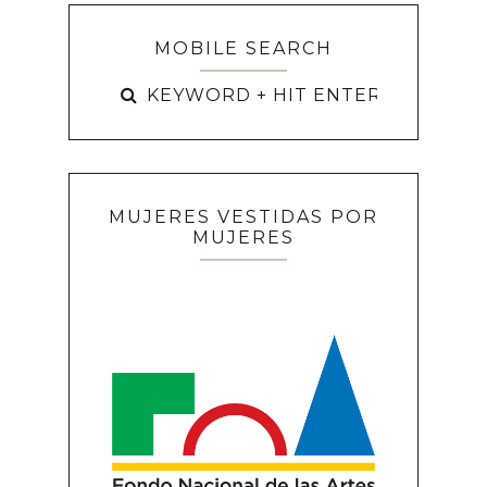
MOBILE SEARCH
MUJERES VESTIDAS POR
MUJERES