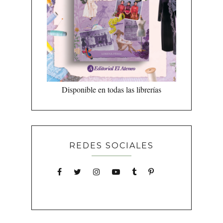
Disponible en todas las librerías
REDES SOCIALES