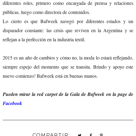
diferentes roles, primero como encargada de prensa y relaciones
públicas, luego como directora de contenidos.
Lo cierto es que Bafweek navegó por diferentes estados y un
disparador constante: las crisis que reviven en la Argentina y se
reflejan a la perfección en la industria textil.
2015 es un año de cambios y cómo no, la moda lo estará reflejando,
siempre espejo del momento que se transita. Brindo y apoyo este
nuevo comienzo! Bafweek está en buenas manos.
Pueden mirar la red carpet de la Gala de Bafweek en la page de
Facebook
COMPARTIR: