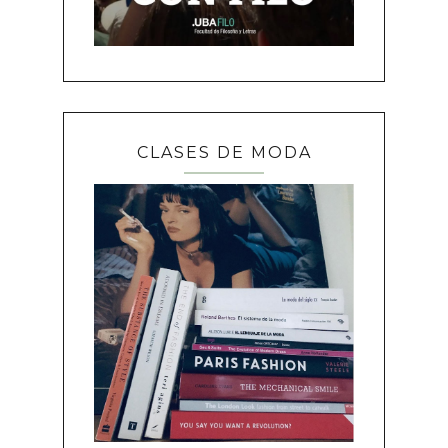
CLASES DE MODA