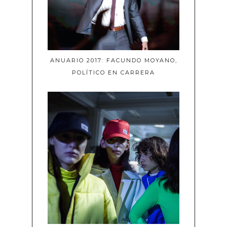
ANUARIO 2017: FACUNDO MOYANO,
POLÍTICO EN CARRERA