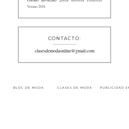
Bafweek Primavera
Verano 2018
CONTACTO:
clasesdemodaonline@gmail.com
BLOC DE MODA
CLASES DE MODA
PUBLICIDAD 