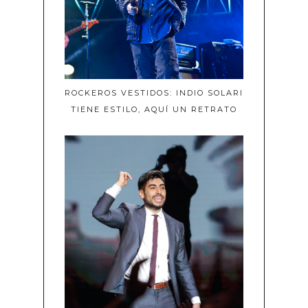
ROCKEROS VESTIDOS: INDIO SOLARI
TIENE ESTILO, AQUÍ UN RETRATO