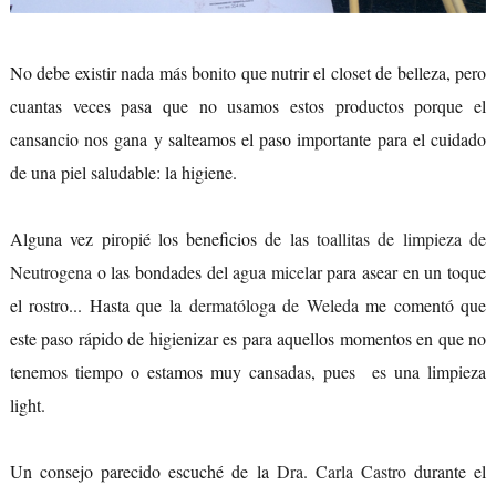
No debe existir nada más bonito que nutrir el closet de belleza, pero
cuantas veces pasa que no usamos estos productos porque el
cansancio nos gana y salteamos el paso importante para el cuidado
de una piel saludable: la higiene.
Alguna vez piropié los beneficios de las
toallitas de limpieza de
Neutrogena
o las bondades del
agua micelar
para asear en un toque
el rostro... Hasta que la
dermatóloga de Weleda
me comentó que
este paso rápido de higienizar es para aquellos momentos en que no
tenemos tiempo o estamos muy cansadas, pues es una limpieza
light.
Un consejo parecido escuché de la
Dra. Carla Castro
durante el