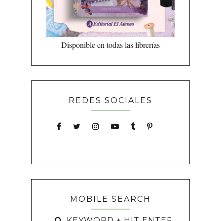
Disponible en todas las librerías
REDES SOCIALES
MOBILE SEARCH