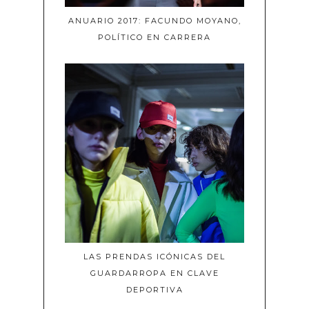
ANUARIO 2017: FACUNDO MOYANO,
POLÍTICO EN CARRERA
LAS PRENDAS ICÓNICAS DEL
GUARDARROPA EN CLAVE
DEPORTIVA