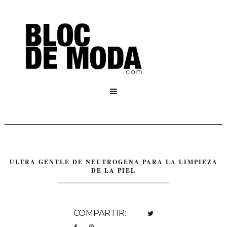

ULTRA GENTLE DE NEUTROGENA PARA LA LIMPIEZA
DE LA PIEL
COMPARTIR: