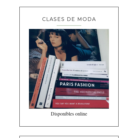
CLASES DE MODA
Disponibles online