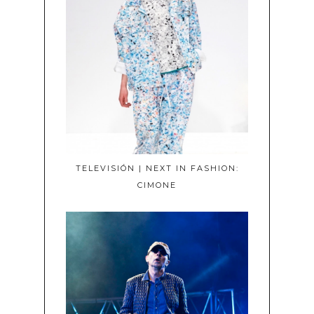
TELEVISIÓN | NEXT IN FASHION:
CIMONE