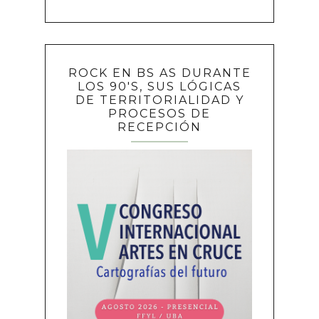
ROCK EN BS AS DURANTE
LOS 90'S, SUS LÓGICAS
DE TERRITORIALIDAD Y
PROCESOS DE
RECEPCIÓN