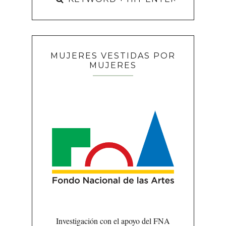
MUJERES VESTIDAS POR
MUJERES
Investigación con el apoyo del FNA