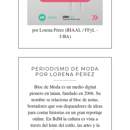
por Lorena Pérez (IHAAL / FFyL -
UBA)
PERIODISMO DE MODA
POR LORENA PÉREZ
Bloc de Moda es un medio digital
pionero en latam, fundado en 2006. Su
nombre se relaciona al bloc de notas,
borradores que son disparadores de ideas
para contar historias en un gran reportaje
online. En BdM la cultura es vista a
través del lente del estilo, las artes y la