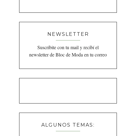
NEWSLETTER
Suscribite con tu mail y recibí el
newsletter de Bloc de Moda en tu correo
ALGUNOS TEMAS: