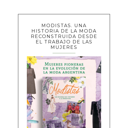
MODISTAS. UNA
HISTORIA DE LA MODA
RECONSTRUIDA DESDE
EL TRABAJO DE LAS
MUJERES