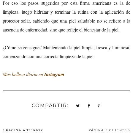
Por eso los pasos sugeridos por esta firma americana es la de
limpieza, luego hidratar y terminar la rutina con la aplicación de
protector solar, sabiendo que una piel saludable no se refiere a la
ausencia de enfermedad, sino que refleje el bienestar de la piel.
¿Cómo se consigue? Manteniendo la piel limpia, fresca y luminosa,
comenzando con una correcta limpieza de la piel.
Más belleza diaria en
Instagram
COMPARTIR:
PÁGINA ANTERIOR
PÁGINA SIGUIENTE