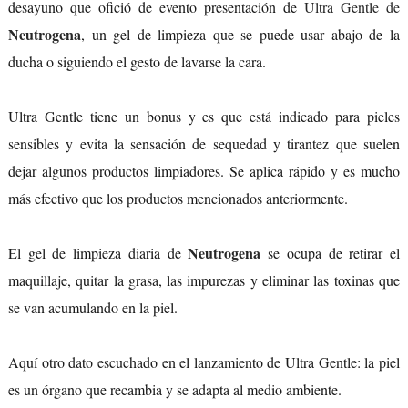
desayuno que ofició de evento presentación de
Ultra Gentle de
Neutrogena
, un gel de limpieza que se puede usar abajo de la
ducha o siguiendo el gesto de lavarse la cara.
Ultra Gentle tiene un bonus y es que está indicado para pieles
sensibles y evita la sensación de sequedad y tirantez que suelen
dejar algunos productos limpiadores. Se aplica rápido y es mucho
más efectivo que los productos mencionados anteriormente.
Neutrogena
El gel de limpieza diaria de
se ocupa de retirar el
maquillaje, quitar la grasa, las impurezas y eliminar las toxinas que
se van acumulando en la piel.
Aquí otro dato escuchado en el lanzamiento de Ultra Gentle: la piel
es un órgano que recambia y se adapta al medio ambiente.