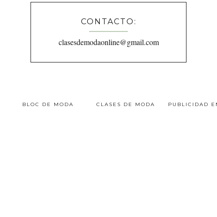
CONTACTO:
clasesdemodaonline@gmail.com
BLOC DE MODA
CLASES DE MODA
PUBLICIDAD 