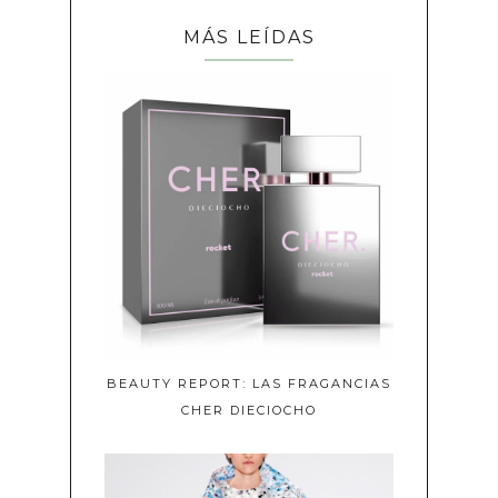
MÁS LEÍDAS
BEAUTY REPORT: LAS FRAGANCIAS
CHER DIECIOCHO