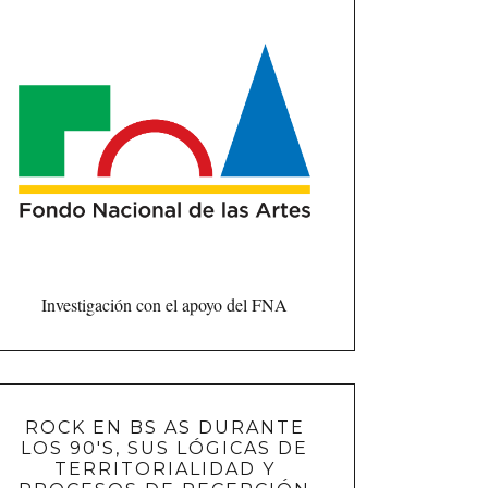
Investigación con el apoyo del FNA
ROCK EN BS AS DURANTE
LOS 90'S, SUS LÓGICAS DE
TERRITORIALIDAD Y