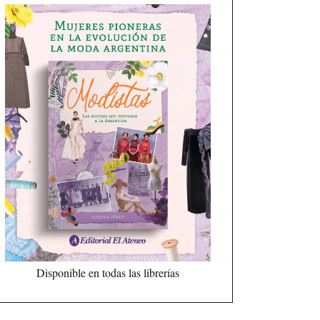
Disponible en todas las librerías