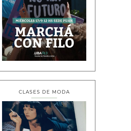
CLASES DE MODA