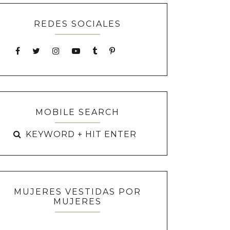
REDES SOCIALES
MOBILE SEARCH
MUJERES VESTIDAS POR
MUJERES