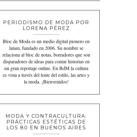
PERIODISMO DE MODA POR
LORENA PÉREZ
Bloc de Moda es un medio digital pionero en
latam, fundado en 2006. Su nombre se
relaciona al bloc de notas, borradores que son
disparadores de ideas para contar historias en
un gran reportaje online. En BdM la cultura
es vista a través del lente del estilo, las artes y
la moda. ¡Bienvenidos!
MODA Y CONTRACULTURA:
PRÁCTICAS ESTÉTICAS DE
LOS 80 EN BUENOS AIRES