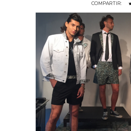
COMPARTIR: