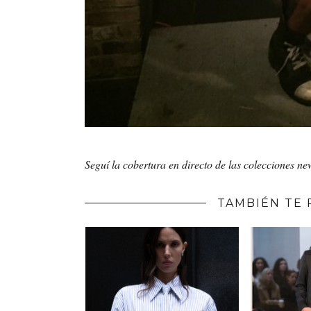
Seguí la cobertura en directo de las colecciones n
TAMBIÉN TE 