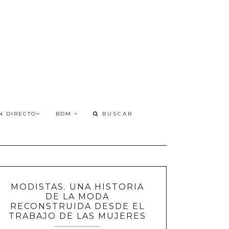
N DIRECTO
BDM
MODISTAS. UNA HISTORIA
DE LA MODA
RECONSTRUIDA DESDE EL
TRABAJO DE LAS MUJERES