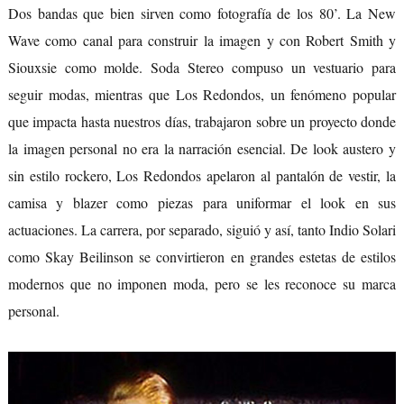
Dos bandas que bien sirven como fotografía de los 80’. La New
Wave como canal para construir la imagen y con Robert Smith y
Siouxsie como molde. Soda Stereo compuso un vestuario para
seguir modas, mientras que Los Redondos, un fenómeno popular
que impacta hasta nuestros días, trabajaron sobre un proyecto donde
la imagen personal no era la narración esencial. De look austero y
sin estilo rockero, Los Redondos apelaron al pantalón de vestir, la
camisa y blazer como piezas para uniformar el look en sus
actuaciones. La carrera, por separado, siguió y así, tanto Indio Solari
como Skay Beilinson se convirtieron en grandes estetas de estilos
modernos que no imponen moda, pero se les reconoce su marca
personal.