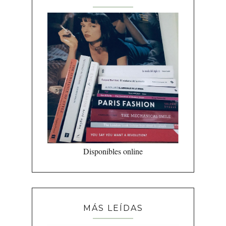
Disponibles online
MÁS LEÍDAS