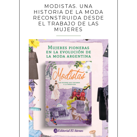
MODISTAS. UNA
HISTORIA DE LA MODA
RECONSTRUIDA DESDE
EL TRABAJO DE LAS
MUJERES