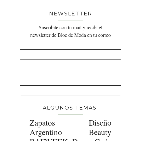
NEWSLETTER
Suscribite con tu mail y recibí el
newsletter de Bloc de Moda en tu correo
ALGUNOS TEMAS:
Zapatos
Diseño
Argentino
Beauty