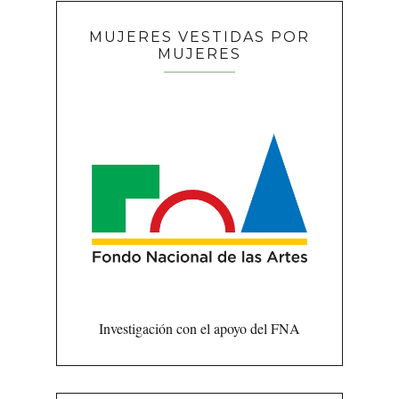
MUJERES VESTIDAS POR
MUJERES
Investigación con el apoyo del FNA