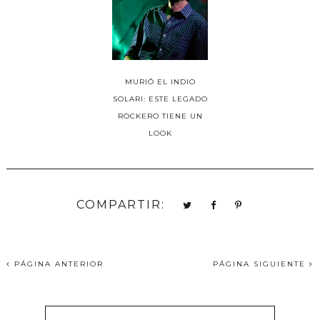
MURIÓ EL INDIO
SOLARI: ESTE LEGADO
ROCKERO TIENE UN
LOOK
COMPARTIR:
PÁGINA ANTERIOR
PÁGINA SIGUIENTE