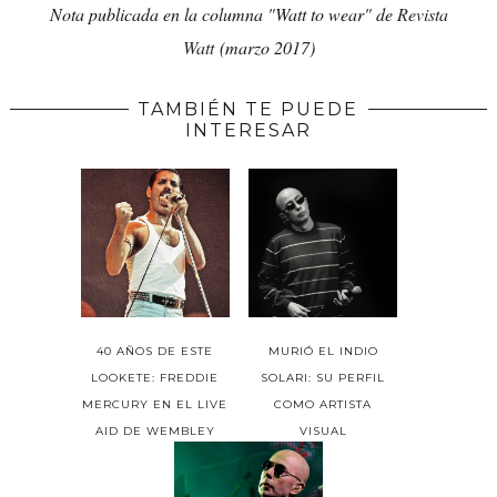
Nota publicada en la columna "Watt to wear" de
Revista
Watt
(marzo 2017)
TAMBIÉN TE PUEDE
INTERESAR
40 AÑOS DE ESTE
MURIÓ EL INDIO
LOOKETE: FREDDIE
SOLARI: SU PERFIL
MERCURY EN EL LIVE
COMO ARTISTA
AID DE WEMBLEY
VISUAL