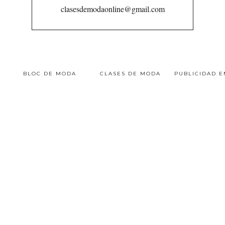
clasesdemodaonline@gmail.com
BLOC DE MODA
CLASES DE MODA
PUBLICIDAD 