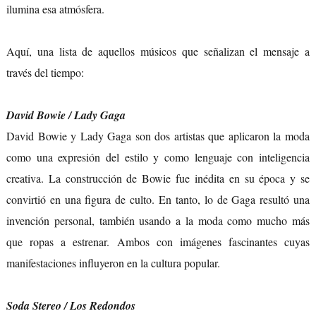
ilumina esa atmósfera.
Aquí, una lista de aquellos músicos que señalizan el mensaje a
través del tiempo:
David Bowie / Lady Gaga
David Bowie y Lady Gaga son dos artistas que aplicaron la moda
como una expresión del estilo y como lenguaje con inteligencia
creativa. La construcción de Bowie fue inédita en su época y se
convirtió en una figura de culto. En tanto, lo de Gaga resultó una
invención personal, también usando a la moda como mucho más
que ropas a estrenar. Ambos con imágenes fascinantes cuyas
manifestaciones influyeron en la cultura popular.
Soda Stereo / Los Redondos