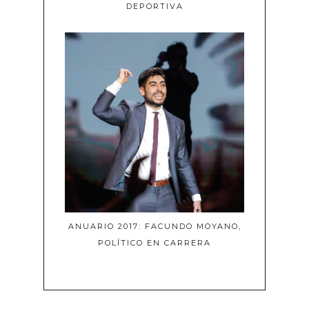
DEPORTIVA
ANUARIO 2017: FACUNDO MOYANO,
POLÍTICO EN CARRERA