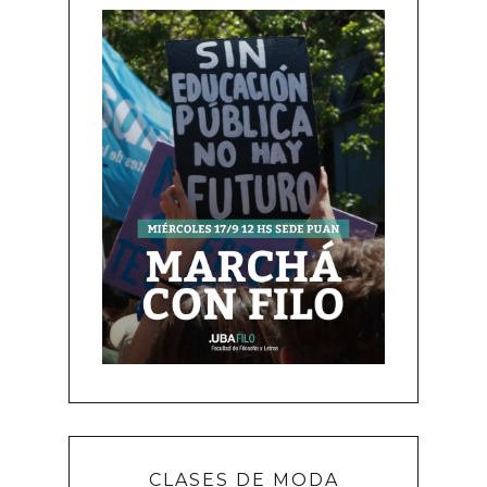
CLASES DE MODA