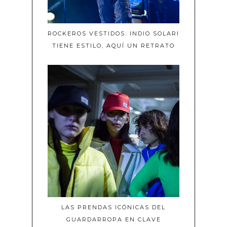
ROCKEROS VESTIDOS: INDIO SOLARI
TIENE ESTILO, AQUÍ UN RETRATO
LAS PRENDAS ICÓNICAS DEL
GUARDARROPA EN CLAVE