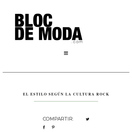

EL ESTILO SEGÚN LA CULTURA ROCK
COMPARTIR: