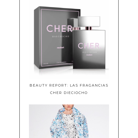
BEAUTY REPORT: LAS FRAGANCIAS
CHER DIECIOCHO