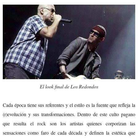
El look final de Los Redondos
Cada época tiene sus referentes y el estilo es la fuente que refleja la
(r)evolución y sus transformaciones. Dentro de este culto pagano
que resulta
el rock
son los artistas quienes corporizan las
sensaciones como faro de cada década y definen la estética que