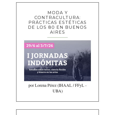
MODA Y
CONTRACULTURA:
PRÁCTICAS ESTÉTICAS
DE LOS 80 EN BUENOS
AIRES
por Lorena Pérez (IHAAL / FFyL -
UBA)