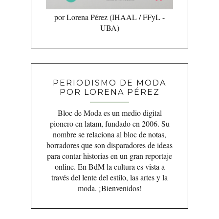
por Lorena Pérez (IHAAL / FFyL -
UBA)
PERIODISMO DE MODA
POR LORENA PÉREZ
Bloc de Moda es un medio digital
pionero en latam, fundado en 2006. Su
nombre se relaciona al bloc de notas,
borradores que son disparadores de ideas
para contar historias en un gran reportaje
online. En BdM la cultura es vista a
través del lente del estilo, las artes y la
moda. ¡Bienvenidos!