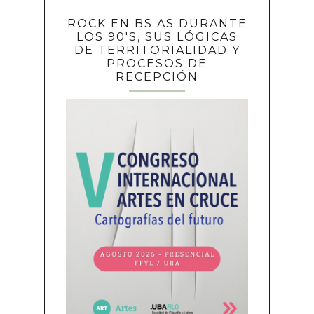
ROCK EN BS AS DURANTE
LOS 90'S, SUS LÓGICAS
DE TERRITORIALIDAD Y
PROCESOS DE
RECEPCIÓN