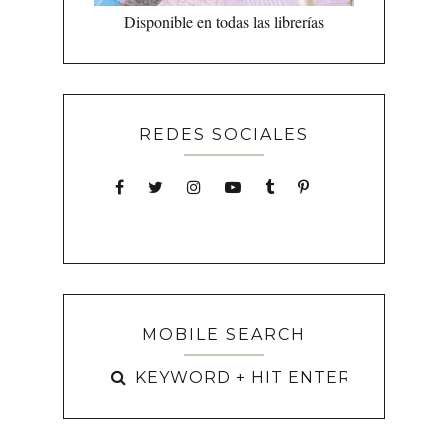
Disponible en todas las librerías
REDES SOCIALES
MOBILE SEARCH