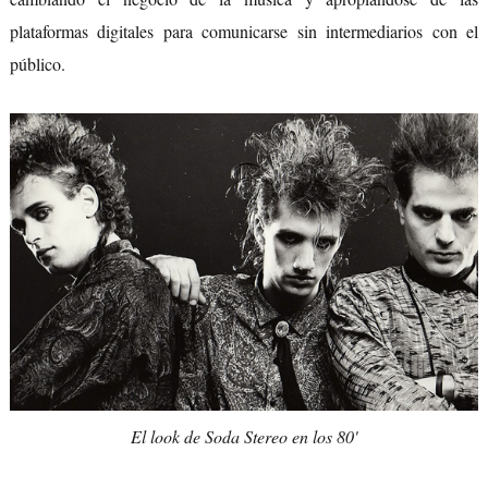
plataformas digitales para comunicarse sin intermediarios con el
público.
El look de Soda Stereo en los 80'