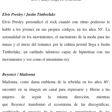
Elvis Presley / Justin Timberlake
Elvis Presley personificó el rock cuando este ritmo poderoso le
habló a los jóvenes en sus propios códigos, en los años 50’. La
sensualidad en los movimientos, el nacimiento de la moda para las
masas y el inicio del romance por la cultura juvenil llega a Justin
Timberlake, un carilindo talentoso capaz de hipnotizar con sus
movimientos y voz como el mismísimo rey.
Beyoncé / Madonna
Madonna, como dama emblema de la rebeldía en los años 80’,
encontró en su imagen un canal para expresarse y liberar a las
mujeres de seguir la misma dirección, mientras
que
Beyoncé
transformó el ecosistema de las discográficas,
cambiando el negocio de la música y apropiándose de las