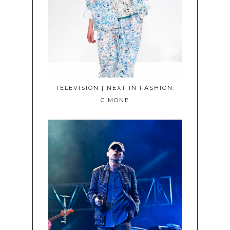
TELEVISIÓN | NEXT IN FASHION:
CIMONE