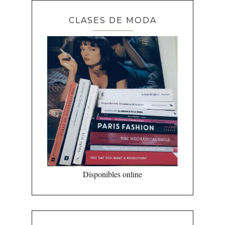
CLASES DE MODA
Disponibles online