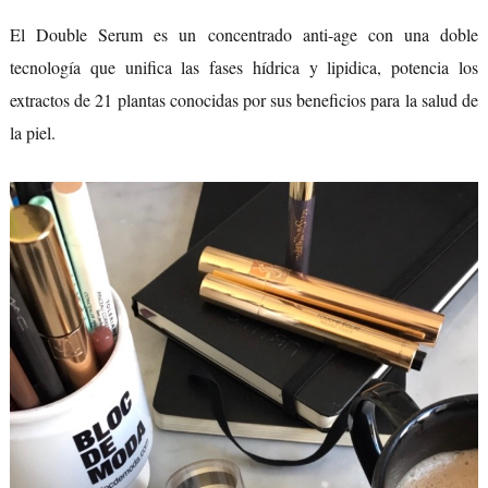
El Double Serum es un concentrado anti-age con una doble
tecnología que unifica las fases hídrica y lipidica, potencia los
extractos de 21 plantas conocidas por sus beneficios para la salud de
la piel.