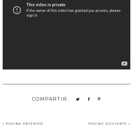
COMPARTIR:
PÁGINA ANTERIOR
PÁGINA SIGUIENTE