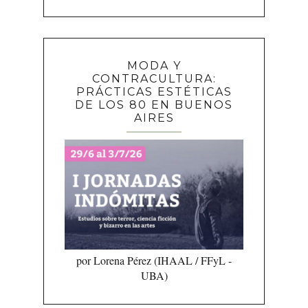
MODA Y
CONTRACULTURA:
PRÁCTICAS ESTÉTICAS
DE LOS 80 EN BUENOS
AIRES
por Lorena Pérez (IHAAL / FFyL -
UBA)