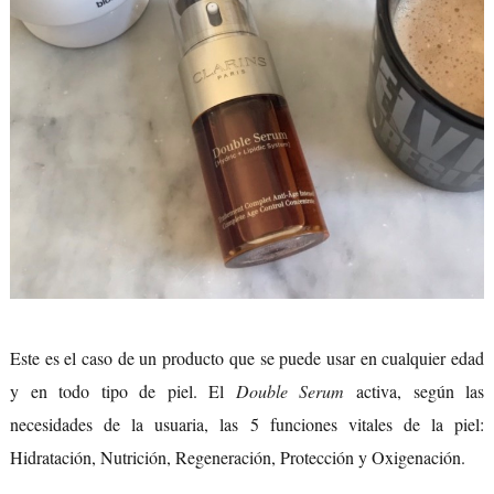
Este es el caso de un producto que se puede usar en cualquier edad
y en todo tipo de piel. El
Double Serum
activa, según las
necesidades de la usuaria, las 5 funciones vitales de la piel:
Hidratación, Nutrición, Regeneración, Protección y Oxigenación.