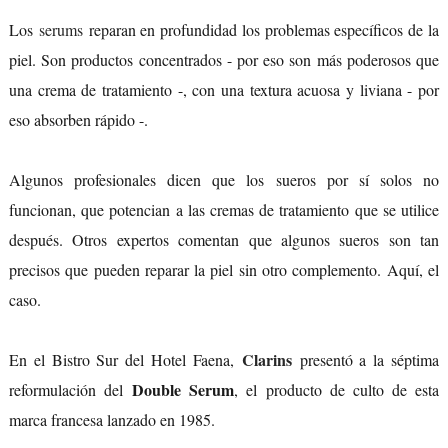
Los
serums
reparan en profundidad los problemas específicos de la
piel. Son productos concentrados - por eso son más poderosos que
una crema de tratamiento -, con una textura acuosa y liviana - por
eso absorben rápido -.
Algunos profesionales dicen que los sueros por sí solos no
funcionan, que potencian a las cremas de tratamiento que se utilice
después. Otros expertos comentan que algunos sueros son tan
precisos que pueden reparar la piel sin otro complemento. Aquí, el
caso.
Clarins
En el Bistro Sur del Hotel Faena,
presentó a la séptima
Double Serum
reformulación del
, el producto de culto de esta
marca francesa lanzado en 1985.