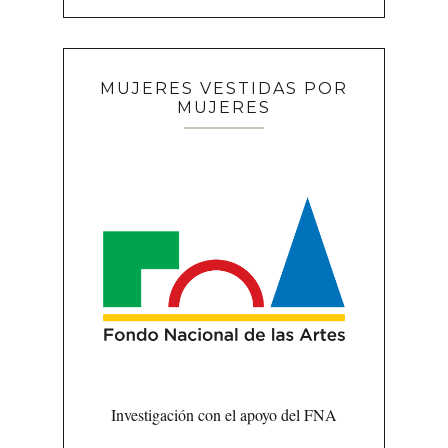
MUJERES VESTIDAS POR
MUJERES
Investigación con el apoyo del FNA