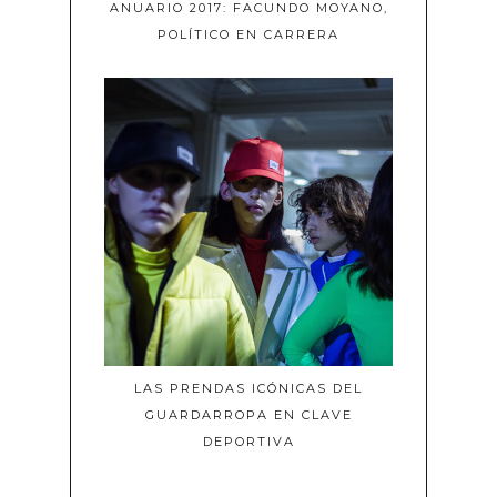
ANUARIO 2017: FACUNDO MOYANO,
POLÍTICO EN CARRERA
LAS PRENDAS ICÓNICAS DEL
GUARDARROPA EN CLAVE
DEPORTIVA