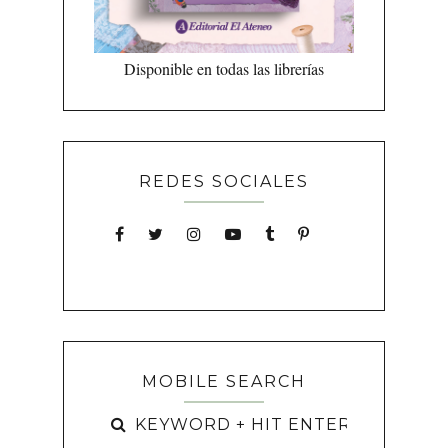
Disponible en todas las librerías
REDES SOCIALES
MOBILE SEARCH