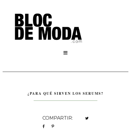

¿PARA QUÉ SIRVEN LOS SERUMS?
COMPARTIR: