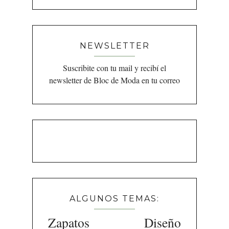
NEWSLETTER
Suscribite con tu mail y recibí el
newsletter de Bloc de Moda en tu correo
ALGUNOS TEMAS:
Zapatos
Diseño