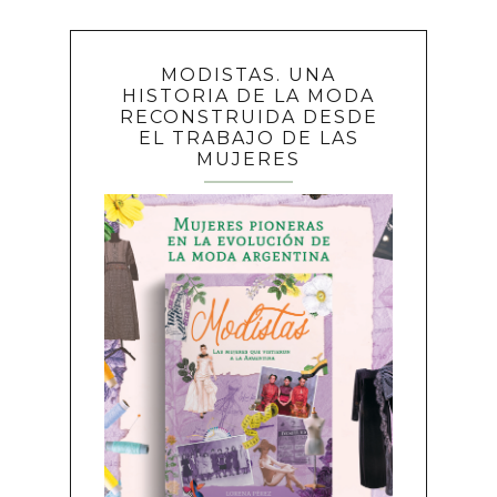
MODISTAS. UNA
HISTORIA DE LA MODA
RECONSTRUIDA DESDE
EL TRABAJO DE LAS
MUJERES