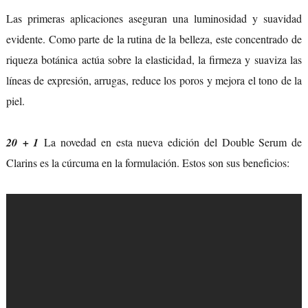
Las primeras aplicaciones aseguran una luminosidad y suavidad
evidente. Como parte de la rutina de la belleza, este concentrado de
riqueza botánica actúa sobre la elasticidad, la firmeza y suaviza las
líneas de expresión, arrugas, reduce los poros y mejora el tono de la
piel.
20 + 1
La novedad en esta nueva edición del Double Serum de
Clarins es la cúrcuma en la formulación. Estos son sus beneficios: