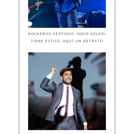
ROCKEROS VESTIDOS: INDIO SOLARI
TIENE ESTILO, AQUÍ UN RETRATO