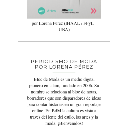
por Lorena Pérez (IHAAL / FFyL -
UBA)
PERIODISMO DE MODA
POR LORENA PÉREZ
Bloc de Moda es un medio digital
pionero en latam, fundado en 2006. Su
nombre se relaciona al bloc de notas,
borradores que son disparadores de ideas
para contar historias en un gran reportaje
online. En BdM la cultura es vista a
través del lente del estilo, las artes y la
moda. ¡Bienvenidos!