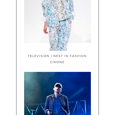
TELEVISIÓN | NEXT IN FASHION:
CIMONE