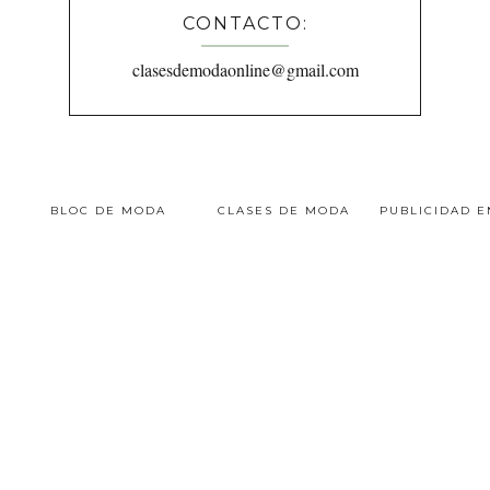
CONTACTO:
clasesdemodaonline@gmail.com
BLOC DE MODA
CLASES DE MODA
PUBLICIDAD 