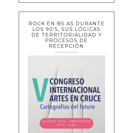
ROCK EN BS AS DURANTE
LOS 90'S, SUS LÓGICAS
DE TERRITORIALIDAD Y
PROCESOS DE
RECEPCIÓN