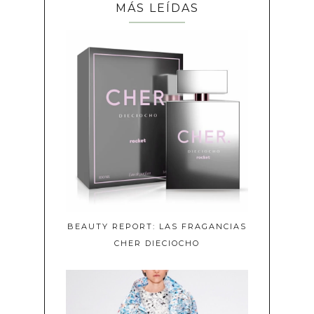
MÁS LEÍDAS
BEAUTY REPORT: LAS FRAGANCIAS
CHER DIECIOCHO