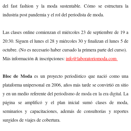
del fast fashion y la moda sustentable. Cómo se estructura la
industria post pandemia y el rol del periodista de moda.
Las clases online comienzan el miércoles 23 de septiembre de 19 a
20:30. Siguen el lunes el 28 y miércoles 30 y finalizan el lunes 5 de
octubre. (No es necesario haber cursado la primera parte del curso).
Más información & inscripciones:
info@laboratoriomoda.com
Bloc de Moda
es un proyecto periodístico que nació como una
plataforma unipersonal en 2006, años más tarde se convirtió en sitio
y en un medio referente del
periodismo de moda en la era digital
. La
página se amplificó y el plan inicial sumó clases de moda,
seminarios y capacitaciones, además de consultorías y reportes
surgidos de viajes de cobertura.