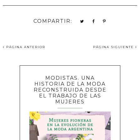
COMPARTIR:
PÁGINA ANTERIOR
PÁGINA SIGUIENTE
MODISTAS. UNA
HISTORIA DE LA MODA
RECONSTRUIDA DESDE
EL TRABAJO DE LAS
MUJERES