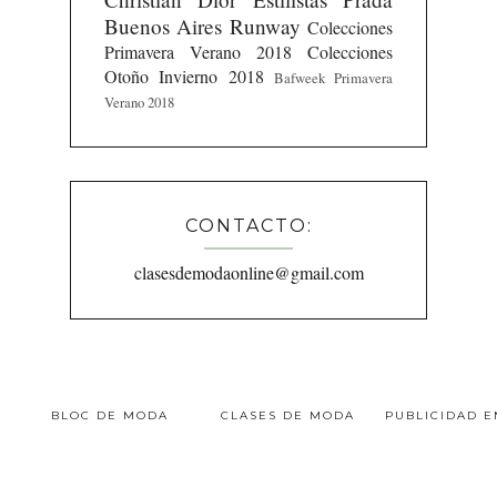
Buenos Aires Runway
Colecciones
Primavera Verano 2018
Colecciones
Otoño Invierno 2018
Bafweek Primavera
Verano 2018
CONTACTO:
clasesdemodaonline@gmail.com
BLOC DE MODA
CLASES DE MODA
PUBLICIDAD 