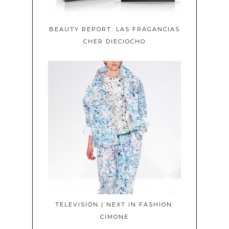
BEAUTY REPORT: LAS FRAGANCIAS
CHER DIECIOCHO
TELEVISIÓN | NEXT IN FASHION:
CIMONE