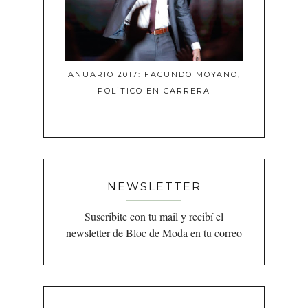
ANUARIO 2017: FACUNDO MOYANO,
POLÍTICO EN CARRERA
NEWSLETTER
Suscribite con tu mail y recibí el
newsletter de Bloc de Moda en tu correo