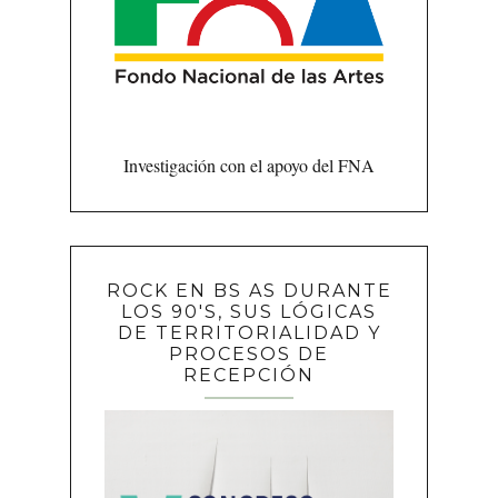
Investigación con el apoyo del FNA
ROCK EN BS AS DURANTE
LOS 90'S, SUS LÓGICAS
DE TERRITORIALIDAD Y
PROCESOS DE
RECEPCIÓN