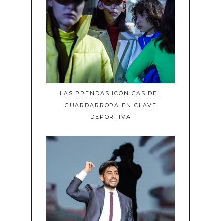
LAS PRENDAS ICÓNICAS DEL
GUARDARROPA EN CLAVE
DEPORTIVA