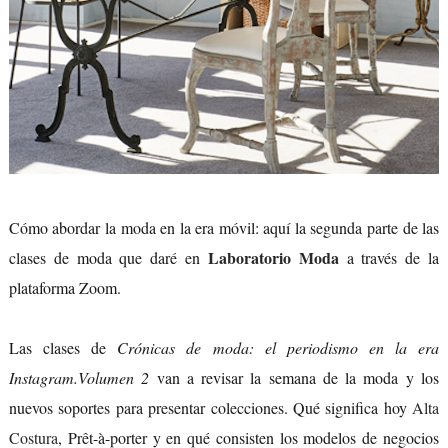
Cómo abordar la moda en la era móvil: aquí la segunda parte de las
Laboratorio Moda
clases de moda que daré en
a través de la
plataforma Zoom.
Las clases de
Crónicas de moda: el periodismo en la era
Instagram.Volumen 2
van a revisar la semana de la moda y los
nuevos soportes para presentar colecciones. Qué significa hoy
Alta
Costura
, Prêt-à-porter y en qué consisten los modelos de negocios