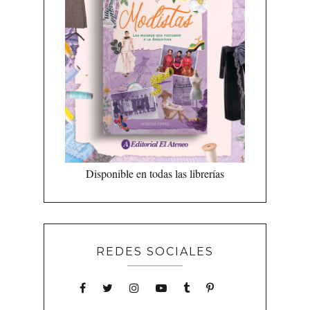
Disponible en todas las librerías
REDES SOCIALES