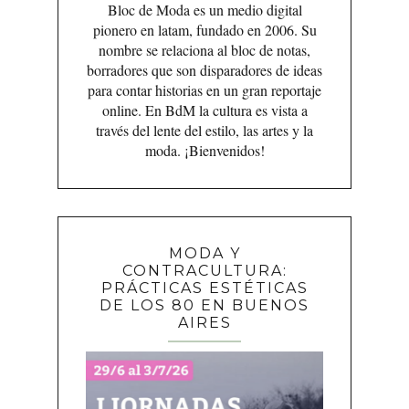
Bloc de Moda es un medio digital
pionero en latam, fundado en 2006. Su
nombre se relaciona al bloc de notas,
borradores que son disparadores de ideas
para contar historias en un gran reportaje
online. En BdM la cultura es vista a
través del lente del estilo, las artes y la
moda. ¡Bienvenidos!
MODA Y
CONTRACULTURA:
PRÁCTICAS ESTÉTICAS
DE LOS 80 EN BUENOS
AIRES