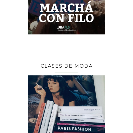
CLASES DE MODA