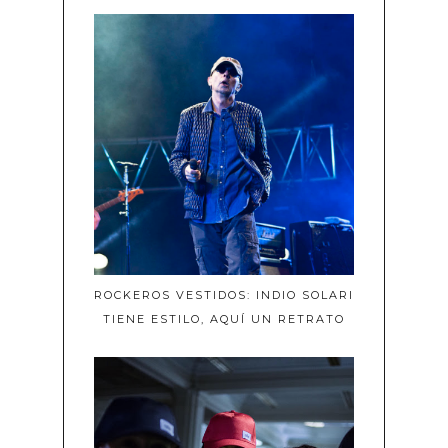
ROCKEROS VESTIDOS: INDIO SOLARI
TIENE ESTILO, AQUÍ UN RETRATO