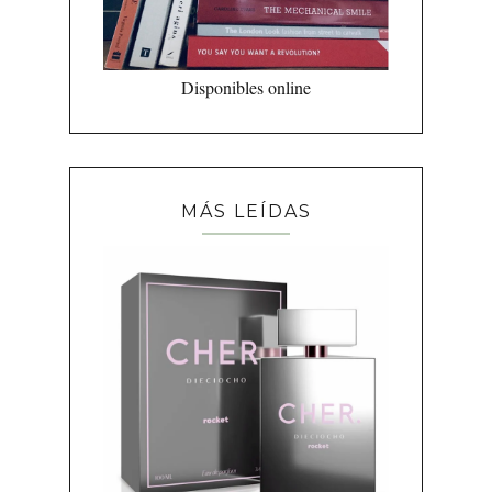
Disponibles online
MÁS LEÍDAS