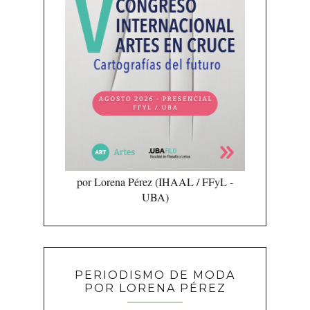
por Lorena Pérez (IHAAL / FFyL -
UBA)
PERIODISMO DE MODA
POR LORENA PÉREZ