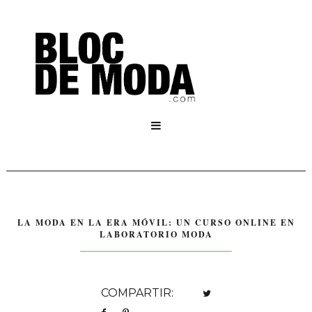

LA MODA EN LA ERA MÓVIL: UN CURSO ONLINE EN
LABORATORIO MODA
COMPARTIR: