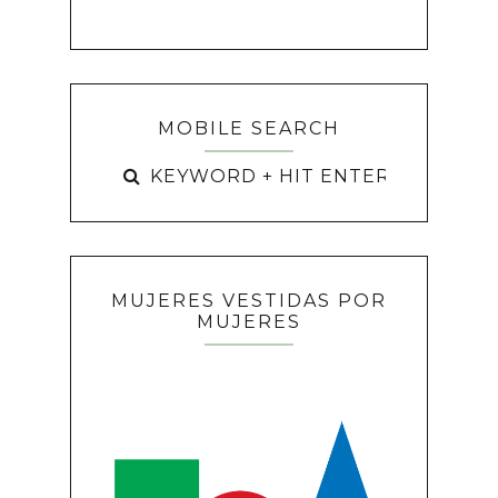
MOBILE SEARCH
MUJERES VESTIDAS POR
MUJERES