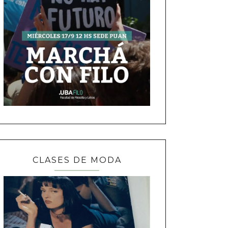
CLASES DE MODA