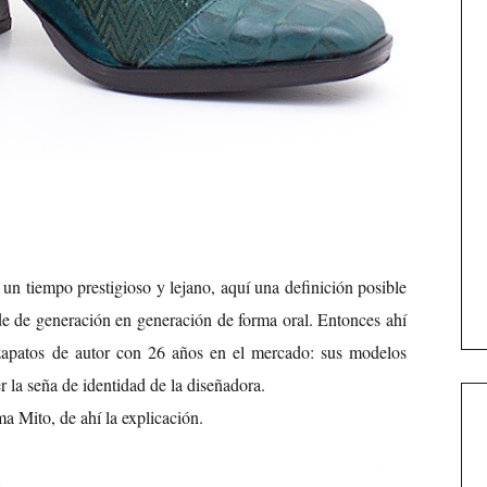
 un tiempo prestigioso y lejano, aquí una definición posible
de de generación en generación de forma oral. Entonces ahí
zapatos de autor con 26 años en el mercado: sus modelos
 la seña de identidad de la diseñadora.
ma Mito, de ahí la explicación.