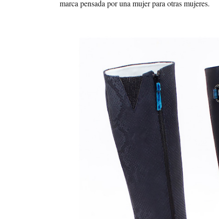
marca pensada por una mujer para otras mujeres.