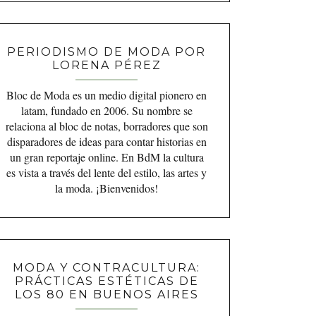
PERIODISMO DE MODA POR
LORENA PÉREZ
Bloc de Moda es un medio digital pionero en
latam, fundado en 2006. Su nombre se
relaciona al bloc de notas, borradores que son
disparadores de ideas para contar historias en
un gran reportaje online. En BdM la cultura
es vista a través del lente del estilo, las artes y
la moda. ¡Bienvenidos!
MODA Y CONTRACULTURA:
PRÁCTICAS ESTÉTICAS DE
LOS 80 EN BUENOS AIRES