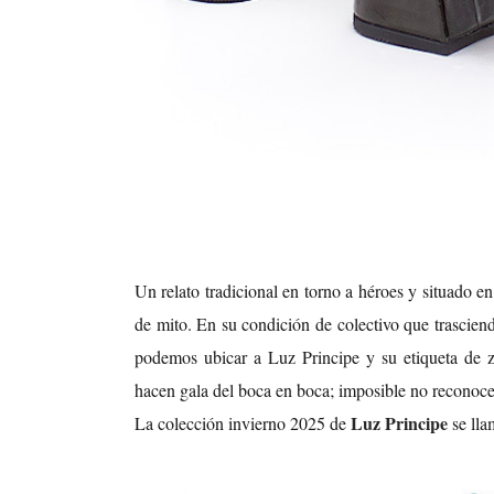
Un relato tradicional en torno a héroes y situado en
de mito. En su condición de colectivo que trascien
podemos ubicar a Luz Principe y su etiqueta de 
hacen gala del boca en boca; imposible no reconocer
Luz Principe
La colección invierno 2025 de
se lla