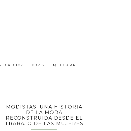
N DIRECTO
BDM
MODISTAS. UNA HISTORIA
DE LA MODA
RECONSTRUIDA DESDE EL
TRABAJO DE LAS MUJERES