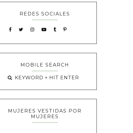
REDES SOCIALES
MOBILE SEARCH
MUJERES VESTIDAS POR
MUJERES