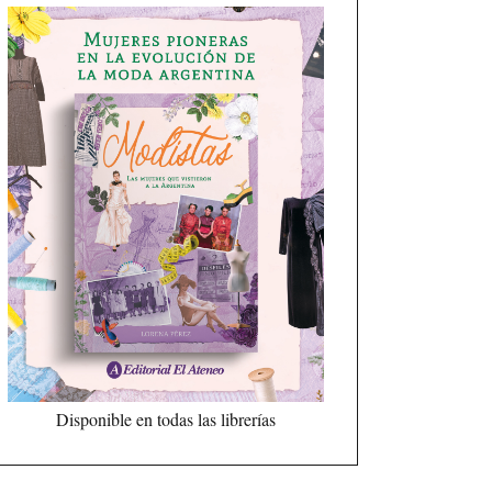
Disponible en todas las librerías