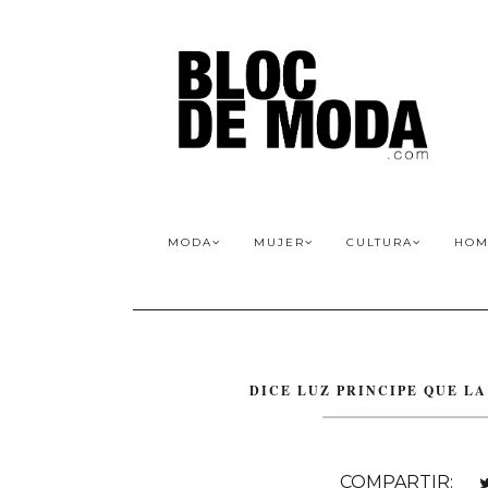
MODA
MUJER
CULTURA
HOM
DICE LUZ PRINCIPE QUE LA
COMPARTIR: