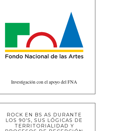
Investigación con el apoyo del FNA
ROCK EN BS AS DURANTE
LOS 90'S, SUS LÓGICAS DE
TERRITORIALIDAD Y