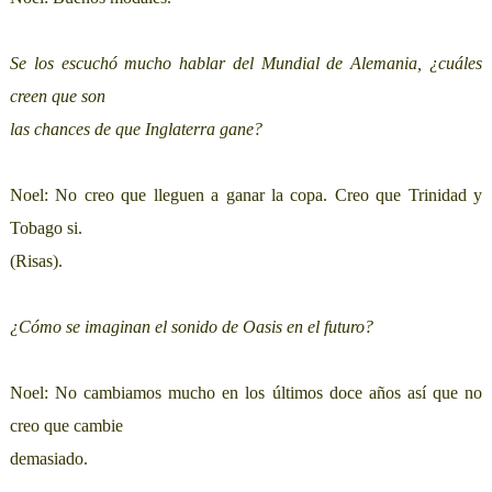
Se los escuchó mucho hablar del Mundial de Alemania, ¿cuáles
creen que son
las chances de que Inglaterra gane?
Noel: No creo que lleguen a ganar la copa. Creo que Trinidad y
Tobago si.
(Risas).
¿Cómo se imaginan el sonido de Oasis en el futuro?
Noel: No cambiamos mucho en los últimos doce años así que no
creo que cambie
demasiado.