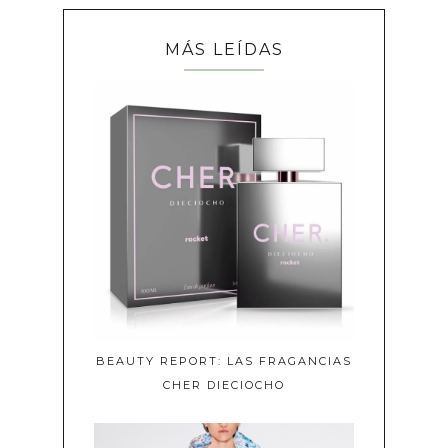
MÁS LEÍDAS
BEAUTY REPORT: LAS FRAGANCIAS
CHER DIECIOCHO