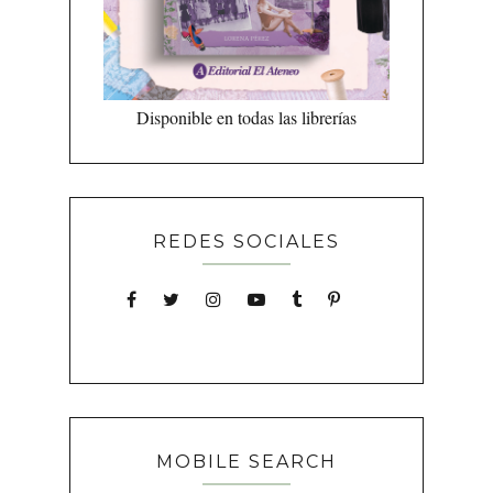
Disponible en todas las librerías
REDES SOCIALES
MOBILE SEARCH