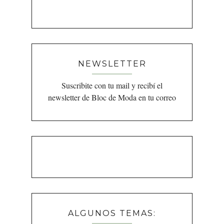
NEWSLETTER
Suscribite con tu mail y recibí el
newsletter de Bloc de Moda en tu correo
ALGUNOS TEMAS: