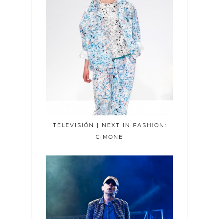
TELEVISIÓN | NEXT IN FASHION:
CIMONE