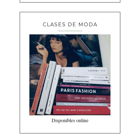
CLASES DE MODA
Disponibles online