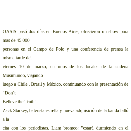
OASIS pasó dos días en Buenos Aires, ofrecieron un show para
mas de 45.000
personas en el Campo de Polo y una conferencia de prensa la
misma tarde del
viernes 10 de marzo, en unos de los locales de la cadena
Musimundo, viajando
luego a Chile , Brasil y México, continuando con la presentación de
"Don´t
Believe the Truth".
Zack Starkey, baterista estrella y nueva adquisición de la banda faltó
a la
cita con los periodistas, Liam bromeo: "estará durmiendo en el