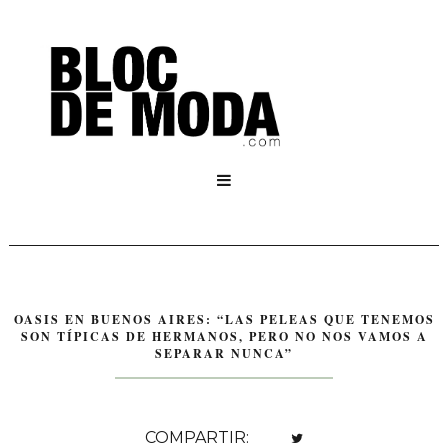

OASIS EN BUENOS AIRES: “LAS PELEAS QUE TENEMOS
SON TÍPICAS DE HERMANOS, PERO NO NOS VAMOS A
SEPARAR NUNCA”
COMPARTIR: