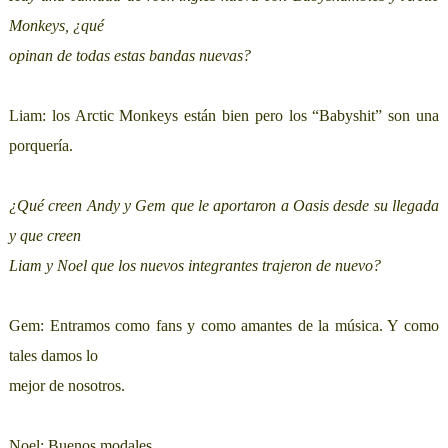
Monkeys, ¿qué
opinan de todas estas bandas nuevas?
Liam: los Arctic Monkeys están bien pero los “Babyshit” son una
porquería.
¿Qué creen Andy y Gem que le aportaron a Oasis desde su llegada
y que creen
Liam y Noel que los nuevos integrantes trajeron de nuevo?
Gem: Entramos como fans y como amantes de la música. Y como
tales damos lo
mejor de nosotros.
Noel: Buenos modales.