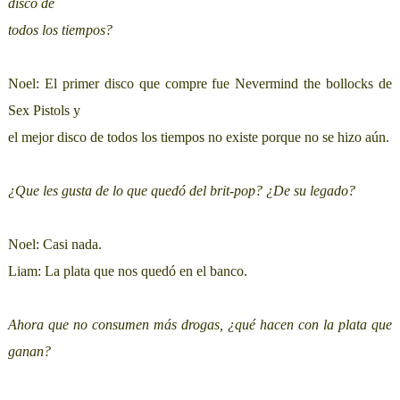
disco de
todos los tiempos?
Noel: El primer disco que compre fue Nevermind the bollocks de
Sex Pistols y
el mejor disco de todos los tiempos no existe porque no se hizo aún.
¿Que les gusta de lo que quedó del brit-pop? ¿De su legado?
Noel: Casi nada.
Liam: La plata que nos quedó en el banco.
Ahora que no consumen más drogas, ¿qué hacen con la plata que
ganan?