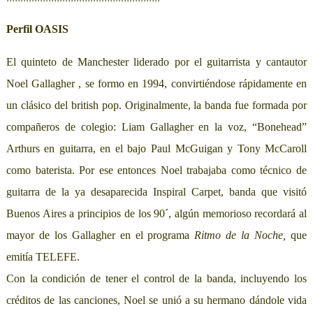
Perfil OASIS
El quinteto de Manchester liderado por el guitarrista y cantautor
Noel Gallagher , se formo en 1994, convirtiéndose rápidamente en
un clásico del british pop. Originalmente, la banda fue formada por
compañeros de colegio: Liam Gallagher en la voz, “Bonehead”
Arthurs en guitarra, en el bajo Paul McGuigan y Tony McCaroll
como baterista. Por ese entonces Noel trabajaba como técnico de
guitarra de la ya desaparecida Inspiral Carpet, banda que visitó
Buenos Aires a principios de los 90´, algún memorioso recordará al
mayor de los Gallagher en el programa
Ritmo de la Noche,
que
emitía TELEFE.
Con la condición de tener el control de la banda, incluyendo los
créditos de las canciones, Noel se unió a su hermano dándole vida