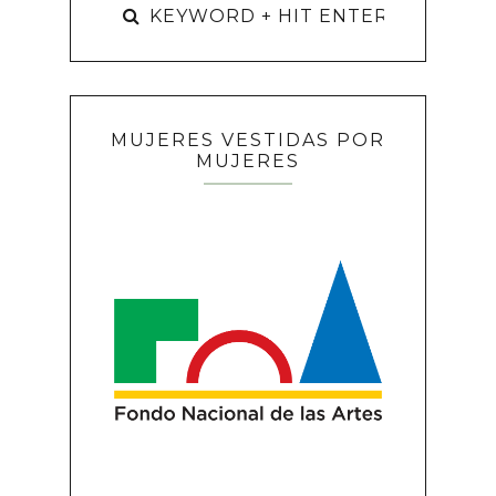
MUJERES VESTIDAS POR
MUJERES