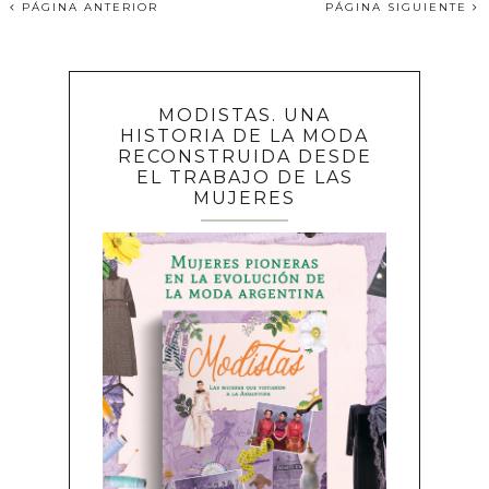
PÁGINA ANTERIOR
PÁGINA SIGUIENTE
MODISTAS. UNA
HISTORIA DE LA MODA
RECONSTRUIDA DESDE
EL TRABAJO DE LAS
MUJERES