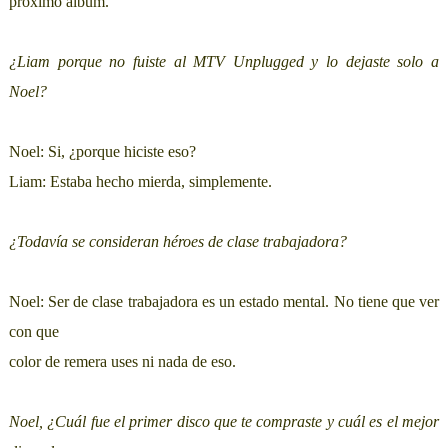
próximo álbum.
¿Liam porque no fuiste al MTV Unplugged y lo dejaste solo a
Noel?
Noel: Si, ¿porque hiciste eso?
Liam: Estaba hecho mierda, simplemente.
¿Todavía se consideran héroes de clase trabajadora?
Noel: Ser de clase trabajadora es un estado mental. No tiene que ver
con que
color de remera uses ni nada de eso.
Noel, ¿Cuál fue el primer disco que te compraste y cuál es el mejor