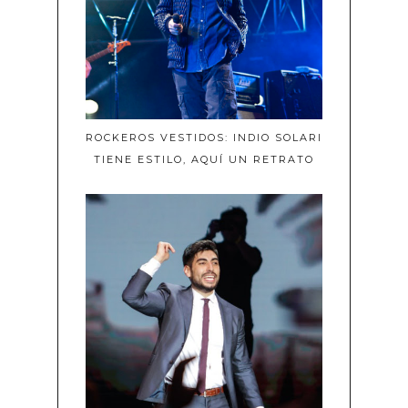
ROCKEROS VESTIDOS: INDIO SOLARI
TIENE ESTILO, AQUÍ UN RETRATO