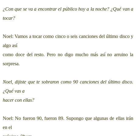
¿Con que se va a encontrar el público hoy a la noche? ¿Qué van a
tocar?
Noel: Vamos a tocar como cinco o seis canciones del último disco y
algo así
como doce del resto. Pero no digo mucho más así no arruino la
sorpresa.
Noel, dijiste que te sobraron como 90 canciones del último disco.
¿Qué vas a
hacer con ellas?
Noel: No fueron 90, fueron 89. Supongo que algunas de ellas irán
en el