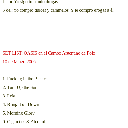
Liam: Yo sigo tomando drogas.
Noel: Yo compro dulces y caramelos. Y le compro drogas a él
SET LIST: OASIS en el Campo Argentino de Polo
10 de Marzo 2006
1. Fucking in the Bushes
2. Turn Up the Sun
3. Lyla
4. Bring it on Down
5. Morning Glory
6. Cigarettes & Alcohol