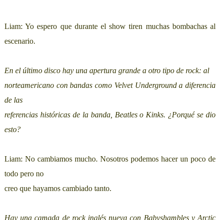
Liam: Yo espero que durante el show tiren muchas bombachas al
escenario.
En el último disco hay una apertura grande a otro tipo de rock: al
norteamericano con bandas como Velvet Underground a diferencia
de las
referencias históricas de la banda, Beatles o Kinks. ¿Porqué se dio
esto?
Liam: No cambiamos mucho. Nosotros podemos hacer un poco de
todo pero no
creo que hayamos cambiado tanto.
Hay una camada de rock inglés nueva con Babyshambles y Arctic