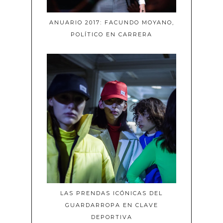
ANUARIO 2017: FACUNDO MOYANO,
POLÍTICO EN CARRERA
LAS PRENDAS ICÓNICAS DEL
GUARDARROPA EN CLAVE
DEPORTIVA