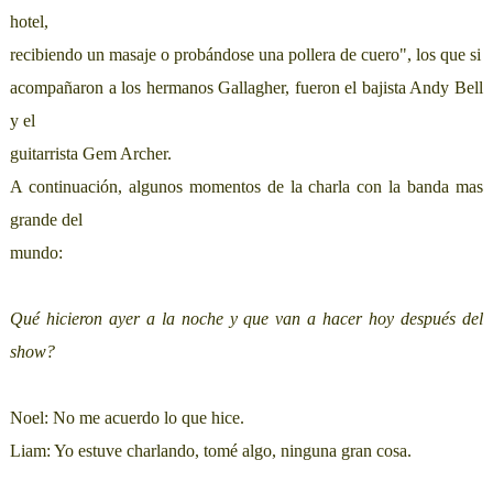
hotel,
recibiendo un masaje o probándose una pollera de cuero", los que si
acompañaron a los hermanos Gallagher, fueron el bajista Andy Bell
y el
guitarrista Gem Archer.
A continuación, algunos momentos de la charla con la banda mas
grande del
mundo:
Qué hicieron ayer a la noche y que van a hacer hoy después del
show?
Noel: No me acuerdo lo que hice.
Liam: Yo estuve charlando, tomé algo, ninguna gran cosa.