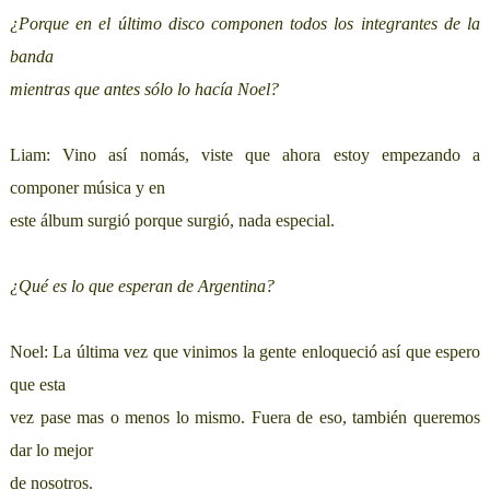
¿Porque en el último disco componen todos los integrantes de la
banda
mientras que antes sólo lo hacía Noel?
Liam: Vino así nomás, viste que ahora estoy empezando a
componer música y en
este álbum surgió porque surgió, nada especial.
¿Qué es lo que esperan de Argentina?
Noel: La última vez que vinimos la gente enloqueció así que espero
que esta
vez pase mas o menos lo mismo. Fuera de eso, también queremos
dar lo mejor
de nosotros.