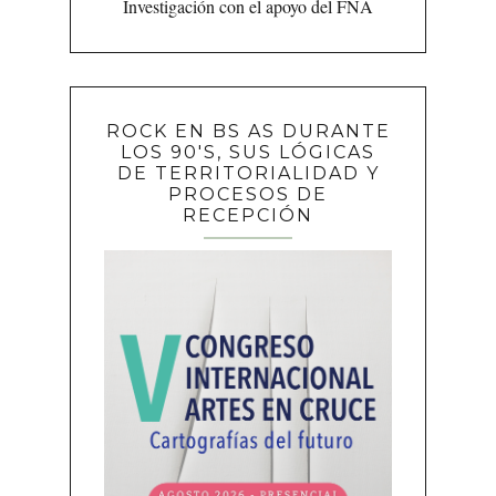
Investigación con el apoyo del FNA
ROCK EN BS AS DURANTE
LOS 90'S, SUS LÓGICAS
DE TERRITORIALIDAD Y
PROCESOS DE
RECEPCIÓN