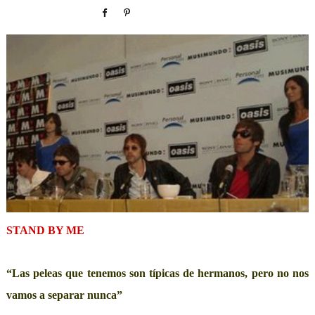
STAND BY ME
“Las peleas que tenemos son típicas de hermanos, pero no nos
vamos a separar nunca”