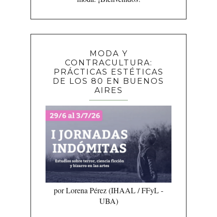
MODA Y
CONTRACULTURA:
PRÁCTICAS ESTÉTICAS
DE LOS 80 EN BUENOS
AIRES
por Lorena Pérez (IHAAL / FFyL -
UBA)