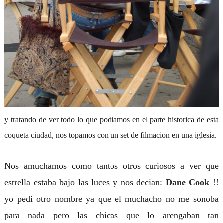
y tratando de ver todo lo que podiamos en el parte historica de esta
coqueta ciudad
, nos topamos con un set de filmacion en una iglesia.
Nos amuchamos como tantos otros curiosos a ver que
estrella estaba bajo las luces y nos decian:
Dane Cook
!!
yo pedi otro nombre ya que el muchacho no me sonoba
para nada pero las chicas que lo arengaban tan