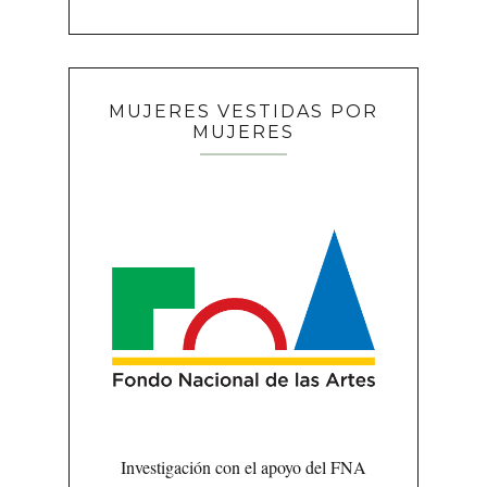
MUJERES VESTIDAS POR
MUJERES
Investigación con el apoyo del FNA