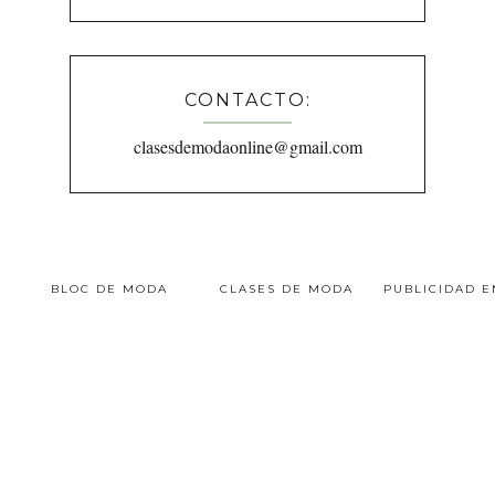
CONTACTO:
clasesdemodaonline@gmail.com
BLOC DE MODA
CLASES DE MODA
PUBLICIDAD 