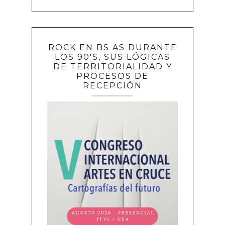
ROCK EN BS AS DURANTE
LOS 90'S, SUS LÓGICAS
DE TERRITORIALIDAD Y
PROCESOS DE
RECEPCIÓN