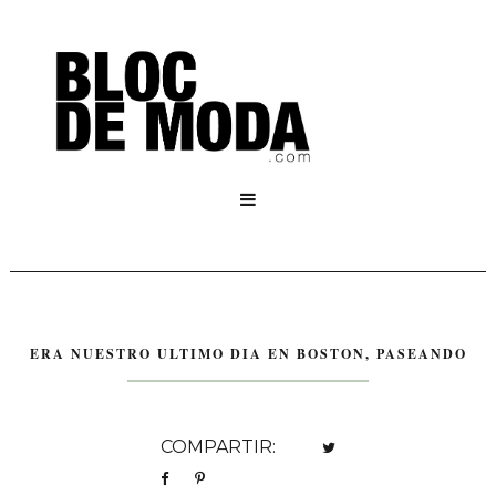

ERA NUESTRO ULTIMO DIA EN BOSTON, PASEANDO
COMPARTIR: