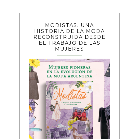
MODISTAS. UNA
HISTORIA DE LA MODA
RECONSTRUIDA DESDE
EL TRABAJO DE LAS
MUJERES