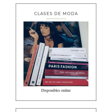
CLASES DE MODA
Disponibles online