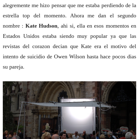
alegremente me hizo pensar que me estaba perdiendo de la
estrella top del momento. Ahora me dan el segundo
nombre :
Kate Hudson
, ahi si, ella en esos momentos en
Estados Unidos estaba siendo muy popular ya que las
revistas del corazon decian que Kate era el motivo del
intento de suicidio de Owen Wilson hasta hace pocos dias
su pareja.