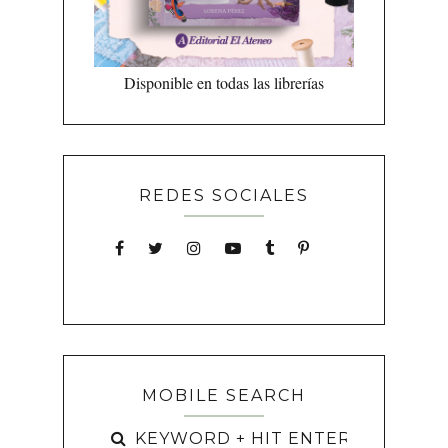
Disponible en todas las librerías
REDES SOCIALES
MOBILE SEARCH