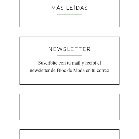
MÁS LEÍDAS
NEWSLETTER
Suscribite con tu mail y recibí el
newsletter de Bloc de Moda en tu correo