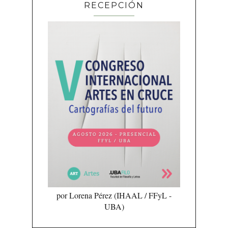
RECEPCIÓN
por Lorena Pérez (IHAAL / FFyL -
UBA)