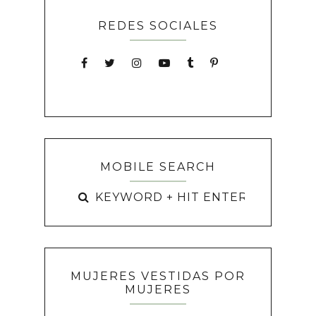
REDES SOCIALES
MOBILE SEARCH
MUJERES VESTIDAS POR
MUJERES