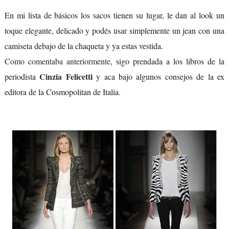
En mi lista de básicos los sacos tienen su lugar, le dan al look un
toque elegante, delicado y podés usar simplemente un jean con una
camiseta debajo de la chaqueta y ya estas vestida.
Como comentaba anteriormente
, sigo prendada a los libros de la
Cinzia Felicetti
periodista
y aca bajo algunos consejos de la ex
editora de la Cosmopolitan de Italia.