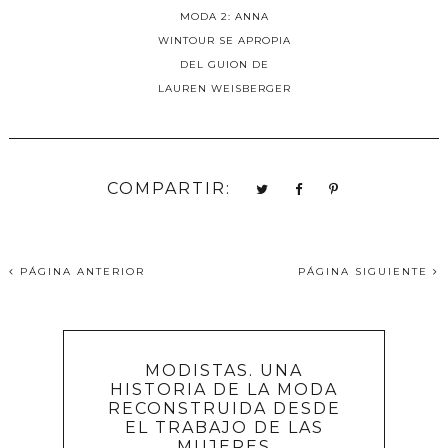
MODA 2: ANNA
WINTOUR SE APROPIA
DEL GUION DE
LAUREN WEISBERGER
COMPARTIR:
PÁGINA ANTERIOR
PÁGINA SIGUIENTE
MODISTAS. UNA
HISTORIA DE LA MODA
RECONSTRUIDA DESDE
EL TRABAJO DE LAS
MUJERES