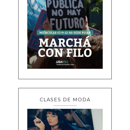
CLASES DE MODA