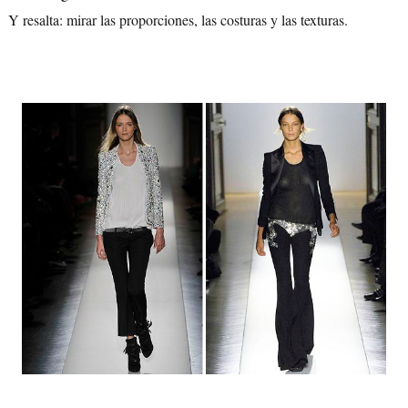
Y resalta: mirar las proporciones, las costuras y las texturas.