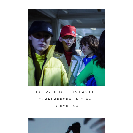
LAS PRENDAS ICÓNICAS DEL
GUARDARROPA EN CLAVE
DEPORTIVA