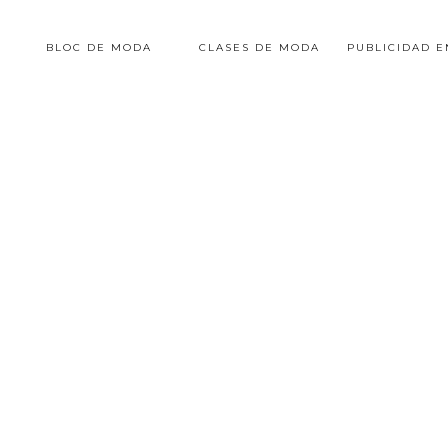
BLOC DE MODA
CLASES DE MODA
PUBLICIDAD 