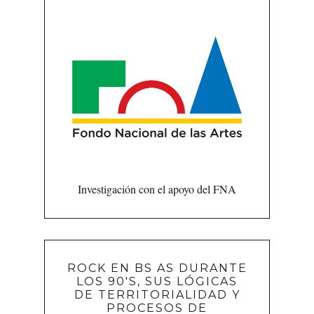
Investigación con el apoyo del FNA
ROCK EN BS AS DURANTE
LOS 90'S, SUS LÓGICAS
DE TERRITORIALIDAD Y
PROCESOS DE