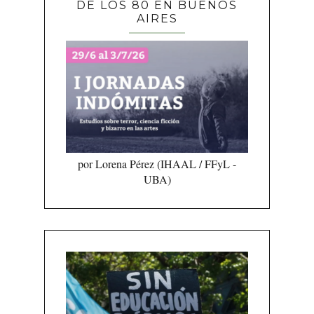
DE LOS 80 EN BUENOS
AIRES
por Lorena Pérez (IHAAL / FFyL -
UBA)