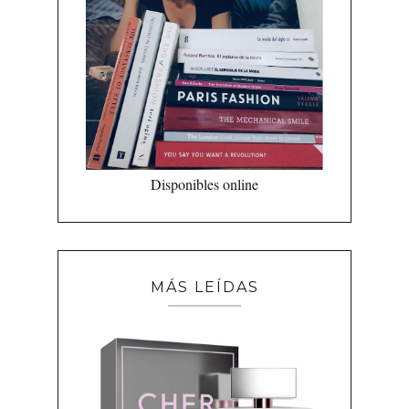
Disponibles online
MÁS LEÍDAS