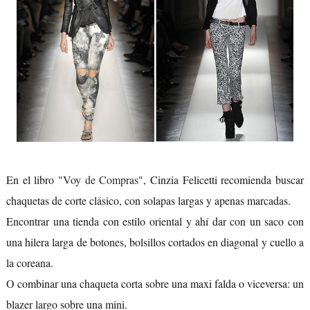
En el libro "
Voy de Compras
", Cinzia Felicetti recomienda buscar
chaquetas de corte clásico, con solapas largas y apenas marcadas.
Encontrar una tienda con estilo oriental y ahí dar con un saco con
una hilera larga de botones, bolsillos cortados en diagonal y cuello a
la coreana.
O combinar una chaqueta corta sobre una maxi falda o viceversa: un
blazer largo sobre una mini.