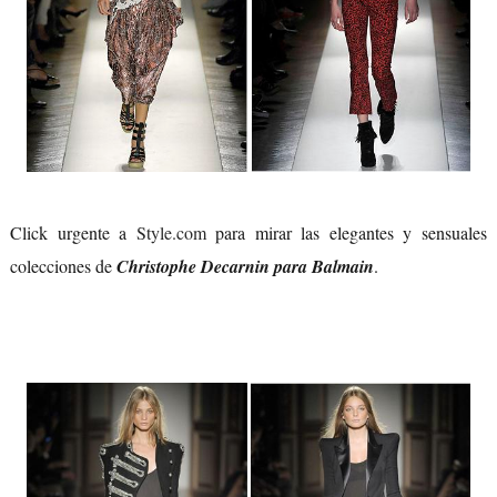
Click urgente a
Style.com
para mirar las elegantes y sensuales
colecciones de
Christophe Decarnin para Balmain
.