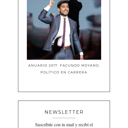
ANUARIO 2017: FACUNDO MOYANO,
POLÍTICO EN CARRERA
NEWSLETTER
Suscribite con tu mail y recibí el