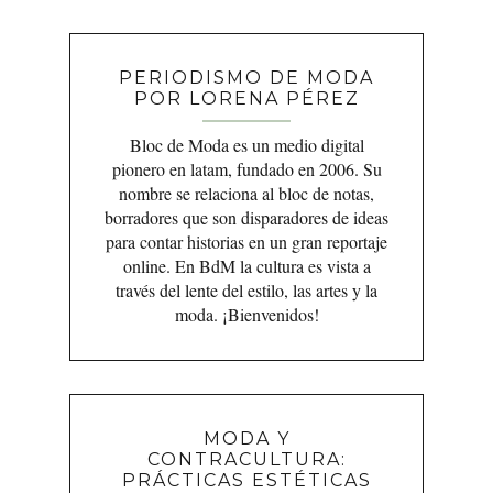
PERIODISMO DE MODA
POR LORENA PÉREZ
Bloc de Moda es un medio digital
pionero en latam, fundado en 2006. Su
nombre se relaciona al bloc de notas,
borradores que son disparadores de ideas
para contar historias en un gran reportaje
online. En BdM la cultura es vista a
través del lente del estilo, las artes y la
moda. ¡Bienvenidos!
MODA Y
CONTRACULTURA:
PRÁCTICAS ESTÉTICAS