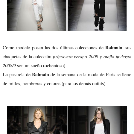
Balmain
Como modelo posan las dos últimas colecciones de
, sus
chaquetas de la colección
primavera verano 2009
y
otoño invierno
2008/9
son un sueño (ochentoso).
Balmain
La pasarela de
de la
semana de la moda de París
se lleno
de brillos, hombreras y colores (para los demás outfits).