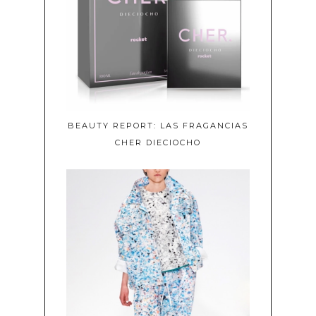
BEAUTY REPORT: LAS FRAGANCIAS
CHER DIECIOCHO