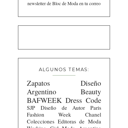
newsletter de Bloc de Moda en tu correo
ALGUNOS TEMAS:
Zapatos
Diseño
Argentino
Beauty
BAFWEEK
Dress Code
SJP
Diseño de Autor
Paris
Fashion Week
Chanel
Colecciones
Editoras de Moda