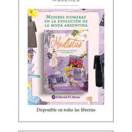
Disponible en todas las librerías