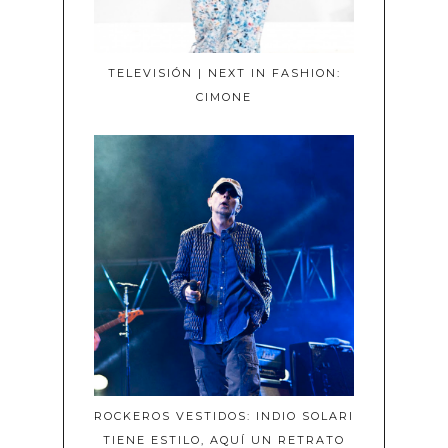
TELEVISIÓN | NEXT IN FASHION:
CIMONE
ROCKEROS VESTIDOS: INDIO SOLARI
TIENE ESTILO, AQUÍ UN RETRATO