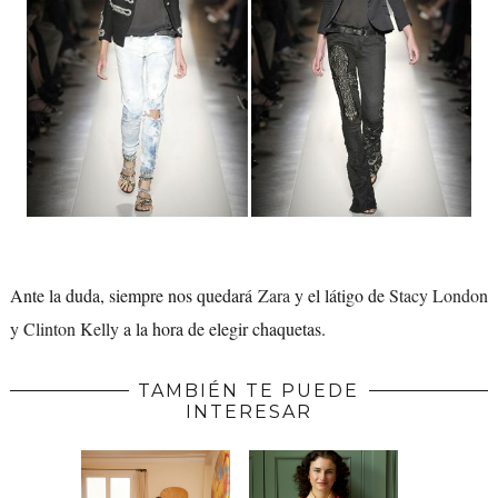
Ante la duda, siempre nos quedará
Zara
y el látigo de
Stacy London
y Clinton Kelly
a la hora de elegir chaquetas.
TAMBIÉN TE PUEDE
INTERESAR