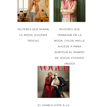
MUJERES QUE MIRAN
MUJERES QUE
LA MODA: EUGÉNIE
TRABAJAN EN LA
TROCHU
MODA: CHLOE MALLE
SUCEDE A ANNA
WINTOUR AL MANDO
DE VOGUE ESTADOS
UNIDOS
EL DIABLO VISTE A LA