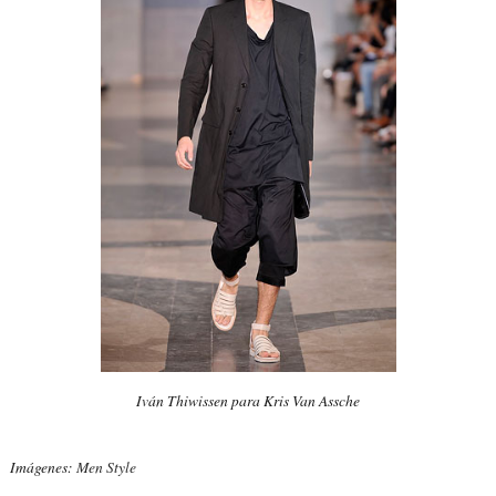
Iván Thiwissen para Kris Van Assche
Imágenes:
Men Style