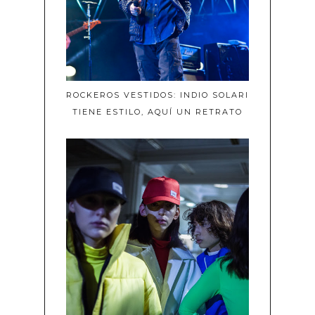
ROCKEROS VESTIDOS: INDIO SOLARI
TIENE ESTILO, AQUÍ UN RETRATO