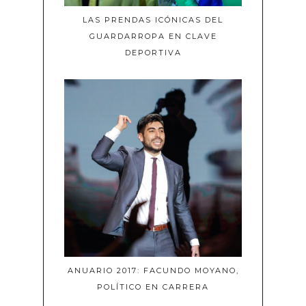
LAS PRENDAS ICÓNICAS DEL
GUARDARROPA EN CLAVE
DEPORTIVA
ANUARIO 2017: FACUNDO MOYANO,
POLÍTICO EN CARRERA