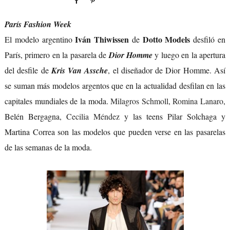
París Fashion Week
Iván Thiwissen
Dotto Models
El modelo argentino
de
desfiló en
París, primero en la pasarela de
Dior Homme
y luego en la apertura
del desfile de
Kris Van Assche
, el diseñador de Dior Homme. Así
se suman más modelos argentos que en la actualidad desfilan en las
capitales mundiales de la moda.
Milagros Schmoll
,
Romina Lanaro
,
Belén Bergagna,
Cecilia Méndez
y las teens Pilar Solchaga y
Martina Correa son las modelos que pueden verse en las pasarelas
de las semanas de la moda.