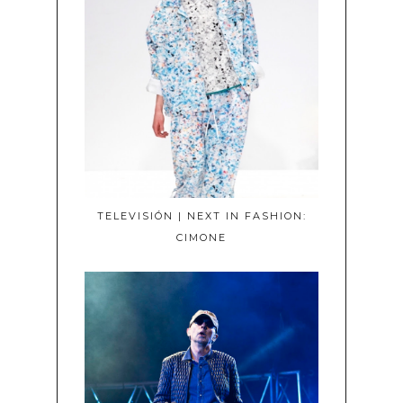
TELEVISIÓN | NEXT IN FASHION:
CIMONE