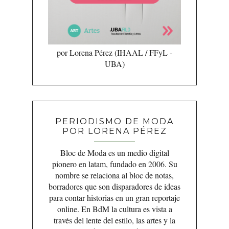
por Lorena Pérez (IHAAL / FFyL -
UBA)
PERIODISMO DE MODA
POR LORENA PÉREZ
Bloc de Moda es un medio digital
pionero en latam, fundado en 2006. Su
nombre se relaciona al bloc de notas,
borradores que son disparadores de ideas
para contar historias en un gran reportaje
online. En BdM la cultura es vista a
través del lente del estilo, las artes y la