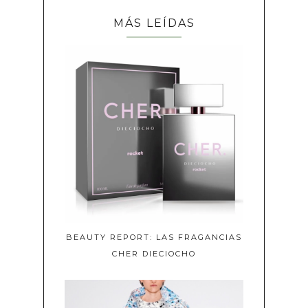
MÁS LEÍDAS
BEAUTY REPORT: LAS FRAGANCIAS
CHER DIECIOCHO