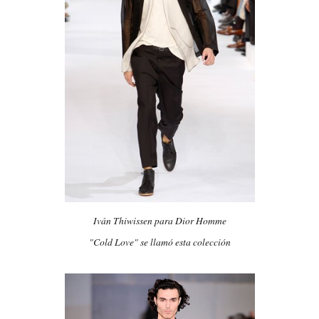
Iván Thiwissen para Dior Homme
"Cold Love" se llamó esta colección