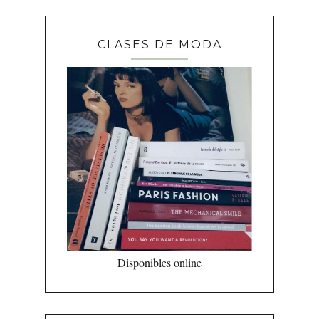
CLASES DE MODA
Disponibles online