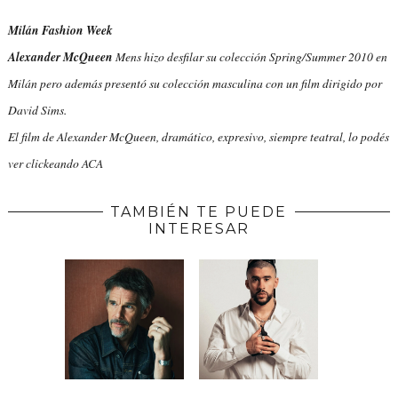
Milán Fashion Week
Alexander McQueen
Mens hizo desfilar su colección Spring/Summer 2010 en
Milán pero además presentó su colección masculina con un film dirigido por
David Sims.
El film de Alexander McQueen, dramático, expresivo, siempre teatral, lo podés
ver clickeando
ACA
TAMBIÉN TE PUEDE
INTERESAR