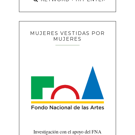
MUJERES VESTIDAS POR
MUJERES
Investigación con el apoyo del FNA