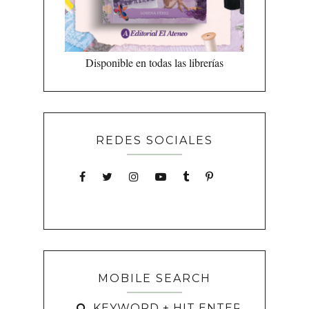
Disponible en todas las librerías
REDES SOCIALES
MOBILE SEARCH