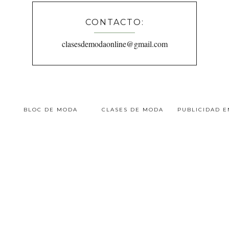
CONTACTO:
clasesdemodaonline@gmail.com
BLOC DE MODA
CLASES DE MODA
PUBLICIDAD 