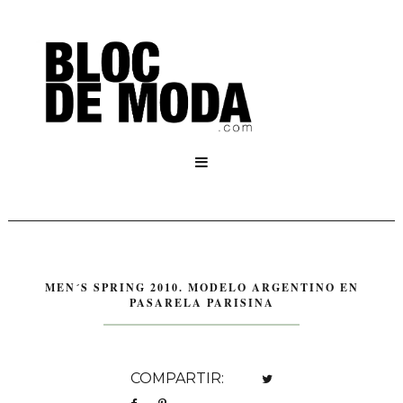

MEN´S SPRING 2010. MODELO ARGENTINO EN
PASARELA PARISINA
COMPARTIR: