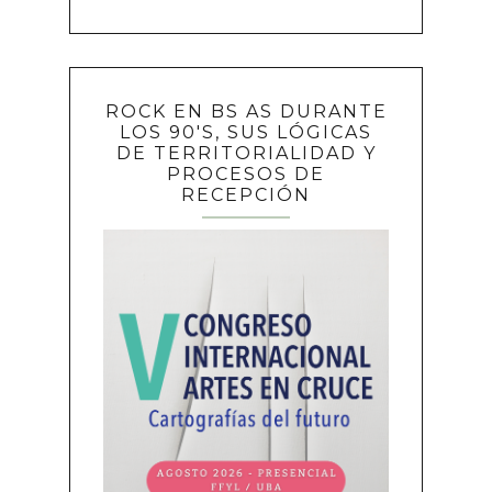
ROCK EN BS AS DURANTE
LOS 90'S, SUS LÓGICAS
DE TERRITORIALIDAD Y
PROCESOS DE
RECEPCIÓN