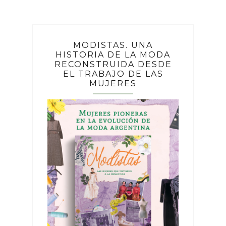
MODISTAS. UNA
HISTORIA DE LA MODA
RECONSTRUIDA DESDE
EL TRABAJO DE LAS
MUJERES