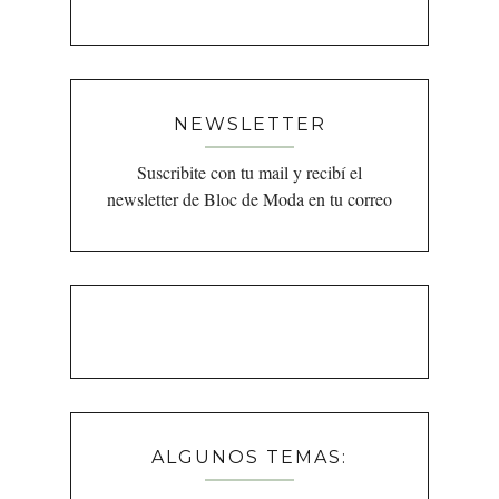
NEWSLETTER
Suscribite con tu mail y recibí el
newsletter de Bloc de Moda en tu correo
ALGUNOS TEMAS: