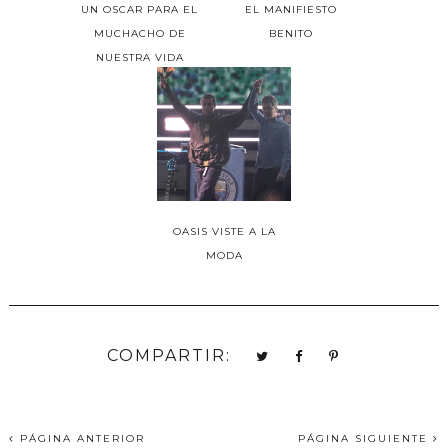
UN OSCAR PARA EL
EL MANIFIESTO
MUCHACHO DE
BENITO
NUESTRA VIDA
OASIS VISTE A LA
MODA
COMPARTIR:
PÁGINA ANTERIOR
PÁGINA SIGUIENTE