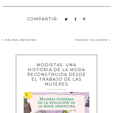
COMPARTIR:
PÁGINA ANTERIOR
PÁGINA SIGUIENTE
MODISTAS. UNA
HISTORIA DE LA MODA
RECONSTRUIDA DESDE
EL TRABAJO DE LAS
MUJERES