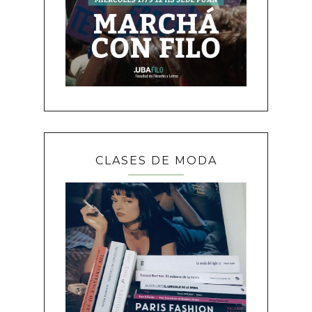
CLASES DE MODA