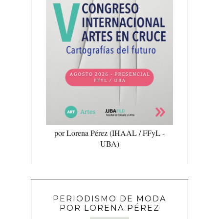
por Lorena Pérez (IHAAL / FFyL -
UBA)
PERIODISMO DE MODA
POR LORENA PÉREZ