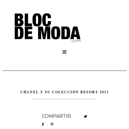

CHANEL Y SU COLECCIÓN RESORT 2011
COMPARTIR: