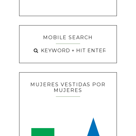
MOBILE SEARCH
MUJERES VESTIDAS POR
MUJERES