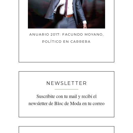
ANUARIO 2017: FACUNDO MOYANO,
POLÍTICO EN CARRERA
NEWSLETTER
Suscribite con tu mail y recibí el
newsletter de Bloc de Moda en tu correo