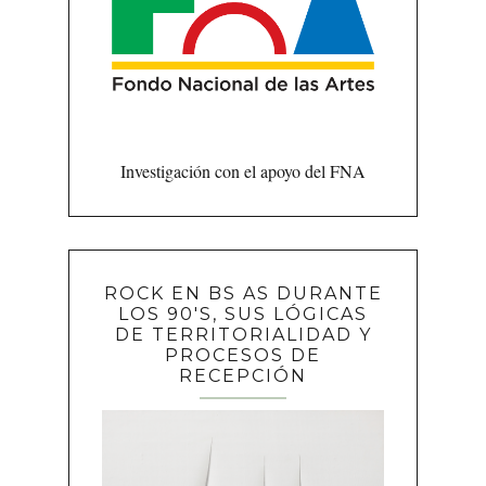
Investigación con el apoyo del FNA
ROCK EN BS AS DURANTE
LOS 90'S, SUS LÓGICAS
DE TERRITORIALIDAD Y
PROCESOS DE
RECEPCIÓN