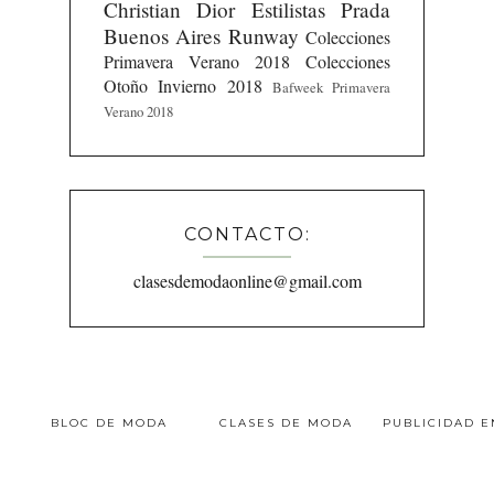
Christian Dior
Estilistas
Prada
Buenos Aires Runway
Colecciones
Primavera Verano 2018
Colecciones
Otoño Invierno 2018
Bafweek Primavera
Verano 2018
CONTACTO:
clasesdemodaonline@gmail.com
BLOC DE MODA
CLASES DE MODA
PUBLICIDAD 