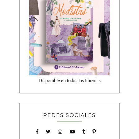
Disponible en todas las librerías
REDES SOCIALES