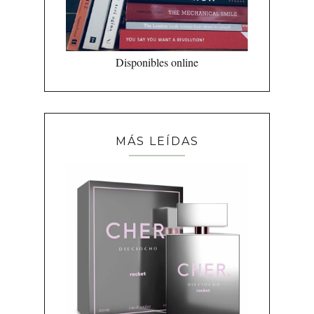
Disponibles online
MÁS LEÍDAS