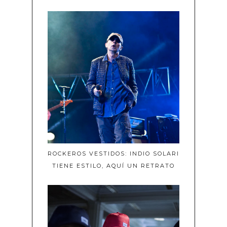
ROCKEROS VESTIDOS: INDIO SOLARI
TIENE ESTILO, AQUÍ UN RETRATO