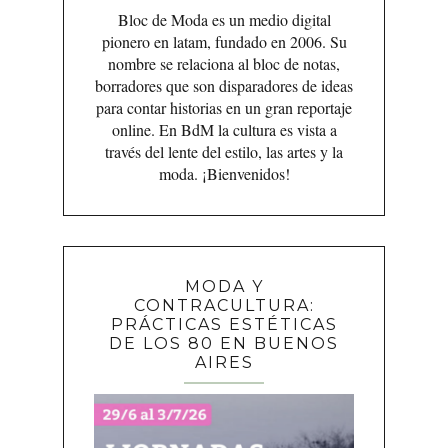
Bloc de Moda es un medio digital
pionero en latam, fundado en 2006. Su
nombre se relaciona al bloc de notas,
borradores que son disparadores de ideas
para contar historias en un gran reportaje
online. En BdM la cultura es vista a
través del lente del estilo, las artes y la
moda. ¡Bienvenidos!
MODA Y
CONTRACULTURA:
PRÁCTICAS ESTÉTICAS
DE LOS 80 EN BUENOS
AIRES