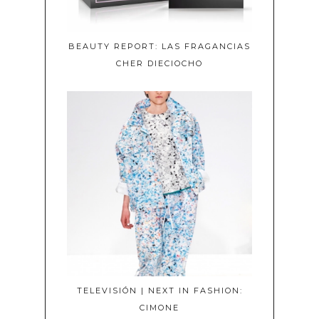
BEAUTY REPORT: LAS FRAGANCIAS
CHER DIECIOCHO
TELEVISIÓN | NEXT IN FASHION:
CIMONE