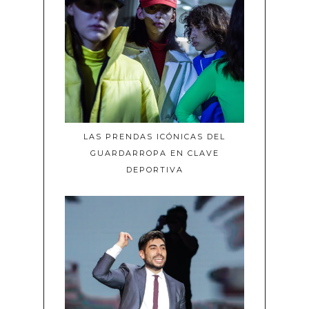
LAS PRENDAS ICÓNICAS DEL
GUARDARROPA EN CLAVE
DEPORTIVA