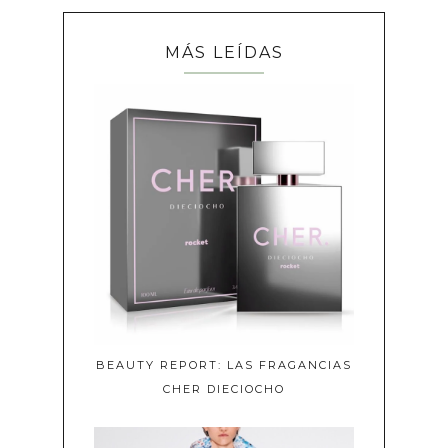
MÁS LEÍDAS
BEAUTY REPORT: LAS FRAGANCIAS
CHER DIECIOCHO