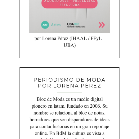
por Lorena Pérez (IHAAL / FFyL -
UBA)
PERIODISMO DE MODA
POR LORENA PÉREZ
Bloc de Moda es un medio digital
pionero en latam, fundado en 2006. Su
nombre se relaciona al bloc de notas,
borradores que son disparadores de ideas
para contar historias en un gran reportaje
online. En BdM la cultura es vista a