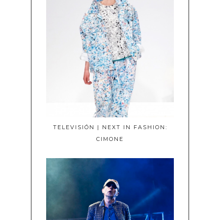
TELEVISIÓN | NEXT IN FASHION:
CIMONE