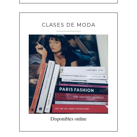
CLASES DE MODA
Disponibles online