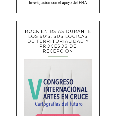
Investigación con el apoyo del FNA
ROCK EN BS AS DURANTE
LOS 90'S, SUS LÓGICAS
DE TERRITORIALIDAD Y
PROCESOS DE
RECEPCIÓN