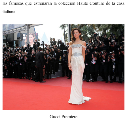
las famosas que estrenaran la colección Haute Couture de la casa
italiana.
Gucci Premiere