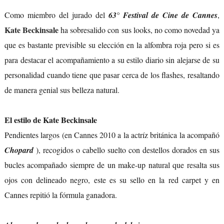
Como miembro del jurado del
63° Festival de Cine de Cannes
,
Kate Beckinsale
ha sobresalido con sus looks, no como novedad ya
que es bastante previsible su elección en la alfombra roja pero si es
para destacar el acompañamiento a su estilo diario sin alejarse de su
personalidad cuando tiene que pasar cerca de los flashes, resaltando
de manera genial sus belleza natural.
El estilo de Kate Beckinsale
Pendientes largos (en Cannes 2010 a la actríz británica la acompañó
Chopard
), recogidos o cabello suelto con destellos dorados en sus
bucles acompañado siempre de un make-up natural que resalta sus
ojos con delineado negro, este es su sello en la red carpet y en
Cannes repitió la fórmula ganadora.