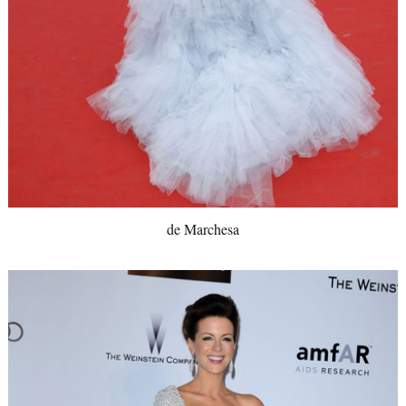
de Marchesa