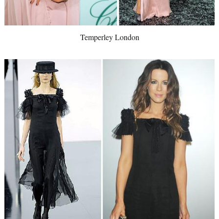
Temperley London