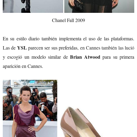
Chanel Fall 2009
En su estilo diario también implementa el uso de las plataformas.
YSL
Las de
parecen ser sus preferidas,
en Cannes también las lució
Brian Atwood
y escogió un modelo similar de
para su primera
aparición en Cannes.