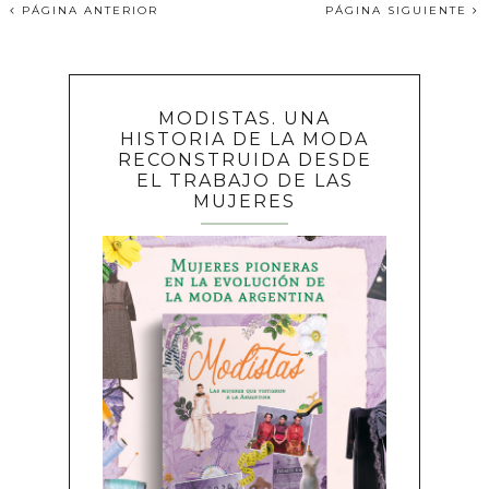
PÁGINA ANTERIOR
PÁGINA SIGUIENTE
MODISTAS. UNA
HISTORIA DE LA MODA
RECONSTRUIDA DESDE
EL TRABAJO DE LAS
MUJERES