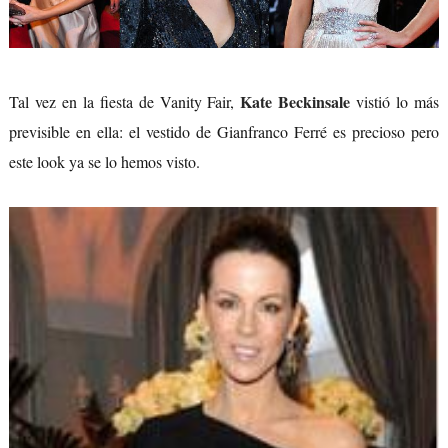
Kate Beckinsale
Tal vez en la fiesta de Vanity Fair,
vistió lo más
previsible en ella: el vestido de Gianfranco Ferré es precioso pero
este look ya se lo hemos visto.