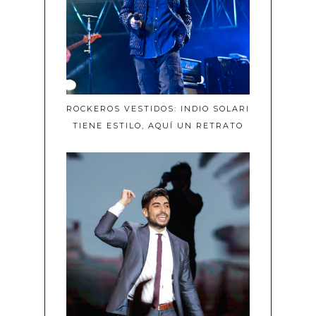
ROCKEROS VESTIDOS: INDIO SOLARI
TIENE ESTILO, AQUÍ UN RETRATO