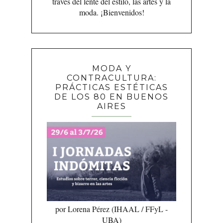
través del lente del estilo, las artes y la
moda. ¡Bienvenidos!
MODA Y
CONTRACULTURA:
PRÁCTICAS ESTÉTICAS
DE LOS 80 EN BUENOS
AIRES
por Lorena Pérez (IHAAL / FFyL -
UBA)