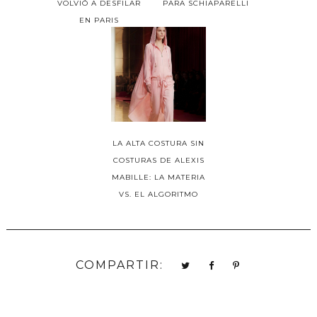
VOLVIÓ A DESFILAR
PARA SCHIAPARELLI
EN PARIS
LA ALTA COSTURA SIN
COSTURAS DE ALEXIS
MABILLE: LA MATERIA
VS. EL ALGORITMO
COMPARTIR: