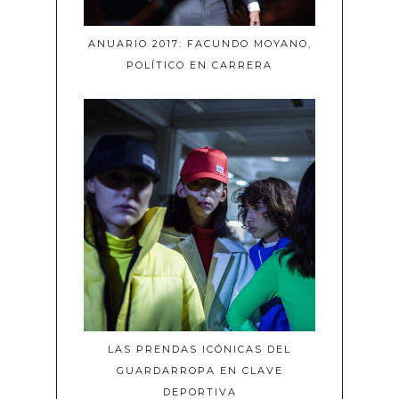
ANUARIO 2017: FACUNDO MOYANO,
POLÍTICO EN CARRERA
LAS PRENDAS ICÓNICAS DEL
GUARDARROPA EN CLAVE
DEPORTIVA