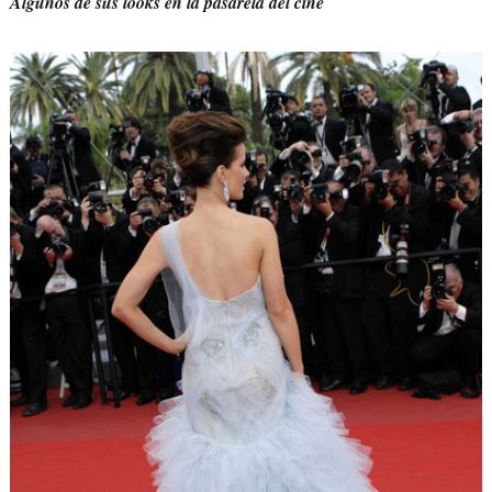
Algunos de sus looks en la pasarela del cine