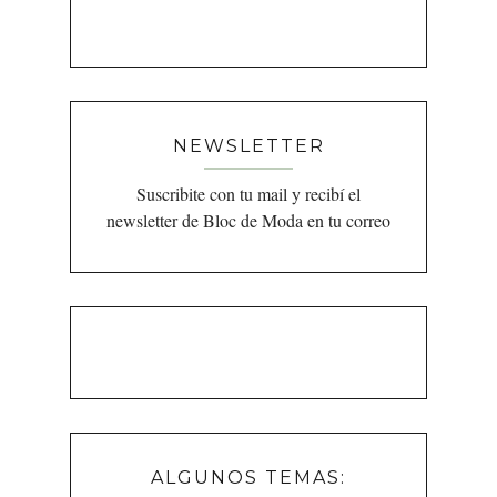
NEWSLETTER
Suscribite con tu mail y recibí el
newsletter de Bloc de Moda en tu correo
ALGUNOS TEMAS: