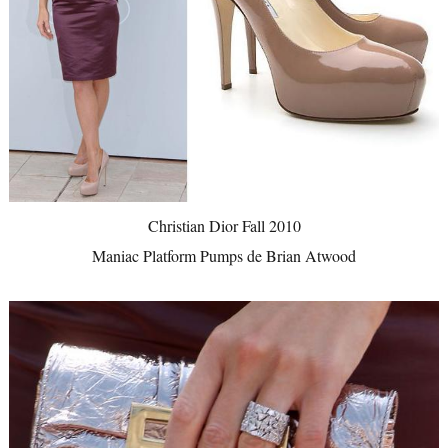
Christian Dior Fall 2010
Maniac Platform Pumps de Brian Atwood