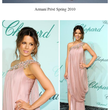
Armaní Privé Spring 2010