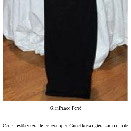
Gianfranco Ferré
Gucci
Con su estilazo era de esperar que
la escogiera como una de