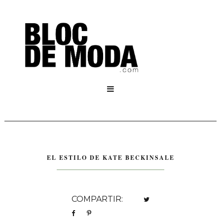

EL ESTILO DE KATE BECKINSALE
COMPARTIR: