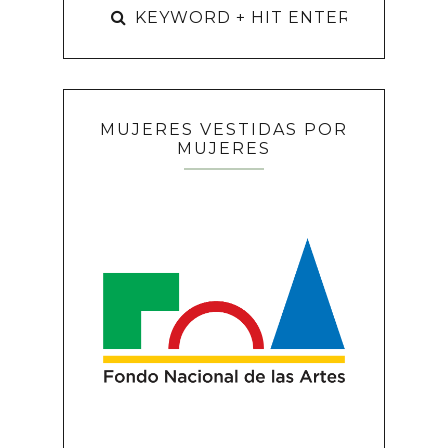
MUJERES VESTIDAS POR
MUJERES