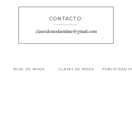
CONTACTO:
clasesdemodaonline@gmail.com
BLOC DE MODA
CLASES DE MODA
PUBLICIDAD 