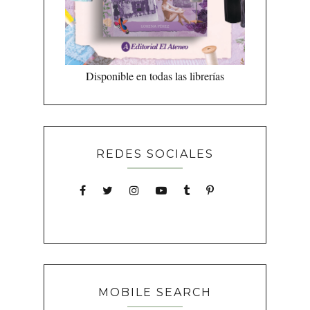
Disponible en todas las librerías
REDES SOCIALES
MOBILE SEARCH