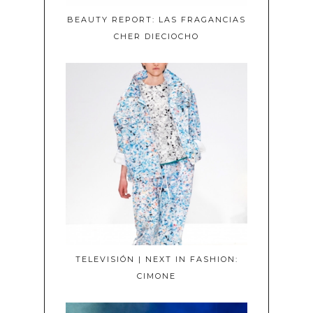
BEAUTY REPORT: LAS FRAGANCIAS
CHER DIECIOCHO
TELEVISIÓN | NEXT IN FASHION:
CIMONE