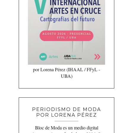
por Lorena Pérez (IHAAL / FFyL -
UBA)
PERIODISMO DE MODA
POR LORENA PÉREZ
Bloc de Moda es un medio digital