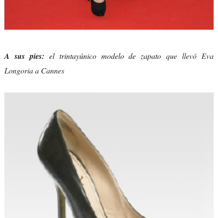
A sus pies:
el trintayúnico modelo de zapato
que llevó Eva
Longoria a Cannes