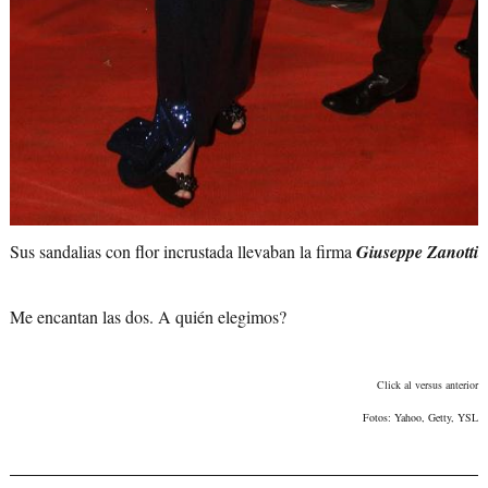
Sus sandalias con flor incrustada llevaban la firma
Giuseppe Zanotti
Me encantan las dos. A quién elegimos?
Click al versus anterior
Fotos: Yahoo, Getty, YSL