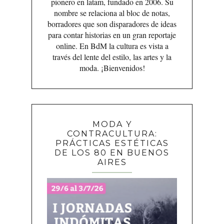
pionero en latam, fundado en 2006. Su
nombre se relaciona al bloc de notas,
borradores que son disparadores de ideas
para contar historias en un gran reportaje
online. En BdM la cultura es vista a
través del lente del estilo, las artes y la
moda. ¡Bienvenidos!
MODA Y
CONTRACULTURA:
PRÁCTICAS ESTÉTICAS
DE LOS 80 EN BUENOS
AIRES