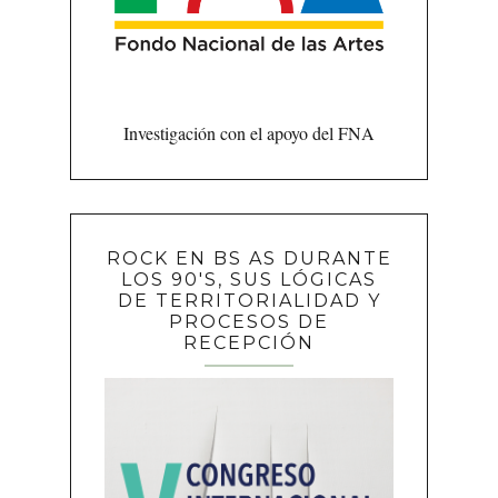
Investigación con el apoyo del FNA
ROCK EN BS AS DURANTE
LOS 90'S, SUS LÓGICAS
DE TERRITORIALIDAD Y
PROCESOS DE
RECEPCIÓN