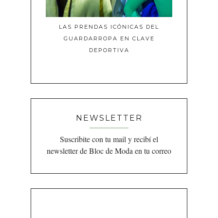
LAS PRENDAS ICÓNICAS DEL
GUARDARROPA EN CLAVE
DEPORTIVA
NEWSLETTER
Suscribite con tu mail y recibí el
newsletter de Bloc de Moda en tu correo