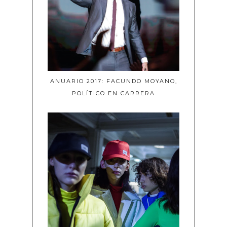
ANUARIO 2017: FACUNDO MOYANO,
POLÍTICO EN CARRERA