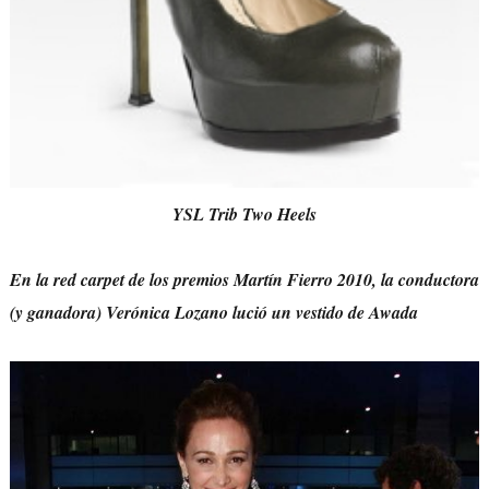
YSL Trib Two Heels
En la red carpet de los premios Martín Fierro 2010, la conductora
(y ganadora) Verónica Lozano lució un vestido de Awada