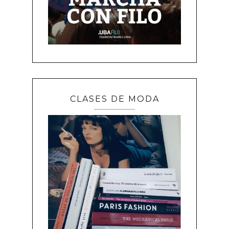
CLASES DE MODA