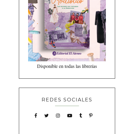
Disponible en todas las librerías
REDES SOCIALES