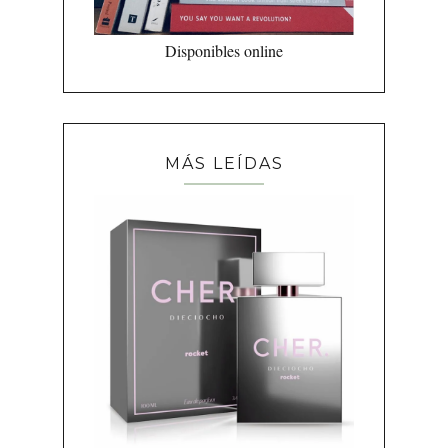
Disponibles online
MÁS LEÍDAS