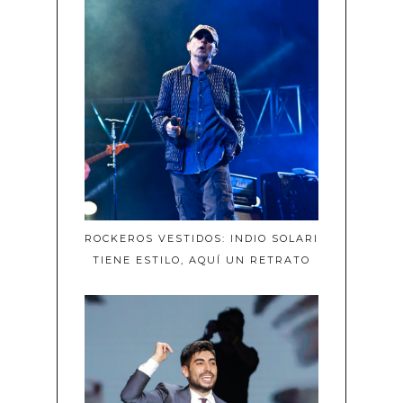
ROCKEROS VESTIDOS: INDIO SOLARI
TIENE ESTILO, AQUÍ UN RETRATO