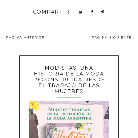
COMPARTIR:
PÁGINA ANTERIOR
PÁGINA SIGUIENTE
MODISTAS. UNA
HISTORIA DE LA MODA
RECONSTRUIDA DESDE
EL TRABAJO DE LAS
MUJERES