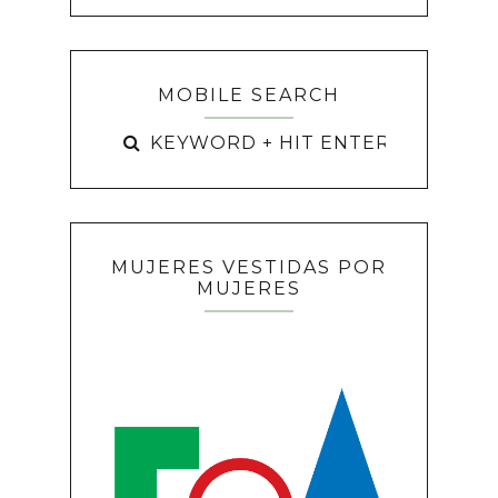
MOBILE SEARCH
MUJERES VESTIDAS POR
MUJERES