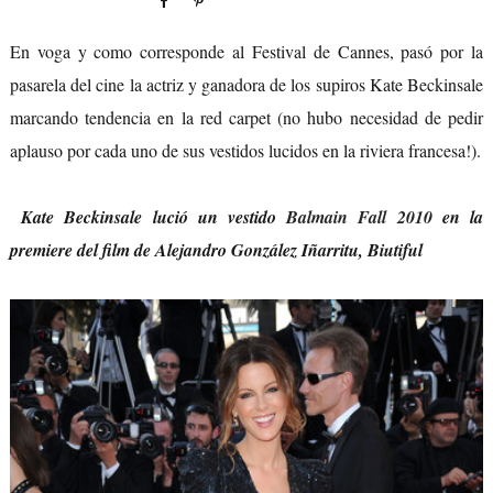
En voga y como corresponde al Festival de Cannes, pasó por la
pasarela del cine la actriz y ganadora de los supiros Kate Beckinsale
marcando tendencia en la red carpet (no hubo necesidad de pedir
aplauso por cada uno de sus vestidos lucidos en la riviera francesa!).
Kate Beckinsale lució un vestido
Balmain Fall 2010
en la
premiere del film de Alejandro González Iñarritu, Biutiful