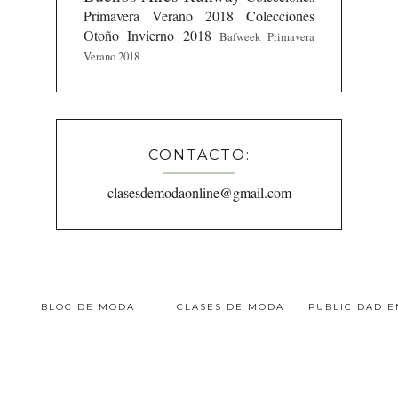
Primavera Verano 2018
Colecciones
Otoño Invierno 2018
Bafweek Primavera
Verano 2018
CONTACTO:
clasesdemodaonline@gmail.com
BLOC DE MODA
CLASES DE MODA
PUBLICIDAD 