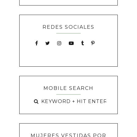
REDES SOCIALES
MOBILE SEARCH
MUJERES VESTIDAS POR