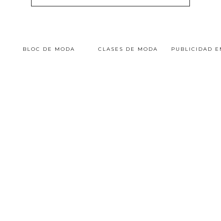
BLOC DE MODA
CLASES DE MODA
PUBLICIDAD 