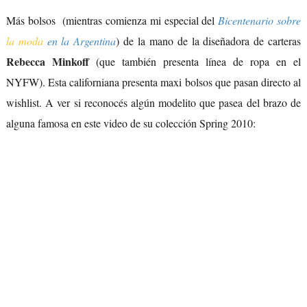
Más bolsos (mientras comienza mi especial del
Bicentenario sobre
la moda
en la Argentina
) de la mano de la diseñadora de carteras
Rebecca Minkoff
(que también presenta línea de ropa en el
NYFW). Esta californiana presenta maxi bolsos que pasan directo al
wishlist. A ver si reconocés algún modelito que pasea del brazo de
alguna famosa en este video de su colección Spring 2010: