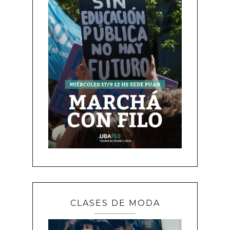
CLASES DE MODA