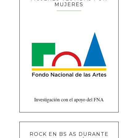
MUJERES
Investigación con el apoyo del FNA
ROCK EN BS AS DURANTE