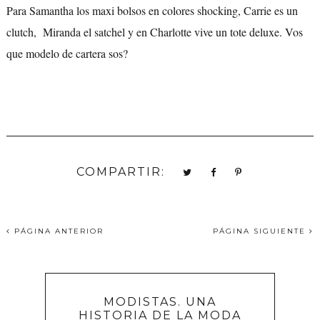
Para Samantha los maxi bolsos en colores shocking, Carrie es un
clutch, Miranda el satchel y en Charlotte vive un tote deluxe. Vos
que modelo de cartera sos?
COMPARTIR:
PÁGINA ANTERIOR
PÁGINA SIGUIENTE
MODISTAS. UNA
HISTORIA DE LA MODA