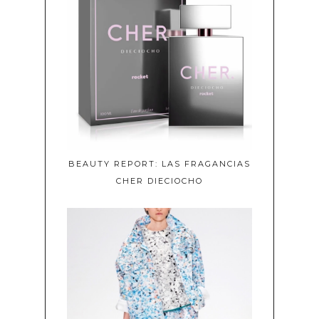
BEAUTY REPORT: LAS FRAGANCIAS
CHER DIECIOCHO