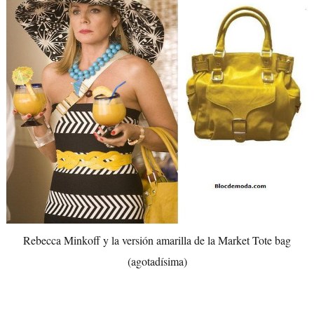
Rebecca Minkoff y la versión amarilla de la Market Tote bag
(agotadísima)