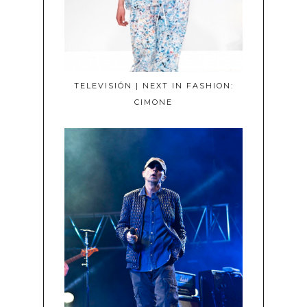
TELEVISIÓN | NEXT IN FASHION:
CIMONE