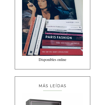
Disponibles online
MÁS LEÍDAS