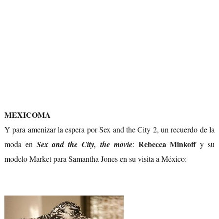
MEXICOMA
Y para amenizar la espera por
Sex and the City 2
, un recuerdo de la
Rebecca Minkoff
moda en
Sex and the City, the movie
:
y su
modelo Market para Samantha Jones en su visita a México: