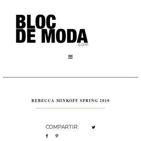

REBECCA MINKOFF SPRING 2010
COMPARTIR: