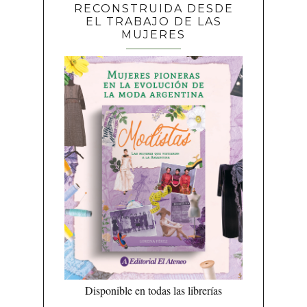
RECONSTRUIDA DESDE
EL TRABAJO DE LAS
MUJERES
Disponible en todas las librerías