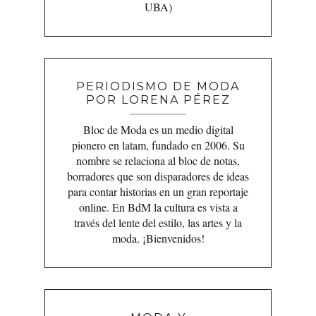
UBA)
PERIODISMO DE MODA
POR LORENA PÉREZ
Bloc de Moda es un medio digital
pionero en latam, fundado en 2006. Su
nombre se relaciona al bloc de notas,
borradores que son disparadores de ideas
para contar historias en un gran reportaje
online. En BdM la cultura es vista a
través del lente del estilo, las artes y la
moda. ¡Bienvenidos!