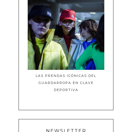
LAS PRENDAS ICÓNICAS DEL
GUARDARROPA EN CLAVE
DEPORTIVA
NEWSLETTER