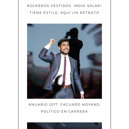
ROCKEROS VESTIDOS: INDIO SOLARI
TIENE ESTILO, AQUÍ UN RETRATO
ANUARIO 2017: FACUNDO MOYANO,
POLÍTICO EN CARRERA