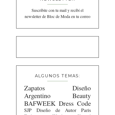
Suscribite con tu mail y recibí el
newsletter de Bloc de Moda en tu correo
ALGUNOS TEMAS:
Zapatos
Diseño
Argentino
Beauty
BAFWEEK
Dress Code
SJP
Diseño de Autor
Paris